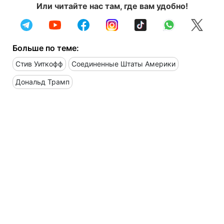
Или читайте нас там, где вам удобно!
Больше по теме:
Стив Уиткофф
Соединенные Штаты Америки
Дональд Трамп