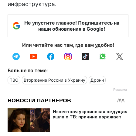
инфраструктура.
Не упустите главное! Подпишитесь на
наши обновления в Google!
Или читайте нас там, где вам удобно!
Больше по теме:
ПВО
Вторжение России в Украину
Дрони