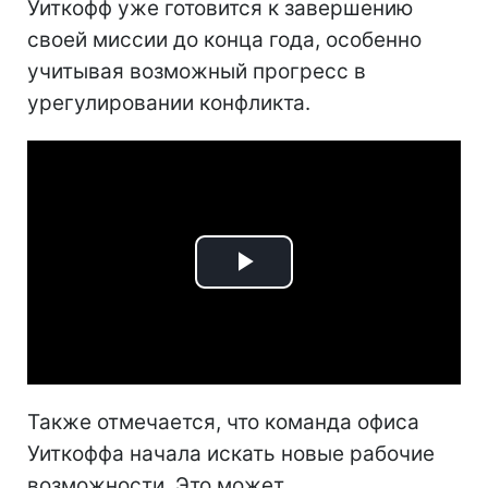
Уиткофф уже готовится к завершению
своей миссии до конца года, особенно
учитывая возможный прогресс в
урегулировании конфликта.
Play
Video
Также отмечается, что команда офиса
Уиткоффа начала искать новые рабочие
возможности. Это может