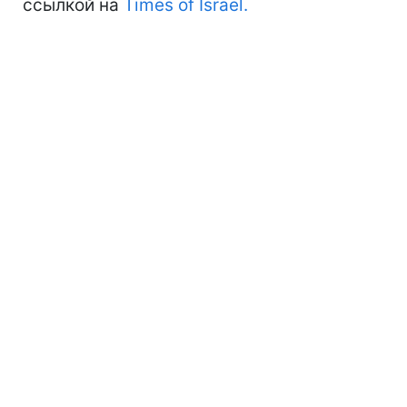
ссылкой на
Times of Israel.