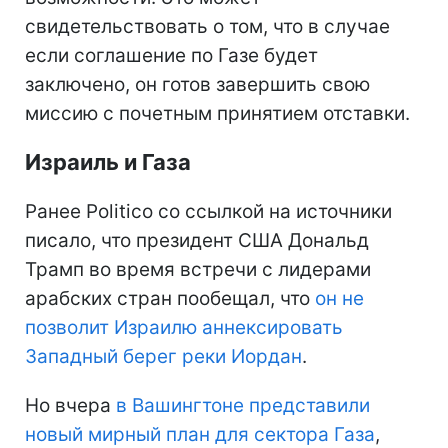
свидетельствовать о том, что в случае
если соглашение по Газе будет
заключено, он готов завершить свою
миссию с почетным принятием отставки.
Израиль и Газа
Ранее Politico со ссылкой на источники
писало, что президент США Дональд
Трамп во время встречи с лидерами
арабских стран пообещал, что
он не
позволит Израилю аннексировать
Западный берег реки Иордан
.
Но вчера
в Вашингтоне представили
новый мирный план для сектора Газа
,