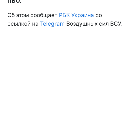
ПВО.
Об этом сообщает
РБК-Украина
со
ссылкой на
Telegram
Воздушных сил ВСУ.