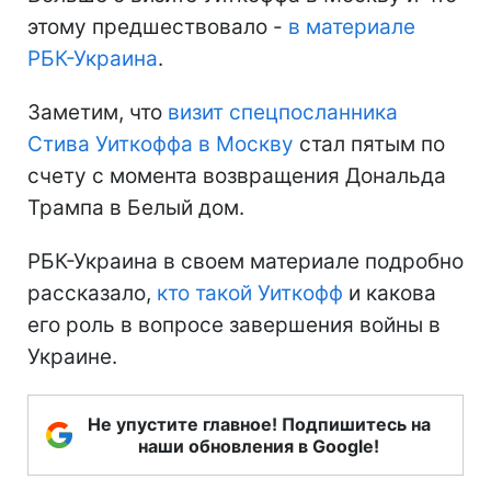
этому предшествовало -
в материале
РБК-Украина
.
Заметим, что
визит спецпосланника
Стива Уиткоффа в Москву
стал пятым по
счету с момента возвращения Дональда
Трампа в Белый дом.
РБК-Украина в своем материале подробно
рассказало,
кто такой Уиткофф
и какова
его роль в вопросе завершения войны в
Украине.
Не упустите главное! Подпишитесь на
наши обновления в Google!