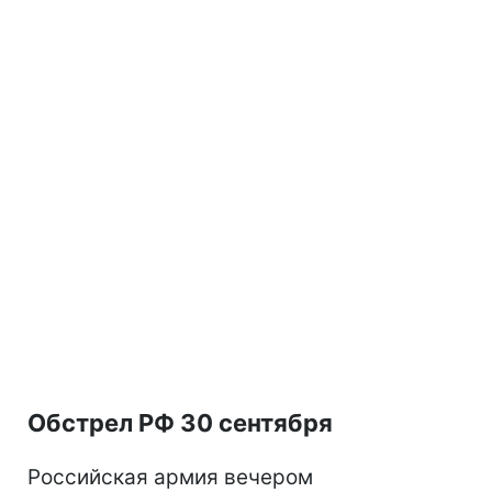
Обстрел РФ 30 сентября
Российская армия вечером