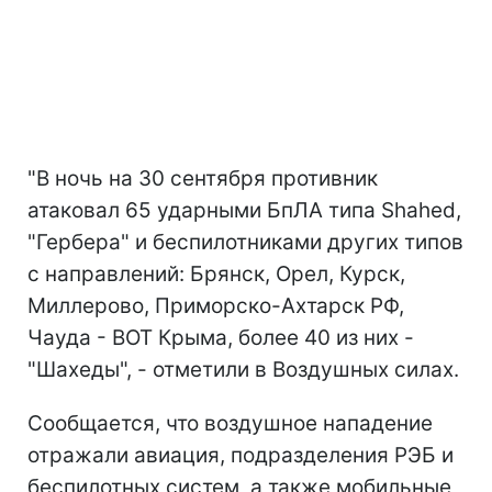
"В ночь на 30 сентября противник
атаковал 65 ударными БпЛА типа Shahed,
"Гербера" и беспилотниками других типов
с направлений: Брянск, Орел, Курск,
Миллерово, Приморско-Ахтарск РФ,
Чауда - ВОТ Крыма, более 40 из них -
"Шахеды", - отметили в Воздушных силах.
Сообщается, что воздушное нападение
отражали авиация, подразделения РЭБ и
беспилотных систем, а также мобильные