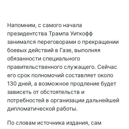
Напомним, с самого начала
президентства Трампа Уиткофф
занимался переговорами о прекращении
боевых действий в Газе, выполняя
обязанности специального
правительственного служащего. Сейчас
его срок полномочий составляет около
130 дней, а возможное продление будет
зависеть от обстоятельств и
потребностей в организации дальнейшей
дипломатической работы.
По словам источника издания, сам