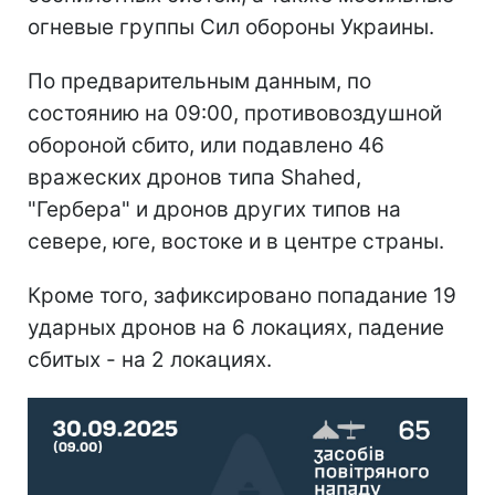
огневые группы Сил обороны Украины.
По предварительным данным, по
состоянию на 09:00, противовоздушной
обороной сбито, или подавлено 46
вражеских дронов типа Shahed,
"Гербера" и дронов других типов на
севере, юге, востоке и в центре страны.
Кроме того, зафиксировано попадание 19
ударных дронов на 6 локациях, падение
сбитых - на 2 локациях.