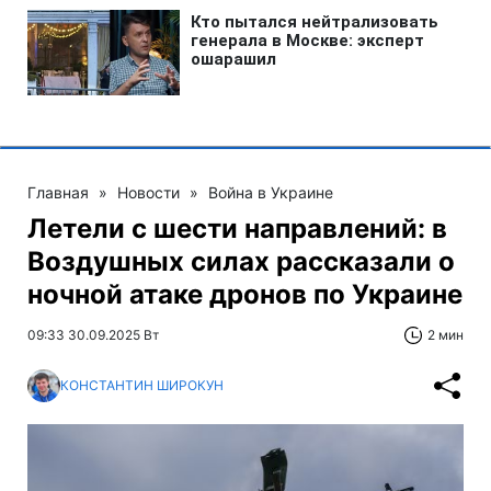
Главная
»
Новости
»
Война в Украине
Летели с шести направлений: в
Воздушных силах рассказали о
ночной атаке дронов по Украине
09:33 30.09.2025 Вт
2 мин
КОНСТАНТИН ШИРОКУН