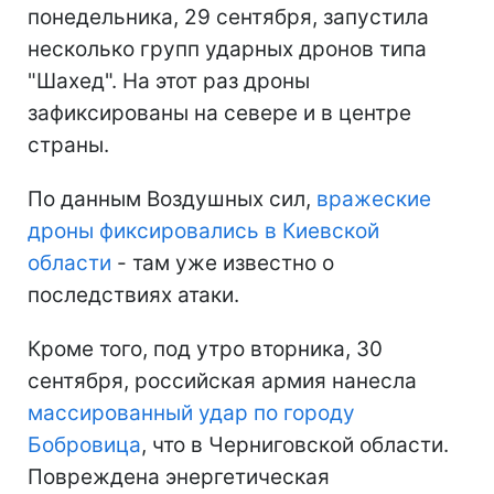
понедельника, 29 сентября, запустила
несколько групп ударных дронов типа
"Шахед". На этот раз дроны
зафиксированы на севере и в центре
страны.
По данным Воздушных сил,
вражеские
дроны фиксировались в Киевской
области
- там уже известно о
последствиях атаки.
Кроме того, под утро вторника, 30
сентября, российская армия нанесла
массированный удар по городу
Бобровица
, что в Черниговской области.
Повреждена энергетическая