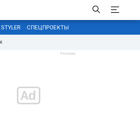
STYLER
СПЕЦПРОЕКТЫ
НЕ