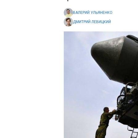
ВАЛЕРИЙ УЛЬЯНЕНКО
ДМИТРИЙ ЛЕВИЦКИЙ