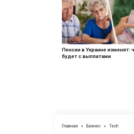
Главная
»
Бизнес
»
Tech