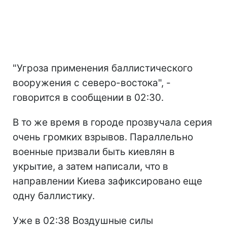
"Угроза применения баллистического
вооружения с северо-востока", -
говорится в сообщении в 02:30.
В то же время в городе прозвучала серия
очень громких взрывов. Параллельно
военные призвали быть киевлян в
укрытие, а затем написали, что в
направлении Киева зафиксировано еще
одну баллистику.
Уже в 02:38 Воздушные силы