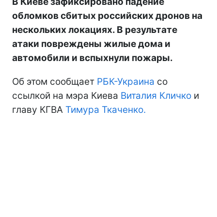
В Киеве зафиксировано падение
обломков сбитых российских дронов на
нескольких локациях. В результате
атаки повреждены жилые дома и
автомобили и вспыхнули пожары.
Об этом сообщает
РБК-Украина
со
ссылкой на мэра Киева
Виталия Кличко
и
главу КГВА
Тимура Ткаченко.