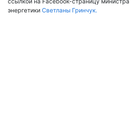
ссылкой на Facebook-страницу министра
энергетики
Светланы Гринчук.