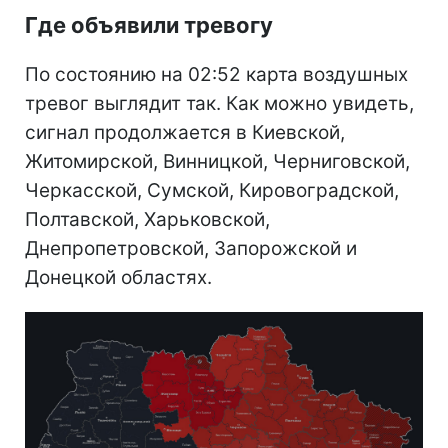
Где объявили тревогу
По состоянию на 02:52 карта воздушных
тревог выглядит так. Как можно увидеть,
сигнал продолжается в Киевской,
Житомирской, Винницкой, Черниговской,
Черкасской, Сумской, Кировоградской,
Полтавской, Харьковской,
Днепропетровской, Запорожской и
Донецкой областях.