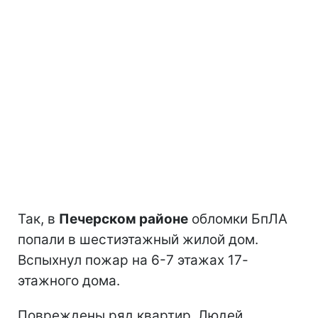
Так, в
Печерском районе
обломки БпЛА
попали в шестиэтажный жилой дом.
Вспыхнул пожар на 6-7 этажах 17-
этажного дома.
Повреждены ряд квартир. Людей