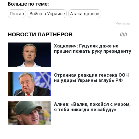
Больше по теме:
Пожар
Война в Украине
Атака дронов