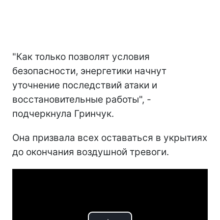
"Как только позволят условия
безопасности, энергетики начнут
уточнение последствий атаки и
восстановительные работы", -
подчеркнула Гринчук.
Она призвала всех оставаться в укрытиях
до окончания воздушной тревоги.