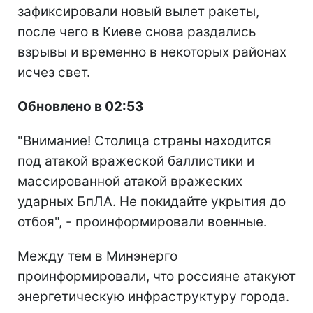
зафиксировали новый вылет ракеты,
после чего в Киеве снова раздались
взрывы и временно в некоторых районах
исчез свет.
Обновлено в 02:53
"Внимание! Столица страны находится
под атакой вражеской баллистики и
массированной атакой вражеских
ударных БпЛА. Не покидайте укрытия до
отбоя", - проинформировали военные.
Между тем в Минэнерго
проинформировали, что россияне атакуют
энергетическую инфраструктуру города.