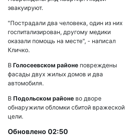
эвакуируют.
"Пострадали два человека, один из них
госпитализирован, другому медики
оказали помощь на месте", - написал
Кличко.
В
Голосеевском районе
повреждены
фасады двух жилых домов и два
автомобиля.
В
Подольском районе
во дворе
обнаружили обломки сбитой вражеской
цели.
Обновлено 02:50