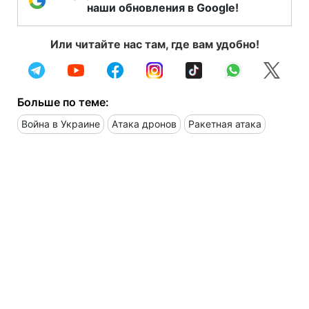
наши обновления в Google!
Или читайте нас там, где вам удобно!
Больше по теме:
Война в Украине
Атака дронов
Ракетная атака