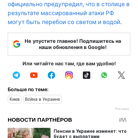
официально предупредил, что в столице в
результате массированный атаки РФ
могут быть перебои со светом и водой
.
Не упустите главное! Подпишитесь на
наши обновления в Google!
Или читайте нас там, где вам удобно!
Больше по теме:
Киев
Война в Украине