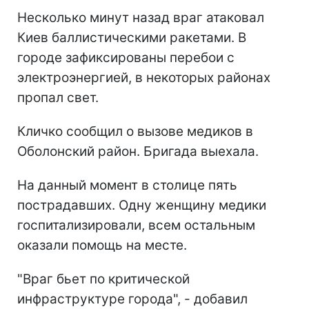
Несколько минут назад враг атаковал
Киев баллистическими ракетами. В
городе зафиксированы перебои с
электроэнергией, в некоторых районах
пропал свет.
Кличко сообщил о вызове медиков в
Оболонский район. Бригада выехала.
На данный момент в столице пять
пострадавших. Одну женщину медики
госпитализировали, всем остальным
оказали помощь на месте.
"Враг бьет по критической
инфраструктуре города", - добавил