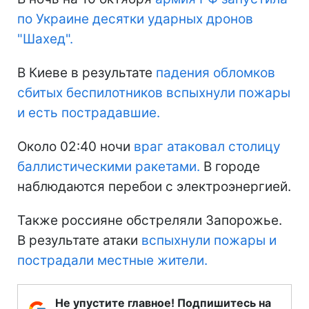
по Украине десятки ударных дронов
"Шахед".
В Киеве в результате
падения обломков
сбитых беспилотников вспыхнули пожары
и есть пострадавшие.
Около 02:40 ночи
враг атаковал столицу
баллистическими ракетами.
В городе
наблюдаются перебои с электроэнергией.
Также россияне обстреляли Запорожье.
В результате атаки
вспыхнули пожары и
пострадали местные жители.
Не упустите главное! Подпишитесь на