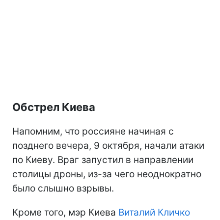
Обстрел Киева
Напомним, что россияне начиная с
позднего вечера, 9 октября, начали атаки
по Киеву. Враг запустил в направлении
столицы дроны, из-за чего неоднократно
было слышно взрывы.
Кроме того, мэр Киева
Виталий Кличко