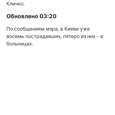
Кличко.
Обновлено 03:20
По сообщениям мэра, в Киеве уже
восемь пострадавших, пятеро из них - в
больницах.