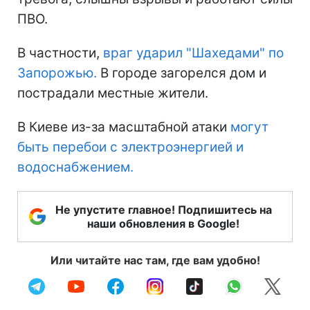
ПВО.
В частности,
враг ударил "Шахедами" по
Запорожью.
В городе загорелся дом и
пострадали местные жители.
В Киеве из-за масштабной атаки
могут
быть перебои с электроэнергией и
водоснабжением.
Не упустите главное! Подпишитесь на
наши обновления в Google!
Или читайте нас там, где вам удобно!