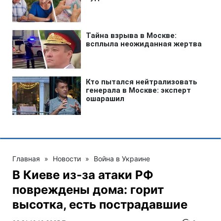
Главная
»
Новости
»
Война в Украине
В Киеве из-за атаки РФ
повреждены дома: горит
высотка, есть пострадавшие