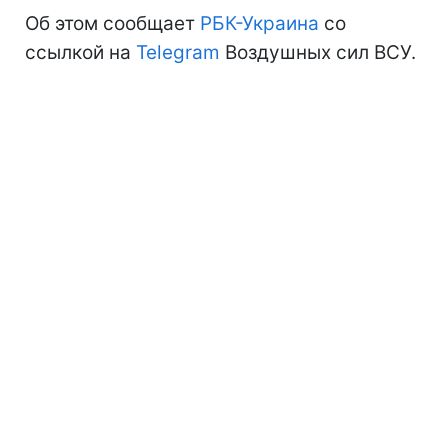
Об этом сообщает
РБК-Украина
со
ссылкой на
Telegram
Воздушных сил ВСУ.