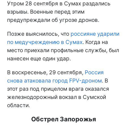
Утром 28 сентября в Сумах раздались
взрывы. Военные перед этим
предупреждали об угрозе дронов.
Позже выяснилось, что
россияне ударили
по медучреждению в Сумах
. Когда на
место приехали профильные службы, был
нанесен еще один удар.
В воскресенье, 29 сентября,
Россия
снова атаковала город FPV-дроном
. В
этот раз под прицелом врага оказался
железнодорожный вокзал в Сумской
области.
Обстрел Запорожья