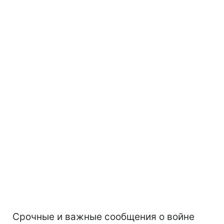
Срочные и важные сообщения о войне