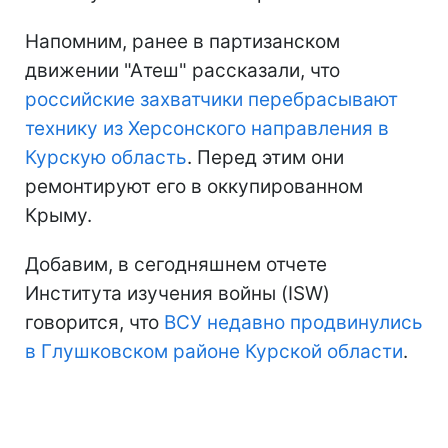
Напомним, ранее в партизанском
движении "Атеш" рассказали, что
российские захватчики перебрасывают
технику из Херсонского направления в
Курскую область
. Перед этим они
ремонтируют его в оккупированном
Крыму.
Добавим, в сегодняшнем отчете
Института изучения войны (ISW)
говорится, что
ВСУ недавно продвинулись
в Глушковском районе Курской области
.