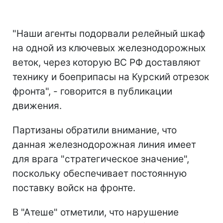
"Наши агенты подорвали релейный шкаф
на одной из ключевых железнодорожных
веток, через которую ВС РФ доставляют
технику и боеприпасы на Курский отрезок
фронта", - говорится в публикации
движения.
Партизаны обратили внимание, что
данная железнодорожная линия имеет
для врага "стратегическое значение",
поскольку обеспечивает постоянную
поставку войск на фронте.
В "Атеше" отметили, что нарушение