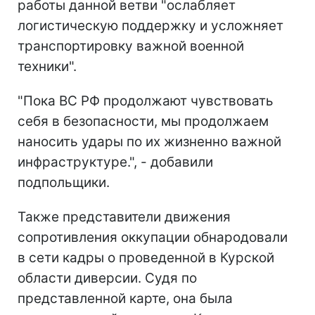
работы данной ветви "ослабляет
логистическую поддержку и усложняет
транспортировку важной военной
техники".
"Пока ВС РФ продолжают чувствовать
себя в безопасности, мы продолжаем
наносить удары по их жизненно важной
инфраструктуре.", - добавили
подпольщики.
Также представители движения
сопротивления оккупации обнародовали
в сети кадры о проведенной в Курской
области диверсии. Судя по
представленной карте, она была