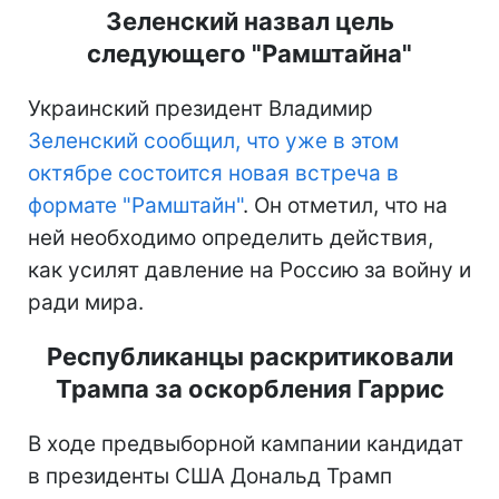
Зеленский назвал цель
следующего "Рамштайна"
Украинский президент Владимир
Зеленский сообщил, что уже в этом
октябре состоится новая встреча в
формате "Рамштайн"
. Он отметил, что на
ней необходимо определить действия,
как усилят давление на Россию за войну и
ради мира.
Республиканцы раскритиковали
Трампа за оскорбления Гаррис
В ходе предвыборной кампании кандидат
в президенты США Дональд Трамп