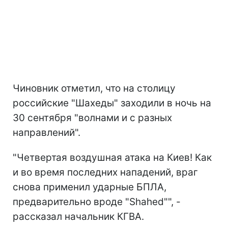
Чиновник отметил, что на столицу
российские "Шахеды" заходили в ночь на
30 сентября "волнами и с разных
направлений".
"Четвертая воздушная атака на Киев! Как
и во время последних нападений, враг
снова применил ударные БПЛА,
предварительно вроде "Shahed"", -
рассказал начальник КГВА.