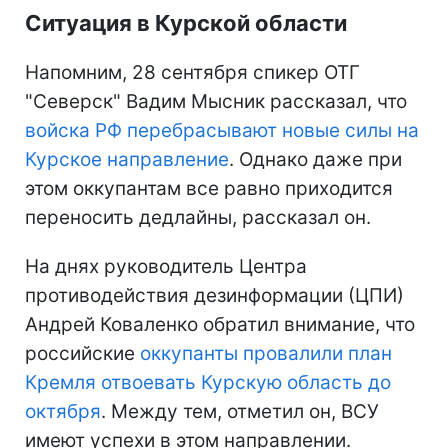
Ситуация в Курской области
Напомним, 28 сентября спикер ОТГ
"Северск" Вадим Мысник рассказал, что
войска РФ перебрасывают новые силы на
Курское направление
. Однако даже при
этом оккупантам все равно приходится
переносить дедлайны, рассказал он.
На днях руководитель Центра
противодействия дезинформации (ЦПИ)
Андрей Коваленко обратил внимание, что
российские
оккупанты провалили план
Кремля отвоевать Курскую область до
октября
. Между тем, отметил он, ВСУ
имеют успехи в этом направлении.