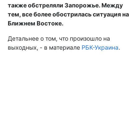
также обстреляли Запорожье. Между
тем, все более обострилась ситуация на
Ближнем Востоке.
Детальнее о том, что произошло на
выходных, - в материале
РБК-Украина
.