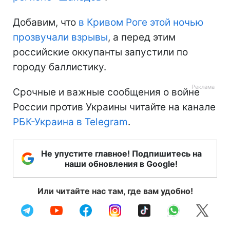
Добавим, что
в Кривом Роге этой ночью
прозвучали взрывы
, а перед этим
российские оккупанты запустили по
городу баллистику.
Срочные и важные сообщения о войне
России против Украины читайте на канале
РБК-Украина в Telegram
.
Не упустите главное! Подпишитесь на
наши обновления в Google!
Или читайте нас там, где вам удобно!