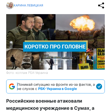
КАРИНА ЛЕВИЦКАЯ
Фото: коллаж РБК-Украина
Понимай ситуацию на фронте из-за фактов, а
не слухов с
РБК-Украина в Google
Российские военные атаковали
медицинское учреждение в Сумах, а