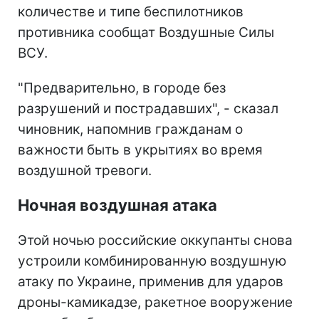
количестве и типе беспилотников
противника сообщат Воздушные Силы
ВСУ.
"Предварительно, в городе без
разрушений и пострадавших", - сказал
чиновник, напомнив гражданам о
важности быть в укрытиях во время
воздушной тревоги.
Ночная воздушная атака
Этой ночью российские оккупанты снова
устроили комбинированную воздушную
атаку по Украине, применив для ударов
дроны-камикадзе, ракетное вооружение