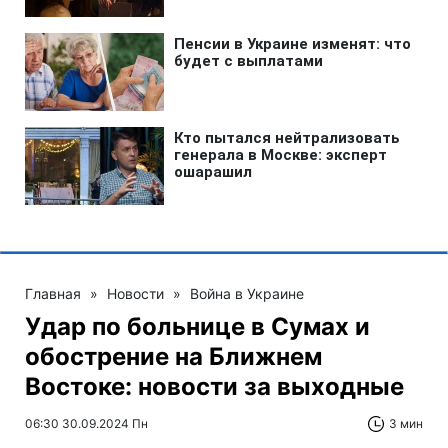
Главная
»
Новости
»
Война в Украине
Удар по больнице в Сумах и
обострение на Ближнем
Востоке: новости за выходные
06:30 30.09.2024 Пн
3 мин