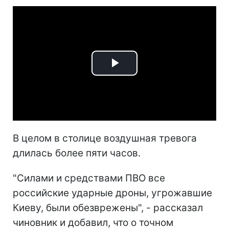
Play
Video
В целом в столице воздушная тревога
длилась более пяти часов.
"Силами и средствами ПВО все
российские ударные дроны, угрожавшие
Киеву, были обезврежены", - рассказал
чиновник и добавил, что о точном