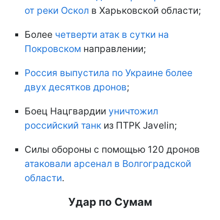
от реки Оскол
в Харьковской области;
Более
четверти атак в сутки на
Покровском
направлении;
Россия выпустила по Украине более
двух десятков дронов
;
Боец Нацгвардии
уничтожил
российский танк
из ПТРК Javelin;
Силы обороны с помощью 120 дронов
атаковали арсенал в Волгоградской
области
.
Удар по Сумам