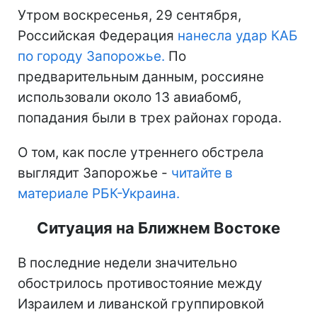
Утром воскресенья, 29 сентября,
Российская Федерация
нанесла удар КАБ
по городу Запорожье.
По
предварительным данным, россияне
использовали около 13 авиабомб,
попадания были в трех районах города.
О том, как после утреннего обстрела
выглядит Запорожье -
читайте в
материале РБК-Украина.
Ситуация на Ближнем Востоке
В последние недели значительно
обострилось противостояние между
Израилем и ливанской группировкой