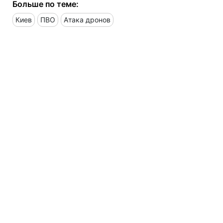
Больше по теме:
Киев
ПВО
Атака дронов