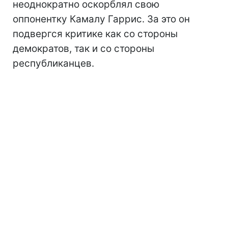
неоднократно оскорблял свою
оппонентку Камалу Гаррис. За это он
подвергся критике как со стороны
демократов, так и со стороны
республиканцев.