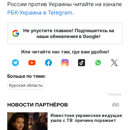
России против Украины читайте на канале
РБК-Украина в Telegram
.
Не упустите главное! Подпишитесь на
наши обновления в Google!
Или читайте нас там, где вам удобно!
Больше по теме:
Курская область