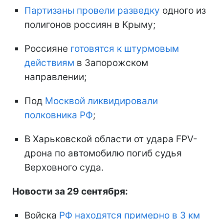
Партизаны провели разведку
одного из
полигонов россиян в Крыму;
Россияне
готовятся к штурмовым
действиям
в Запорожском
направлении;
Под
Москвой ликвидировали
полковника РФ
;
В Харьковской области от удара FPV-
дрона по автомобилю погиб судья
Верховного суда.
Новости за 29 сентября:
Войска
РФ находятся примерно в 3 км