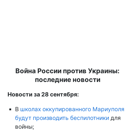
Война России против Украины:
последние новости
Новости за 28 сентября:
В
школах оккупированного Мариуполя
будут производить беспилотники
для
войны;