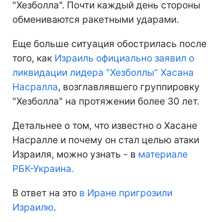
"Хезболла". Почти каждый день стороны
обмениваются ракетными ударами.
Еще больше ситуация обострилась после
того, как
Израиль официально заявил о
ликвидации лидера "Хезболлы" Хасана
Насралла
, возглавлявшего группировку
"Хезболла" на протяжении более 30 лет.
Детальнее о том, что известно о Хасане
Насралле и почему он стал целью атаки
Израиля, можно узнать - в
материале
РБК-Украина.
В ответ на это
в Иране пригрозили
Израилю
.