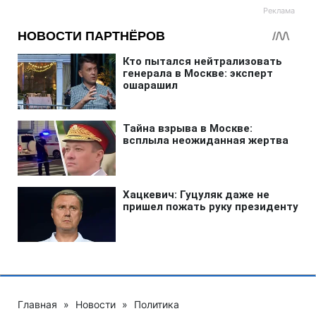
Главная
»
Новости
»
Политика