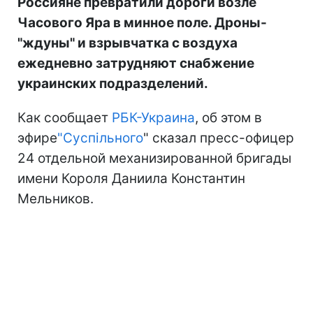
Россияне превратили дороги возле
Часового Яра в минное поле. Дроны-
"ждуны" и взрывчатка с воздуха
ежедневно затрудняют снабжение
украинских подразделений.
Как сообщает
РБК-Украина
, об этом в
эфире
"Суспільного
" сказал пресс-офицер
24 отдельной механизированной бригады
имени Короля Даниила Константин
Мельников.