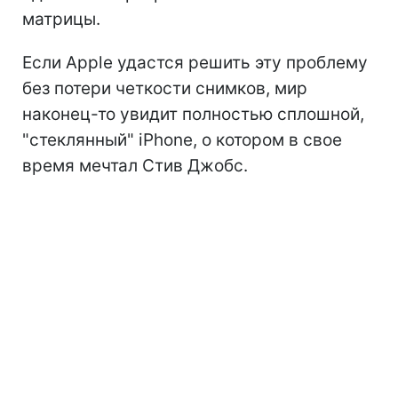
матрицы.
Если Apple удастся решить эту проблему
без потери четкости снимков, мир
наконец-то увидит полностью сплошной,
"стеклянный" iPhone, о котором в свое
время мечтал Стив Джобс.