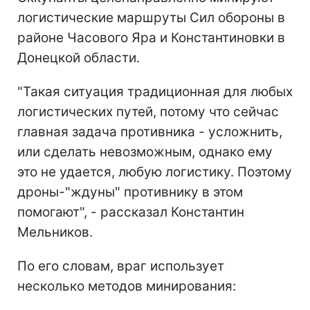
логистические маршруты Сил обороны в
районе Часового Яра и Константиновки в
Донецкой области.
"Такая ситуация традиционная для любых
логистических путей, потому что сейчас
главная задача противника - усложнить,
или сделать невозможным, однако ему
это не удается, любую логистику. Поэтому
дроны-"ждуны" противнику в этом
помогают", - рассказал Константин
Мельников.
По его словам, враг использует
несколько методов минирования: