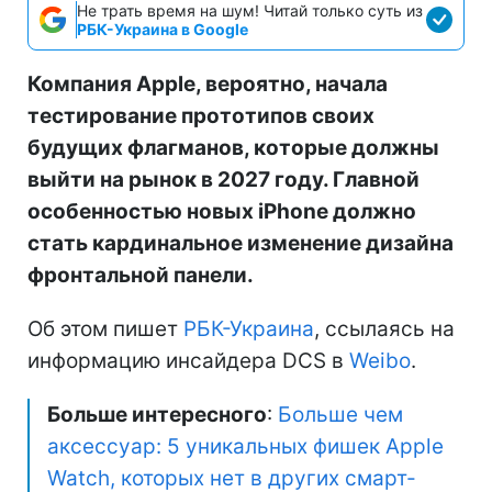
Не трать время на шум! Читай только суть из
РБК-Украина в Google
Компания Apple, вероятно, начала
тестирование прототипов своих
будущих флагманов, которые должны
выйти на рынок в 2027 году. Главной
особенностью новых iPhone должно
стать кардинальное изменение дизайна
фронтальной панели.
Об этом пишет
РБК-Украина
, ссылаясь на
информацию инсайдера DCS в
Weibo
.
Больше интересного
:
Больше чем
аксессуар: 5 уникальных фишек Apple
Watch, которых нет в других смарт-