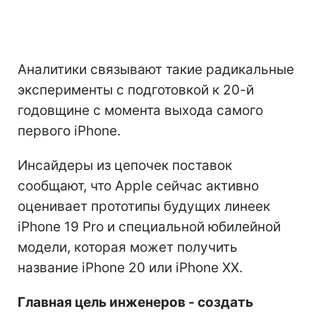
Аналитики связывают такие радикальные
эксперименты с подготовкой к 20-й
годовщине с момента выхода самого
первого iPhone.
Инсайдеры из цепочек поставок
сообщают, что Apple сейчас активно
оценивает прототипы будущих линеек
iPhone 19 Pro и специальной юбилейной
модели, которая может получить
название iPhone 20 или iPhone XX.
Главная цель инженеров - создать