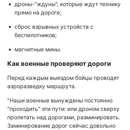
дроны-"ждуны", которые ждут технику
прямо на дороге;
сброс взрывных устройств с
беспилотников;
магнитные мины.
Как военные проверяют дороги
Перед каждым выездом бойцы проводят
аэроразведку маршрута.
"Наши военные вынуждены постоянно
"проходить" эти пути: или дроном сверху
пролетать над дорогами, разминировать.
Заминирование дорог сейчас довольно