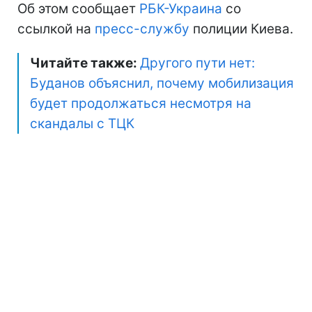
Об этом сообщает
РБК-Украина
со
ссылкой на
пресс-службу
полиции Киева.
Читайте также:
Другого пути нет:
Буданов объяснил, почему мобилизация
будет продолжаться несмотря на
скандалы с ТЦК