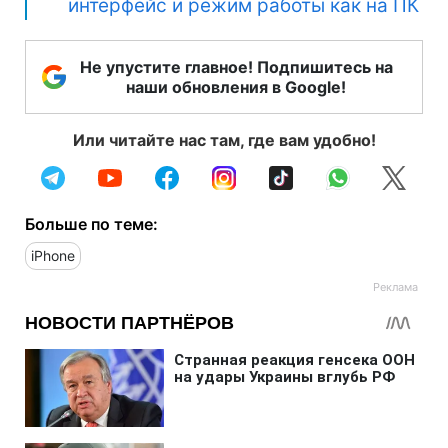
интерфейс и режим работы как на ПК
Не упустите главное! Подпишитесь на
наши обновления в Google!
Или читайте нас там, где вам удобно!
Больше по теме:
iPhone