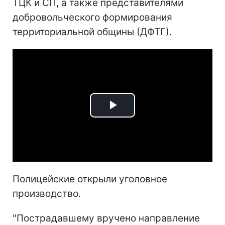
ТЦК и СП, а также представителями
добровольческого формирования
территориальной общины (ДФТГ).
Play
Video
Полицейские открыли уголовное
производство.
"Пострадавшему вручено направление