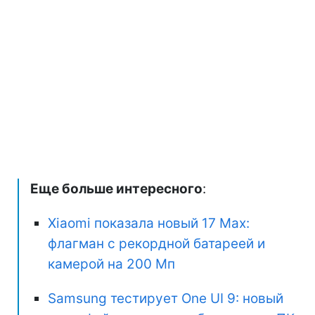
Еще больше интересного
:
Xiaomi показала новый 17 Max:
флагман с рекордной батареей и
камерой на 200 Мп
Samsung тестирует One UI 9: новый