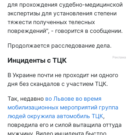
для прохождения судебно-медицинской
экспертизы для установления степени
тяжести полученных телесных
повреждений", - говорится в сообщении.
Продолжается расследование дела.
Инциденты с ТЦК
В Украине почти не проходит ни одного
дня без скандалов с участием ТЦК.
Так, недавно
во Львове во время
мобилизационных мероприятий группа
людей окружила автомобиль ТЦК
,
повредила его и силой вытащила оттуда
мужчину. Видео инцидента быстро