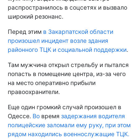
распространилось в соцсетях и вызвало
широкий резонанс.
Перед этим
в Закарпатской области
произошел инцидент возле здания
районного ТЦК и социальной поддержки
.
Там мужчина открыл стрельбу и пытался
попасть в помещение центра, из-за чего
на место оперативно прибыли
правоохранители.
Еще один громкий случай произошел в
Одессе.
Во
время
задержания водителя
полицейские заломали ему руку, при этом
рядом находились военнослужащие ТЦК.