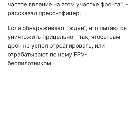
частое явление на этом участке фронта", -
рассказал пресс-офицер.
Если обнаруживают "ждун", его пытаются
уничтожить прицельно - так, чтобы сам
дрон не успел отреагировать, или
отрабатывают по нему FPV-
беспилотником.