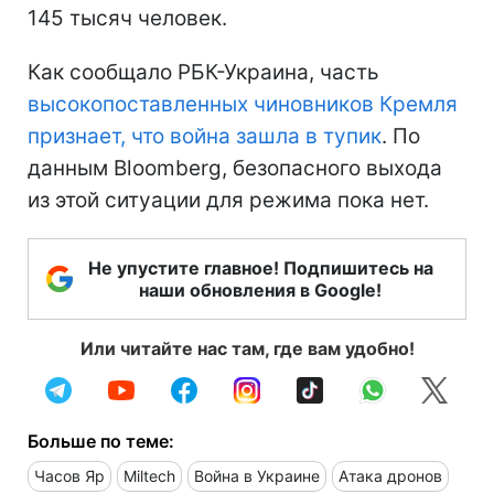
145 тысяч человек.
Как сообщало РБК-Украина, часть
высокопоставленных чиновников Кремля
признает, что война зашла в тупик
. По
данным Bloomberg, безопасного выхода
из этой ситуации для режима пока нет.
Не упустите главное! Подпишитесь на
наши обновления в Google!
Или читайте нас там, где вам удобно!
Больше по теме:
Часов Яр
Miltech
Война в Украине
Атака дронов