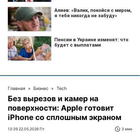
Главная
»
Бизнес
»
Tech
Без вырезов и камер на
поверхности: Apple готовит
iPhone со сплошным экраном
13:39 22.05.2026 Пт
3 мин