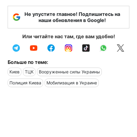
Не упустите главное! Подпишитесь на
наши обновления в Google!
Или читайте нас там, где вам удобно!
Больше по теме:
Киев
ТЦК
Вооруженные силы Украины
Полиция Киева
Мобилизация в Украине