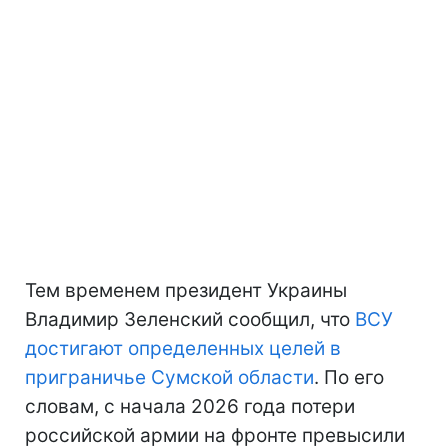
Тем временем президент Украины
Владимир Зеленский сообщил, что
ВСУ
достигают определенных целей в
приграничье Сумской области
. По его
словам, с начала 2026 года потери
российской армии на фронте превысили