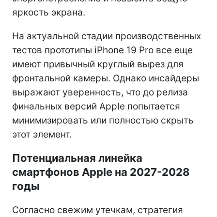
яркость экрана.
На актуальной стадии производственных
тестов прототипы iPhone 19 Pro все еще
имеют привычный круглый вырез для
фронтальной камеры. Однако инсайдеры
выражают уверенность, что до релиза
финальных версий Apple попытается
минимизировать или полностью скрыть
этот элемент.
Потенциальная линейка
смартфонов Apple на 2027-2028
годы
Согласно свежим утечкам, стратегия