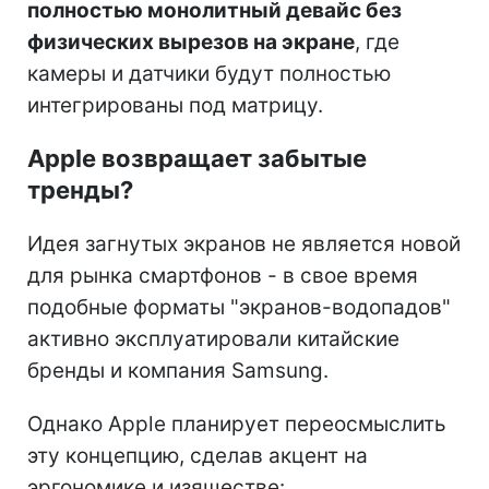
полностью монолитный девайс без
физических вырезов на экране
, где
камеры и датчики будут полностью
интегрированы под матрицу.
Apple возвращает забытые
тренды?
Идея загнутых экранов не является новой
для рынка смартфонов - в свое время
подобные форматы "экранов-водопадов"
активно эксплуатировали китайские
бренды и компания Samsung.
Однако Apple планирует переосмыслить
эту концепцию, сделав акцент на
эргономике и изяществе: