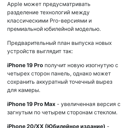
Apple может предусматривать
разделение технологий между
классическими Pro-версиями и
премиальной юбилейной моделью.
Предварительный план выпуска новых
устройств выглядит так:
iPhone 19 Pro
получит новую изогнутую с
четырех сторон панель, однако может
сохранить аккуратный точечный вырез
для камеры.
iPhone 19 Pro Max
- увеличенная версия с
загнутым по четырем сторонам стеклом.
iPhone 20/XX (Юбилейное издание)
-