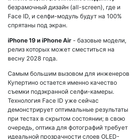
безрамочный дизайн (all-screen), где и
Face ID, и селфи-модуль будут на 100%
спрятаны под экран.
iPhone 19 и iPhone Air
- базовые модели,
релиз которых может сместиться на
весну 2028 года.
Самым большим вызовом для инженеров
Купертино остается именно качество
съемки подэкранной селфи-камеры.
Технология Face ID уже сейчас
демонстрирует оптимальные результаты
при тестах в скрытом состоянии; в свою
очередь, оптика для фотографий требует
идеальной прозрачности слоев OLED-