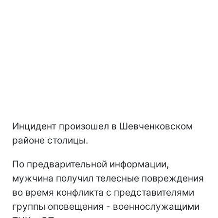
Инцидент произошел в Шевченковском
районе столицы.
По предварительной информации,
мужчина получил телесные повреждения
во время конфликта с представителями
группы оповещения - военнослужащими