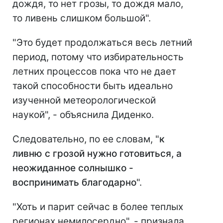
дождя, то нет грозы, то дождя мало,
то ливень слишком большой".
"Это будет продолжаться весь летний
период, потому что избирательность
летних процессов пока что не дает
такой способности быть идеально
изученной метеорологической
наукой", - объяснила Диденко.
Следовательно, по ее словам, "
к
ливню с грозой нужно готовиться, а
неожиданное солнышко -
воспринимать благодарно
".
"Хоть и парит сейчас в более теплых
регионах немилосердно", - признала