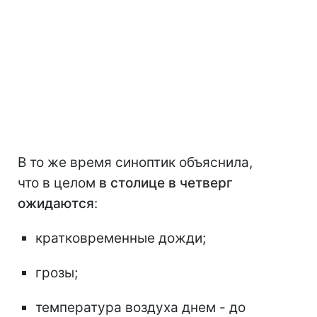
В то же время синоптик объяснила,
что в целом
в столице в четверг
ожидаются
:
кратковременные дожди;
грозы;
температура воздуха днем - до