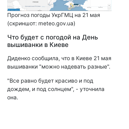
Прогноз погоды УкрГМЦ на 21 мая
(скриншот: meteo.gov.ua)
Что будет с погодой на День
вышиванки в Киеве
Диденко сообщила, что в Киеве 21 мая
вышиванки "можно надевать разные".
"Все равно будет красиво и под
дождем, и под солнцем", - уточнила
она.