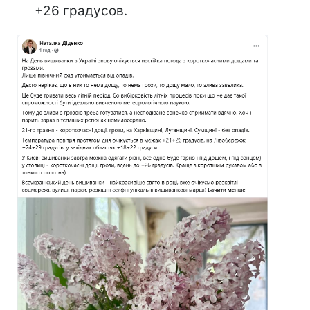
+26 градусов.