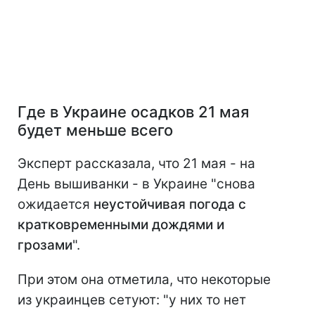
Где в Украине осадков 21 мая
будет меньше всего
Эксперт рассказала, что 21 мая - на
День вышиванки - в Украине "снова
ожидается
неустойчивая погода с
кратковременными дождями и
грозами
".
При этом она отметила, что некоторые
из украинцев сетуют: "у них то нет