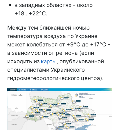
в западных областях - около
+18...+22°С.
Между тем ближайшей ночью
температура воздуха по Украине
может колебаться от +9°С до +17°С -
в зависимости от региона (если
исходить из
карты
, опубликованной
специалистами Украинского
гидрометеорологического центра).