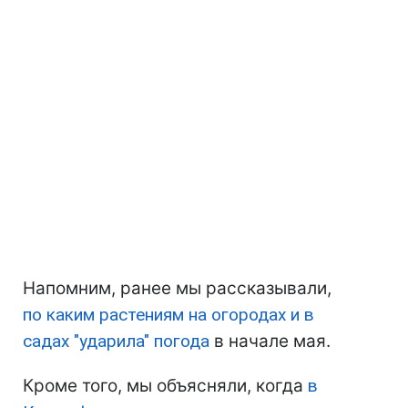
Напомним, ранее мы рассказывали,
по каким растениям на огородах и в
садах "ударила" погода
в начале мая.
Кроме того, мы объясняли, когда
в