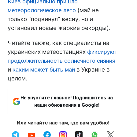
Киев официально пришло
метеорологическое лето
(май не
только "подвинул" весну, но и
установил новые жаркие рекорды).
Читайте также, как специалисты на
украинских метеостанциях
фиксируют
продолжительность солнечного сияния
и
каким может быть май
в Украине в
целом.
Не упустите главное! Подпишитесь на
наши обновления в Google!
Или читайте нас там, где вам удобно!