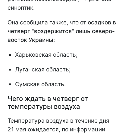
синоптик.
Она сообщила также, что
от осадков в
четверг "воздержится" лишь северо-
восток Украины
:
Харьковская область;
Луганская область;
Сумская область.
Чего ждать в четверг от
температуры воздуха
Температура воздуха в течение дня
21 мая ожидается, по информации