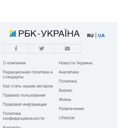
RU
|
UA
О компании
Новости Украины
Редакционная политика и
Аналитика
стандарты
Политика
Как стать нашим автором
Бизнес
Правила пользования
Жизнь
Правовая информация
Развлечения
Политика
Lifestyle
конфиденциальности
Контакты