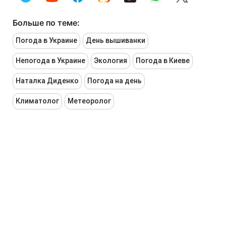
Больше по теме:
Погода в Украине
День вышиванки
Непогода в Украине
Экология
Погода в Киеве
Наталка Диденко
Погода на день
Климатолог
Метеоролог