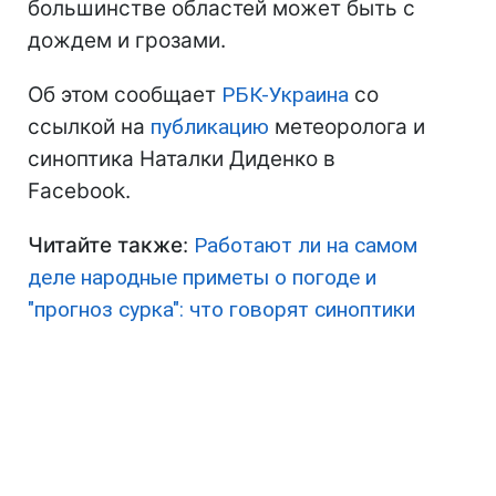
большинстве областей может быть с
дождем и грозами.
Об этом сообщает
РБК-Украина
со
ссылкой на
публикацию
метеоролога и
синоптика Наталки Диденко в
Facebook.
Читайте также
:
Работают ли на самом
деле народные приметы о погоде и
"прогноз сурка": что говорят синоптики