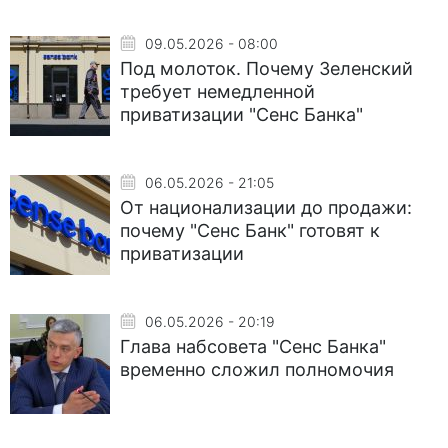
09.05.2026 - 08:00
Под молоток. Почему Зеленский
требует немедленной
приватизации "Сенс Банка"
06.05.2026 - 21:05
От национализации до продажи:
почему "Сенс Банк" готовят к
приватизации
06.05.2026 - 20:19
Глава набсовета "Сенс Банка"
временно сложил полномочия