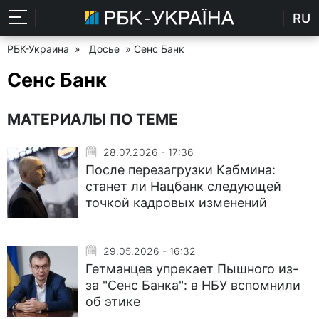
RU
РБК-Украина
»
Досье
» Сенс Банк
Сенс Банк
МАТЕРИАЛЫ ПО ТЕМЕ
28.07.2026 - 17:36
После перезагрузки Кабмина:
станет ли Нацбанк следующей
точкой кадровых изменений
29.05.2026 - 16:32
Гетманцев упрекает Пышного из-
за "Сенс Банка": в НБУ вспомнили
об этике