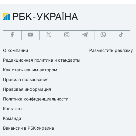
О компании
Разместить рекламу
Редакционная политика и стандарты
Как стать нашим автором
Правила пользования
Правовая информация
Политика конфиденциальности
Контакты
Команда
Вакансии в РБК-Украина