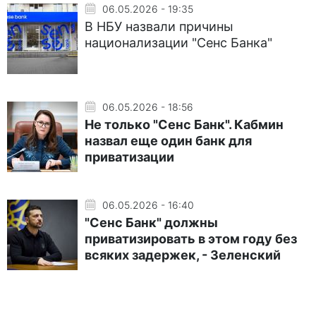
06.05.2026 - 19:35
В НБУ назвали причины
национализации "Сенс Банка"
06.05.2026 - 18:56
Не только "Сенс Банк". Кабмин
назвал еще один банк для
приватизации
06.05.2026 - 16:40
"Сенс Банк" должны
приватизировать в этом году без
всяких задержек, - Зеленский