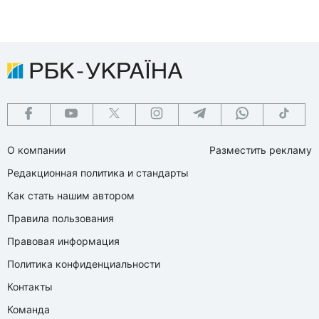
О компании
Разместить рекламу
Редакционная политика и стандарты
Как стать нашим автором
Правила пользования
Правовая информация
Политика конфиденциальности
Контакты
Команда