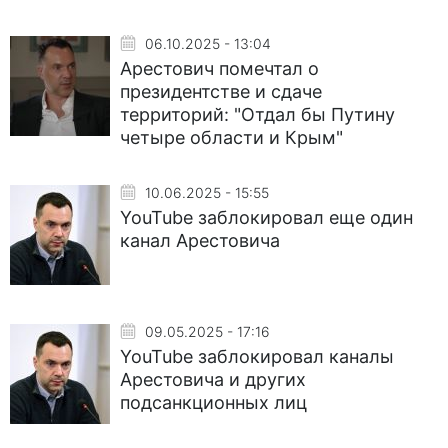
06.10.2025 - 13:04
Арестович помечтал о
президентстве и сдаче
территорий: "Отдал бы Путину
четыре области и Крым"
10.06.2025 - 15:55
YouTube заблокировал еще один
канал Арестовича
09.05.2025 - 17:16
YouTube заблокировал каналы
Арестовича и других
подсанкционных лиц