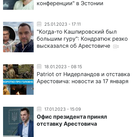
конференции" в Эстонии
25.01.2023 - 17:11
"Когда-то Кашпировский был
большим гуру": Кондратюк резко
высказался об Арестовиче
18.01.2023 - 08:15
Patriot от Нидерландов и отставка
Арестовича: новости за 17 января
17.01.2023 - 15:09
Офис президента принял
отставку Арестовича