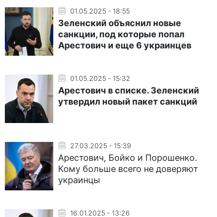
01.05.2025 - 18:55
Зеленский объяснил новые
санкции, под которые попал
Арестович и еще 6 украинцев
01.05.2025 - 15:32
Арестович в списке. Зеленский
утвердил новый пакет санкций
27.03.2025 - 15:39
Арестович, Бойко и Порошенко.
Кому больше всего не доверяют
украинцы
16.01.2025 - 13:26