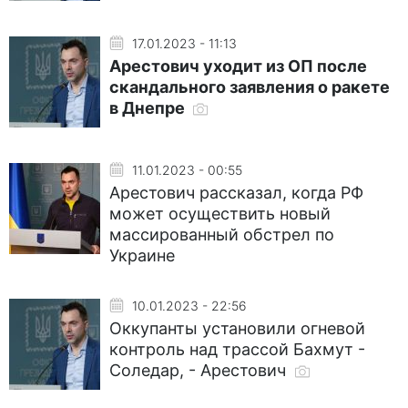
17.01.2023 - 11:13
Арестович уходит из ОП после
скандального заявления о ракете
в Днепре
11.01.2023 - 00:55
Арестович рассказал, когда РФ
может осуществить новый
массированный обстрел по
Украине
10.01.2023 - 22:56
Оккупанты установили огневой
контроль над трассой Бахмут -
Соледар, - Арестович