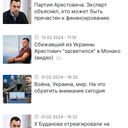
Партия Арестовича. Эксперт
объяснил, кто может быть
причастен к финансированию
13.02.2024 - 11:10
Сбежавший из Украины
Арестович "засветился" в Монако
(видео)
01.02.2024 - 19:30
Война, Украина, мир. На что
обратить внимание сегодня
01.02.2024 - 15:32
У Буданова отреагировали на