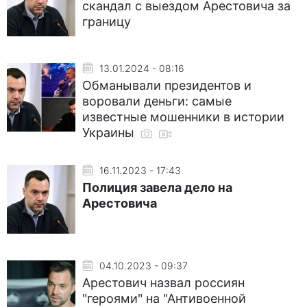
скандал с выездом Арестовича за
границу
13.01.2024 - 08:16
Обманывали президентов и
воровали деньги: самые
известные мошенники в истории
Украины
16.11.2023 - 17:43
Полиция завела дело на
Арестовича
04.10.2023 - 09:37
Арестович назвал россиян
"героями" на "Антивоенной