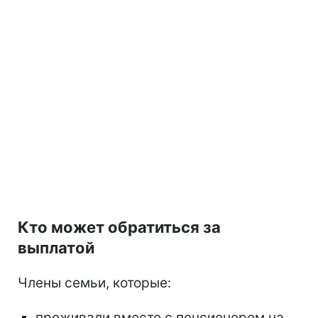
Кто может обратиться за
выплатой
Члены семьи, которые:
проживали вместе с пенсионером на