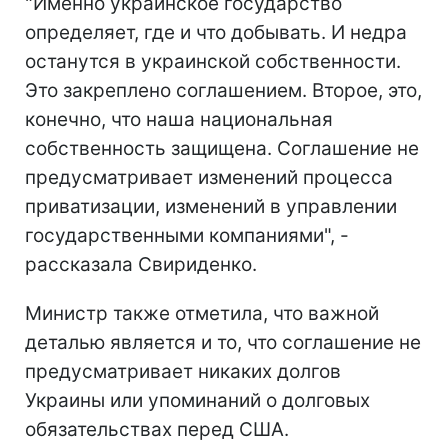
"Именно украинское государство
определяет, где и что добывать. И недра
останутся в украинской собственности.
Это закреплено соглашением. Второе, это,
конечно, что наша национальная
собственность защищена. Соглашение не
предусматривает изменений процесса
приватизации, изменений в управлении
государственными компаниями", -
рассказала Свириденко.
Министр также отметила, что важной
деталью является и то, что соглашение не
предусматривает никаких долгов
Украины или упоминаний о долговых
обязательствах перед США.