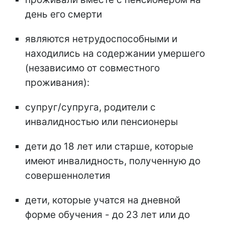
день его смерти
являются нетрудоспособными и
находились на содержании умершего
(независимо от совместного
проживания):
супруг/супруга, родители с
инвалидностью или пенсионеры
дети до 18 лет или старше, которые
имеют инвалидность, полученную до
совершеннолетия
дети, которые учатся на дневной
форме обучения - до 23 лет или до