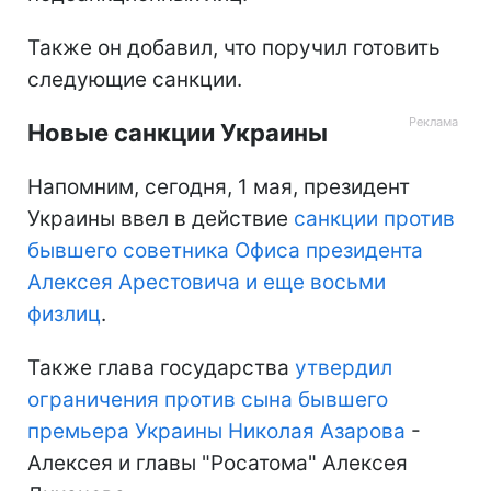
Также он добавил, что поручил готовить
следующие санкции.
Новые санкции Украины
Напомним, сегодня, 1 мая, президент
Украины ввел в действие
санкции против
бывшего советника Офиса президента
Алексея Арестовича и еще восьми
физлиц
.
Также глава государства
утвердил
ограничения против сына бывшего
премьера Украины Николая Азарова
-
Алексея и главы "Росатома" Алексея