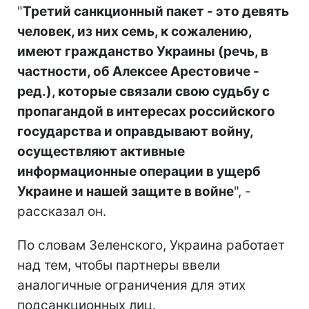
"
Третий санкционный пакет - это девять
человек, из них семь, к сожалению,
имеют гражданство Украины (речь, в
частности, об Алексее Арестовиче -
ред.), которые связали свою судьбу с
пропагандой в интересах российского
государства и оправдывают войну,
осуществляют активные
информационные операции в ущерб
Украине и нашей защите в войне
", -
рассказал он.
По словам Зеленского, Украина работает
над тем, чтобы партнеры ввели
аналогичные ограничения для этих
подсанкционных лиц.