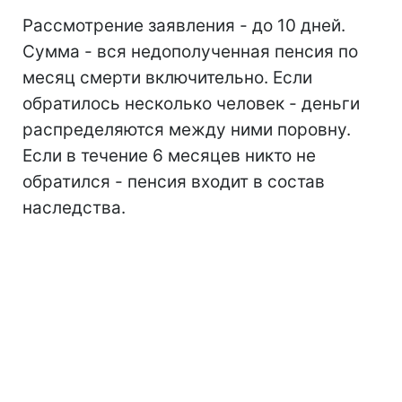
Рассмотрение заявления - до 10 дней.
Сумма - вся недополученная пенсия по
месяц смерти включительно. Если
обратилось несколько человек - деньги
распределяются между ними поровну.
Если в течение 6 месяцев никто не
обратился - пенсия входит в состав
наследства.