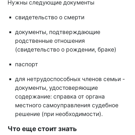
Нужны следующие документы
свидетельство о смерти
документы, подтверждающие
родственные отношения
(свидетельство о рождении, браке)
паспорт
для нетрудоспособных членов семьи -
документы, удостоверяющие
содержание: справка от органа
местного самоуправления судебное
решение (при необходимости).
Что еще стоит знать