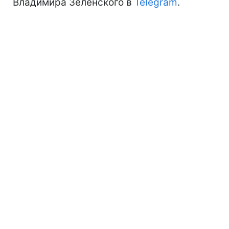
Владимира Зеленского в
Telegram
.