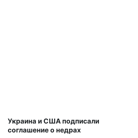
Украина и США подписали
соглашение о недрах