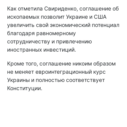
Как отметила Свириденко, соглашение об
ископаемых позволит Украине и США
увеличить свой экономический потенциал
благодаря равномерному
сотрудничеству и привлечению
иностранных инвестиций.
Кроме того, соглашение никоим образом
не меняет евроинтеграционный курс
Украины и полностью соответствует
Конституции.