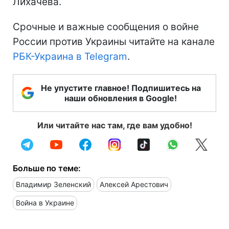
Лихачева.
Срочные и важные сообщения о войне
России против Украины читайте на канале
РБК-Украина в Telegram
.
Не упустите главное! Подпишитесь на
наши обновления в Google!
Или читайте нас там, где вам удобно!
Больше по теме:
Владимир Зеленский
Алексей Арестович
Война в Украине