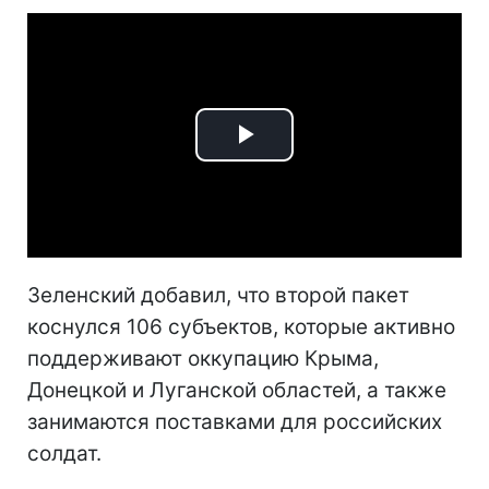
Play
Video
Зеленский добавил, что второй пакет
коснулся 106 субъектов, которые активно
поддерживают оккупацию Крыма,
Донецкой и Луганской областей, а также
занимаются поставками для российских
солдат.