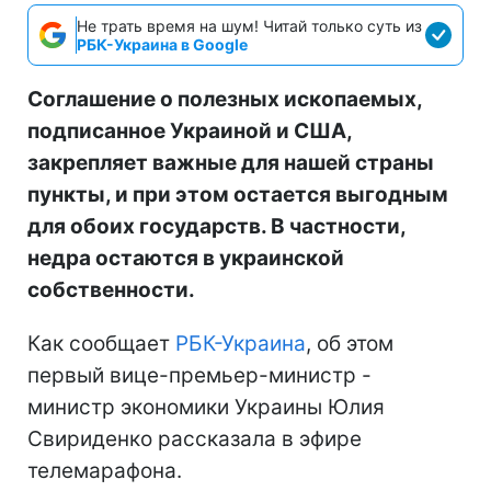
Не трать время на шум! Читай только суть из
РБК-Украина в Google
Соглашение о полезных ископаемых,
подписанное Украиной и США,
закрепляет важные для нашей страны
пункты, и при этом остается выгодным
для обоих государств. В частности,
недра остаются в украинской
собственности.
Как сообщает
РБК-Украина
, об этом
первый вице-премьер-министр -
министр экономики Украины Юлия
Свириденко рассказала в эфире
телемарафона.