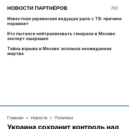
Главная
»
Новости
»
Политика
Украина сохранит контроль над