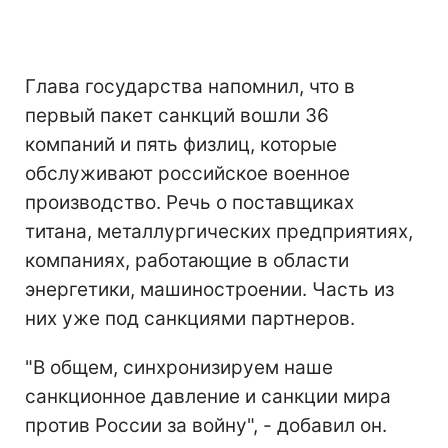
Глава государства напомнил, что в
первый пакет санкций вошли 36
компаний и пять физлиц, которые
обслуживают российское военное
производство. Речь о поставщиках
титана, металлургических предприятиях,
компаниях, работающие в области
энергетики, машиностроении. Часть из
них уже под санкциями партнеров.
"В общем, синхронизируем наше
санкционное давление и санкции мира
против России за войну", - добавил он.