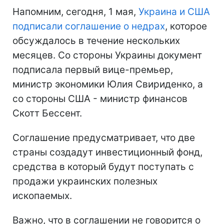
Напомним, сегодня, 1 мая,
Украина и США
подписали соглашение о недрах
, которое
обсуждалось в течение нескольких
месяцев. Со стороны Украины документ
подписала первый вице-премьер,
министр экономики Юлия Свириденко, а
со стороны США - министр финансов
Скотт Бессент.
Соглашение предусматривает, что две
страны создадут инвестиционный фонд,
средства в который будут поступать с
продажи украинских полезных
ископаемых.
Важно, что в соглашении не говорится о