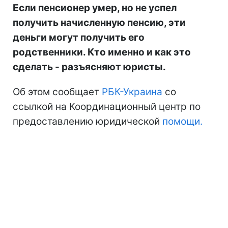
Если пенсионер умер, но не успел
получить начисленную пенсию, эти
деньги могут получить его
родственники. Кто именно и как это
сделать - разъясняют юристы.
Об этом сообщает
РБК-Украина
со
ссылкой на Координационный центр по
предоставлению юридической
помощи.