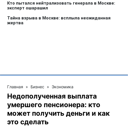
Главная
»
Бизнес
»
Экономика
Недополученная выплата
умершего пенсионера: кто
может получить деньги и как
это сделать