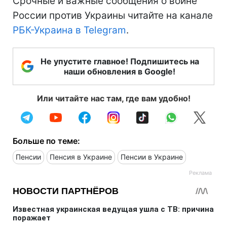
Срочные и важные сообщения о войне
России против Украины читайте на канале
РБК-Украина в Telegram
.
Не упустите главное! Подпишитесь на
наши обновления в Google!
Или читайте нас там, где вам удобно!
Больше по теме:
Пенсии
Пенсия в Украине
Пенсии в Украине