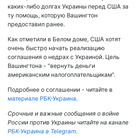
каких-либо долгах Украины перед США за
ту помощь, которую Вашингтон
предоставил ранее.
Как отметили в Белом доме, США хотят
очень быстро начать реализацию
соглашения о недрах с Украиной. Цель
Вашингтона - "вернуть деньги
американским налогоплательщикам".
Подробнее о соглашении - читайте в
материале РБК-Украина
.
Срочные и важные сообщения о войне
России против Украины читайте на канале
РБК-Украина в Telegram
.