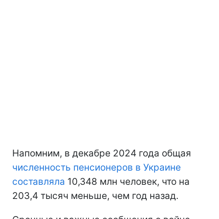
Напомним, в декабре 2024 года общая
численность пенсионеров в Украине
составляла
10,348 млн человек, что на
203,4 тысяч меньше, чем год назад.