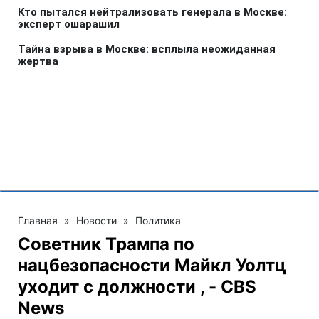
Главная
»
Новости
»
Политика
Советник Трампа по
нацбезопасности Майкл Уолтц
уходит с должности , - CBS
News