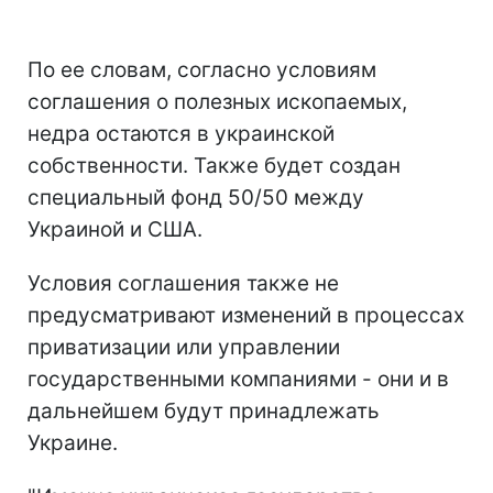
По ее словам, согласно условиям
соглашения о полезных ископаемых,
недра остаются в украинской
собственности. Также будет создан
специальный фонд 50/50 между
Украиной и США.
Условия соглашения также не
предусматривают изменений в процессах
приватизации или управлении
государственными компаниями - они и в
дальнейшем будут принадлежать
Украине.