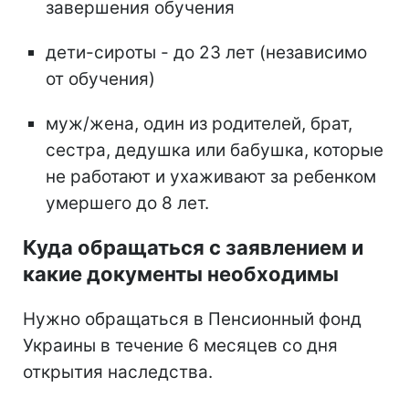
завершения обучения
дети-сироты - до 23 лет (независимо
от обучения)
муж/жена, один из родителей, брат,
сестра, дедушка или бабушка, которые
не работают и ухаживают за ребенком
умершего до 8 лет.
Куда обращаться с заявлением и
какие документы необходимы
Нужно обращаться в Пенсионный фонд
Украины в течение 6 месяцев со дня
открытия наследства.