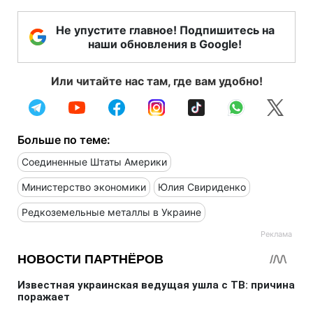
Не упустите главное! Подпишитесь на
наши обновления в Google!
Или читайте нас там, где вам удобно!
Больше по теме:
Соединенные Штаты Америки
Министерство экономики
Юлия Свириденко
Редкоземельные металлы в Украине