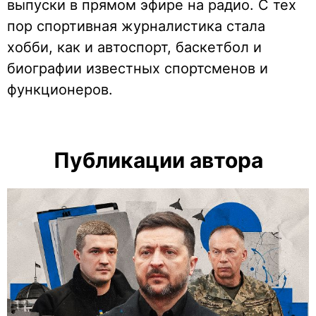
выпуски в прямом эфире на радио. С тех
пор спортивная журналистика стала
хобби, как и автоспорт, баскетбол и
биографии известных спортсменов и
функционеров.
Публикации автора