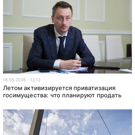
18.05.2026 - 12:12
Летом активизируется приватизация
госимущества: что планируют продать