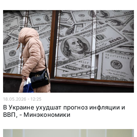
18.05.2026 - 12:25
В Украине ухудшат прогноз инфляции и
ВВП, - Минэкономики