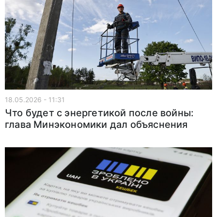
18.05.2026 - 11:31
Что будет с энергетикой после войны:
глава Минэкономики дал объяснения