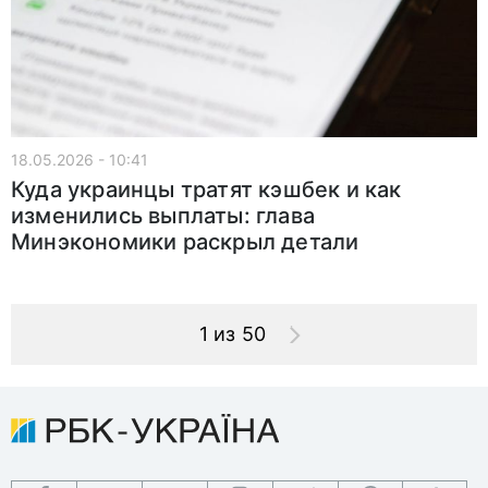
18.05.2026 - 10:41
Куда украинцы тратят кэшбек и как
изменились выплаты: глава
Минэкономики раскрыл детали
1 из 50