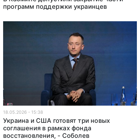
программ поддержки украинцев
18.05.2026 - 15:38
Украина и США готовят три новых
соглашения в рамках фонда
восстановления, - Соболев