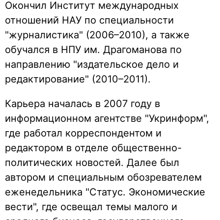
Окончил Институт международных
отношений НАУ по специальности
"журналистика" (2006–2010), а также
обучался в НПУ им. Драгоманова по
направлению "издательское дело и
редактирование" (2010–2011).
Карьера началась в 2007 году в
информационном агентстве "Укринформ",
где работал корреспондентом и
редактором в отделе общественно-
политических новостей. Далее был
автором и специальным обозревателем
еженедельника "Статус. Экономические
вести", где освещал темы малого и