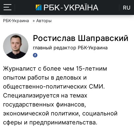
RU
РБК-Украина
» Авторы
Ростислав Шаправский
главный редактор РБК-Украина
Журналист с более чем 15-летним
опытом работы в деловых и
общественно-политических СМИ.
Специализируется на темах
государственных финансов,
экономической политики, социальной
сферы и предпринимательства.