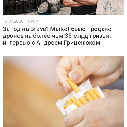
16.07.2026 - 10:00
За год на Brave1 Market было продано
дронов на более чем 35 млрд гривен:
интервью с Андреем Гриценюком