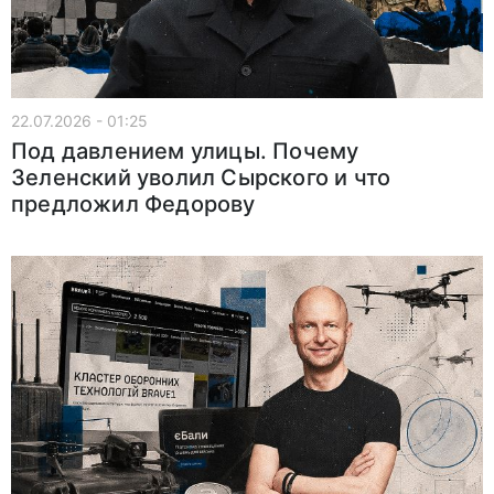
22.07.2026 - 01:25
Под давлением улицы. Почему
Зеленский уволил Сырского и что
предложил Федорову