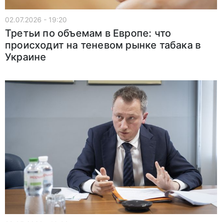
02.07.2026 - 19:20
Третьи по объемам в Европе: что
происходит на теневом рынке табака в
Украине