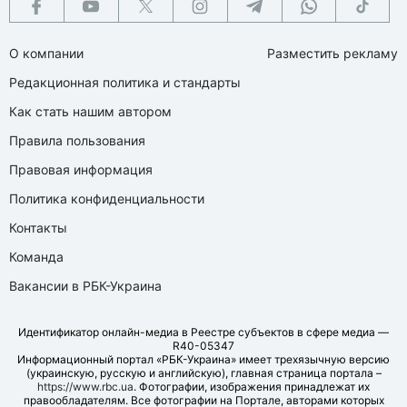
О компании
Разместить рекламу
Редакционная политика и стандарты
Как стать нашим автором
Правила пользования
Правовая информация
Политика конфиденциальности
Контакты
Команда
Вакансии в РБК-Украина
Идентификатор онлайн-медиа в Реестре субъектов в сфере медиа —
R40-05347
Информационный портал «РБК-Украина» имеет трехязычную версию
(украинскую, русскую и английскую), главная страница портала –
https://www.rbc.ua
. Фотографии, изображения принадлежат их
правообладателям. Все фотографии на Портале, авторами которых