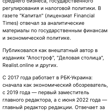
среднего бизнеса, государственного
регулирования и налоговой политики. В
газете "Капитал" (лицензиат Financial
Times) отвечал за аналитические
материалы по государственным финансам
и экономической политике.
Публиковался как внештатный автор в
изданиях "Апостроф", "Деловая столица",
Realist.online и других.
С 2017 года работает в РБК-Украина:
сначала как экономический обозреватель,
с 2019 года — первый заместитель
главного редактора, а с июня 2022 года —
главный редактор редакции. Отвечает за