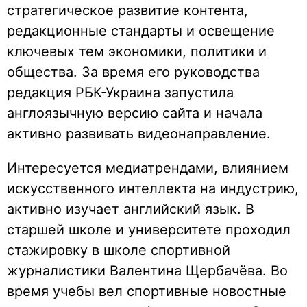
стратегическое развитие контента,
редакционные стандарты и освещение
ключевых тем экономики, политики и
общества. За время его руководства
редакция РБК-Украина запустила
англоязычную версию сайта и начала
активно развивать видеонаправление.
Интересуется медиатрендами, влиянием
искусственного интеллекта на индустрию,
активно изучает английский язык. В
старшей школе и университете проходил
стажировку в школе спортивной
журналистики Валентина Щербачёва. Во
время учебы вел спортивные новостные