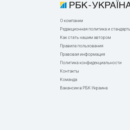
О компании
Редакционная политика и стандарт
Как стать нашим автором
Правила пользования
Правовая информация
Политика конфиденциальности
Контакты
Команда
Вакансии в РБК-Украина