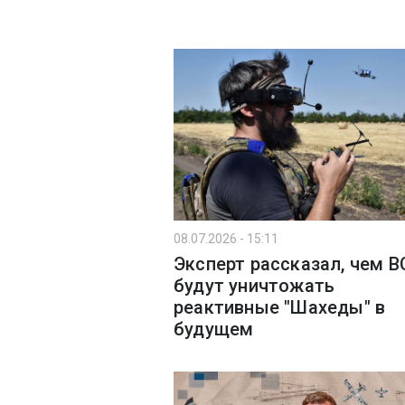
08.07.2026 - 15:11
Эксперт рассказал, чем В
будут уничтожать
реактивные "Шахеды" в
будущем