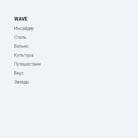
WAVE
Инсайдер
Стиль
Велнес
Культура
Путешествия
Вкус
Звезды