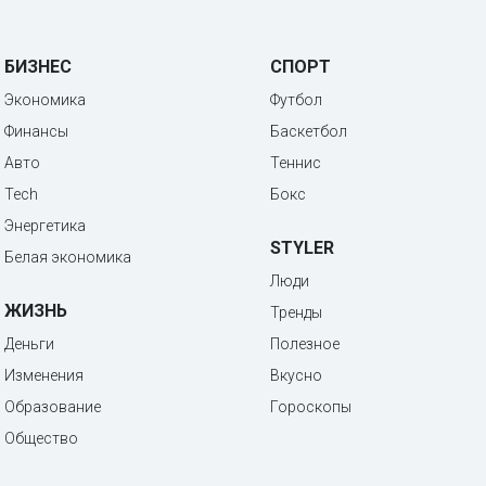
БИЗНЕС
СПОРТ
Экономика
Футбол
Финансы
Баскетбол
Авто
Теннис
Tech
Бокс
Энергетика
STYLER
Белая экономика
Люди
ЖИЗНЬ
Тренды
Деньги
Полезное
Изменения
Вкусно
Образование
Гороскопы
Общество