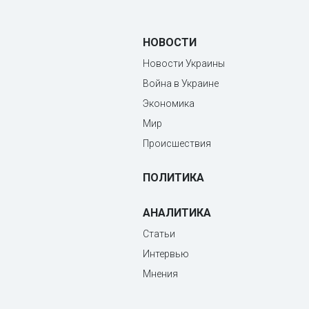
НОВОСТИ
Новости Украины
Война в Украине
Экономика
Мир
Происшествия
ПОЛИТИКА
АНАЛИТИКА
Статьи
Интервью
Мнения