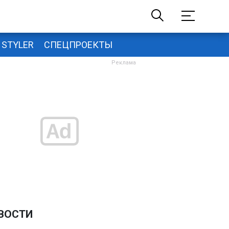
STYLER
СПЕЦПРОЕКТЫ
ВОСТИ