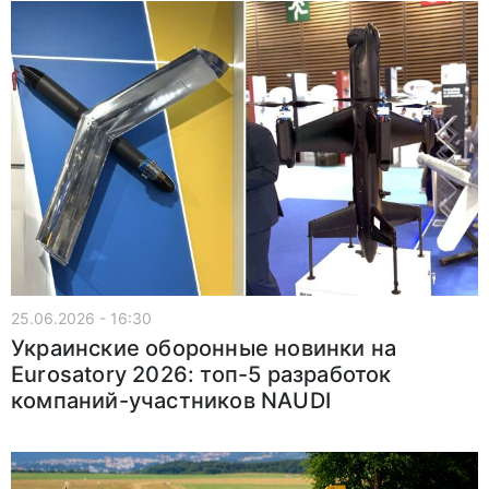
25.06.2026 - 16:30
Украинские оборонные новинки на
Eurosatory 2026: топ-5 разработок
компаний-участников NAUDI