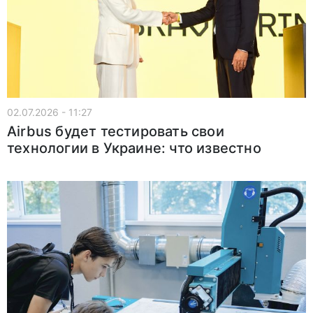
02.07.2026 - 11:27
Airbus будет тестировать свои
технологии в Украине: что известно