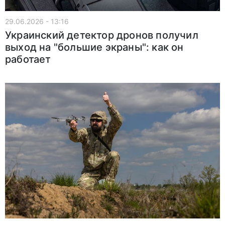
29.06.2026 - 13:16
Украинский детектор дронов получил
выход на "большие экраны": как он
работает