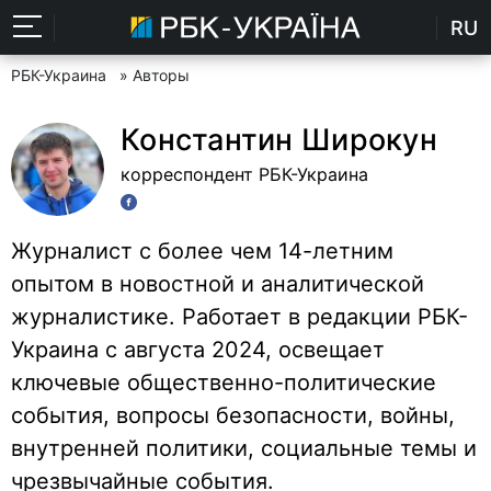
RU
РБК-Украина
» Авторы
Константин Широкун
корреспондент РБК-Украина
Журналист с более чем 14-летним
опытом в новостной и аналитической
журналистике. Работает в редакции РБК-
Украина с августа 2024, освещает
ключевые общественно-политические
события, вопросы безопасности, войны,
внутренней политики, социальные темы и
чрезвычайные события.