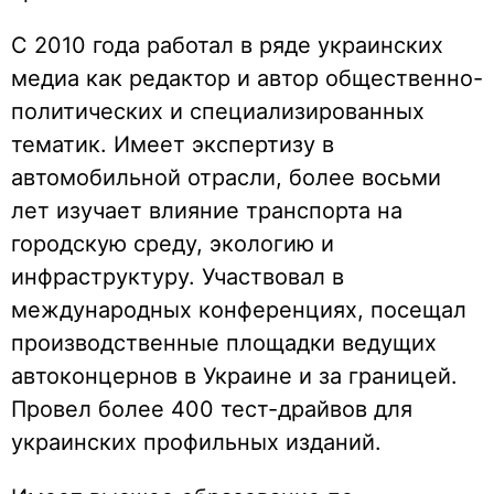
С 2010 года работал в ряде украинских
медиа как редактор и автор общественно-
политических и специализированных
тематик. Имеет экспертизу в
автомобильной отрасли, более восьми
лет изучает влияние транспорта на
городскую среду, экологию и
инфраструктуру. Участвовал в
международных конференциях, посещал
производственные площадки ведущих
автоконцернов в Украине и за границей.
Провел более 400 тест-драйвов для
украинских профильных изданий.