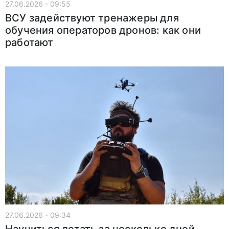
27.06.2026 - 09:55
ВСУ задействуют тренажеры для
обучения операторов дронов: как они
работают
27.06.2026 - 09:34
Научиться летать за несколько дней