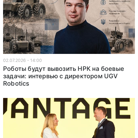
02.07.2026 - 14:00
Роботы будут вывозить НРК на боевые
задачи: интервью с директором UGV
Robotics