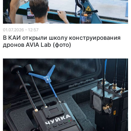
01.07.2026 - 12:57
В КАИ открыли школу конструирования
дронов AVIA Lab (фото)