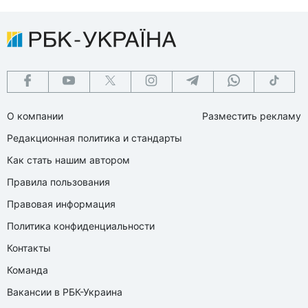
О компании
Разместить рекламу
Редакционная политика и стандарты
Как стать нашим автором
Правила пользования
Правовая информация
Политика конфиденциальности
Контакты
Команда
Вакансии в РБК-Украина