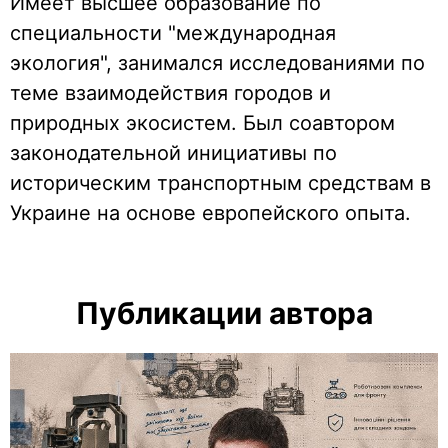
Имеет высшее образование по
специальности "международная
экология", занимался исследованиями по
теме взаимодействия городов и
природных экосистем. Был соавтором
законодательной инициативы по
историческим транспортным средствам в
Украине на основе европейского опыта.
Публикации автора