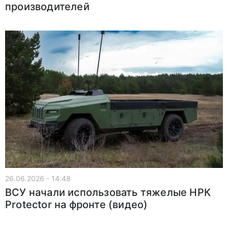
производителей
26.06.2026 - 14:48
ВСУ начали использовать тяжелые НРК
Protector на фронте (видео)