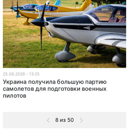
25.06.2026 - 13:25
Украина получила большую партию
самолетов для подготовки военных
пилотов
8 из 50