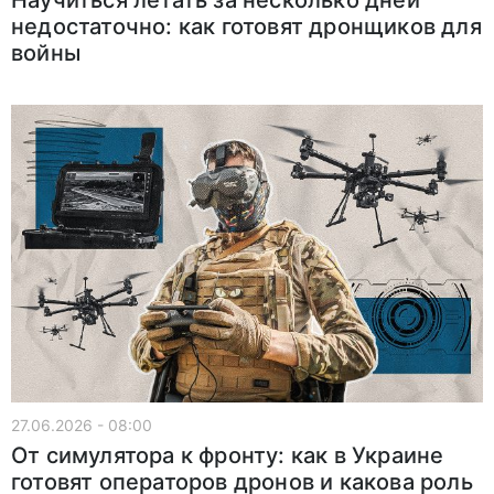
недостаточно: как готовят дронщиков для
войны
27.06.2026 - 08:00
От симулятора к фронту: как в Украине
готовят операторов дронов и какова роль