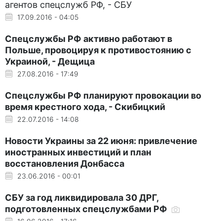
агентов спецслужб РФ, - СБУ
17.09.2016 - 04:05
Спецслужбы РФ активно работают в
Польше, провоцируя к противостоянию с
Украиной, - Дещица
27.08.2016 - 17:49
Спецслужбы РФ планируют провокации во
время крестного хода, - Скибицкий
22.07.2016 - 14:08
Новости Украины за 22 июня: привлечение
иностранных инвестиций и план
восстановления Донбасса
23.06.2016 - 00:01
СБУ за год ликвидировала 30 ДРГ,
подготовленных спецслужбами РФ