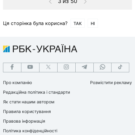
3 из 50
Ця сторінка була корисна?
ТАК
НІ
Про компанію
Розмістити рекламу
Редакційна політика і стандарти
Як стати нашим автором
Правила користування
Правова інформація
Політика конфіденційності