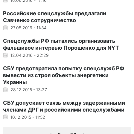
16.06.2016 - 17:16
Российские спецслужбы предлагали
Савченко сотрудничество
27.05.2016 - 11:34
Спецслужбы РФ пытались организовать
фальшивое интервью Порошенко для NYT
12.04.2016 - 22:29
СБУ предотвратила попытку спецслужб РФ
вывести из строя объекты энергетики
Украины
28.12.2015 - 13:27
СБУ допускает связь между задержанными
членами ДРГ и российскими спецслужбами
10.12.2015 - 11:52