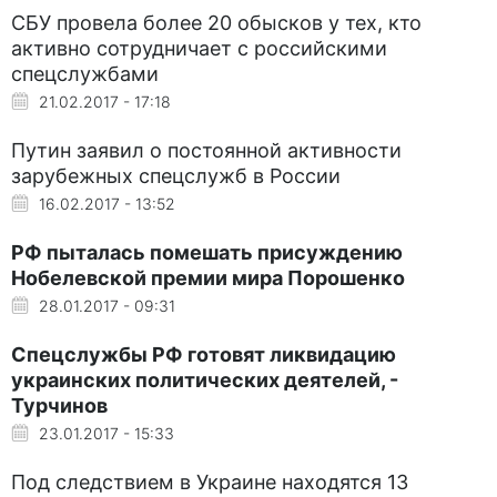
СБУ провела более 20 обысков у тех, кто
активно сотрудничает с российскими
спецслужбами
21.02.2017 - 17:18
Путин заявил о постоянной активности
зарубежных спецслужб в России
16.02.2017 - 13:52
РФ пыталась помешать присуждению
Нобелевской премии мира Порошенко
28.01.2017 - 09:31
Спецслужбы РФ готовят ликвидацию
украинских политических деятелей, -
Турчинов
23.01.2017 - 15:33
Под следствием в Украине находятся 13