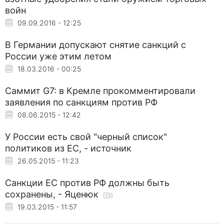
войн
09.09.2016 - 12:25
В Германии допускают снятие санкций с
России уже этим летом
18.03.2016 - 00:25
Саммит G7: в Кремле прокомментировали
заявления по санкциям против РФ
08.06.2015 - 12:42
У России есть свой "черный список"
политиков из ЕС, - источник
26.05.2015 - 11:23
Санкции ЕС против РФ должны быть
сохранены, - Яценюк
19.03.2015 - 11:57