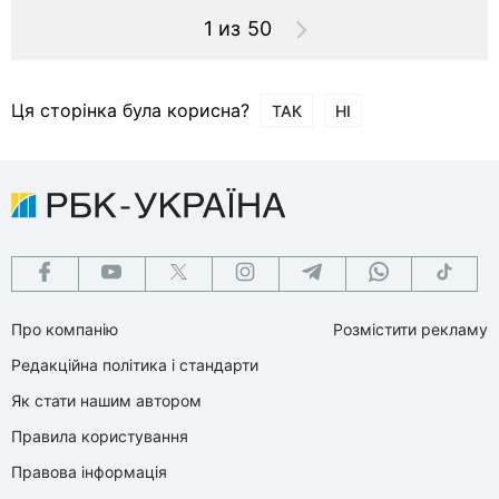
1 из 50
Ця сторінка була корисна?
ТАК
НІ
Про компанію
Розмістити рекламу
Редакційна політика і стандарти
Як стати нашим автором
Правила користування
Правова інформація