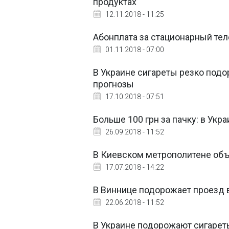
продуктах
12.11.2018 - 11:25
Абонплата за стационарный тел
01.11.2018 - 07:00
В Украине сигареты резко подо
прогнозы
17.10.2018 - 07:51
Больше 100 грн за пачку: в Ук
26.09.2018 - 11:52
В Киевском метрополитене объ
17.07.2018 - 14:22
В Виннице подорожает проезд 
22.06.2018 - 11:52
В Украине подорожают сигарет