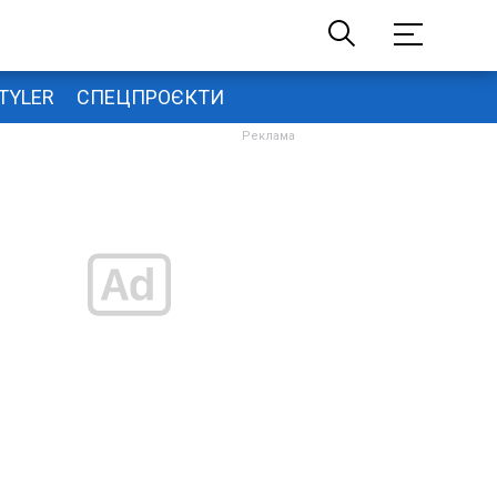
TYLER
СПЕЦПРОЄКТИ