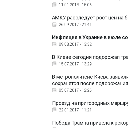
11.01.2018 - 15:06
АМКУ расследует рост цен на б
26.09.2017 - 21:41
Инфляция в Украине в июле со
09.08.2017 - 13:32
В Киеве сегодня подорожал тр
15.07.2017 - 13:29
В метрополитене Киева заявили
сохранятся после подорожани
05.07.2017 - 12:26
Проезд на пригородных маршру
22.01.2017 - 11:21
Победа Трампа привела к рекор