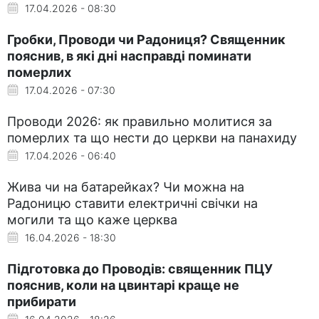
17.04.2026 - 08:30
Гробки, Проводи чи Радониця? Священник
пояснив, в які дні насправді поминати
померлих
17.04.2026 - 07:30
Проводи 2026: як правильно молитися за
померлих та що нести до церкви на панахиду
17.04.2026 - 06:40
Жива чи на батарейках? Чи можна на
Радоницю ставити електричні свічки на
могили та що каже церква
16.04.2026 - 18:30
Підготовка до Проводів: священник ПЦУ
пояснив, коли на цвинтарі краще не
прибирати