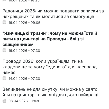
16.04.2026 - 18:26
Радониця 2026: чи можна подавати записки за
нехрещених та як молитися за самогубців
16.04.2026 - 09:05
"Язичницькі тризни": чому не можна їсти й
пити на цвинтарі на Проводи - бліц зі
священником
16.04.2026 - 07:30
Проводи 2026: коли українцям іти на
кладовище та чому "єдиного" дня насправді
немає
14.04.2026 - 07:30
Великдень не для смутку: чи можна у свято
йти на цвинтар та які дні для цього найкращі
08.04.2026 - 18:30