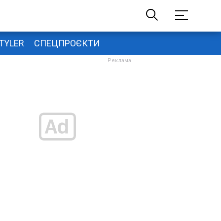
TYLER
СПЕЦПРОЄКТИ