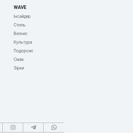
WAVE
Інсайдер
Стиль
Велнес
Культура
Подорожі
Смак
Зірки