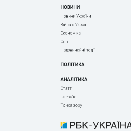
НОВИНИ
Новини України
Війна в Україні
Економіка
Світ
Надзвичайні події
ПОЛІТИКА
АНАЛІТИКА
Статті
Інтерв'ю
Точка зору