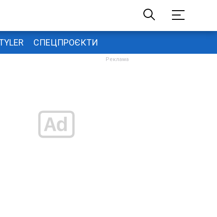
TYLER
СПЕЦПРОЄКТИ