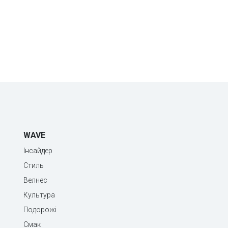
WAVE
Інсайдер
Стиль
Велнес
Культура
Подорожі
Смак