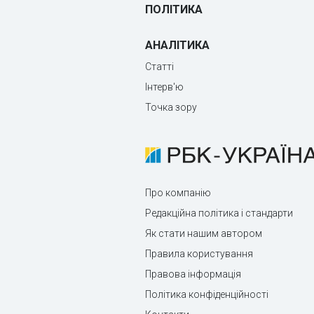
ПОЛІТИКА
АНАЛІТИКА
Статті
Інтерв'ю
Точка зору
Про компанію
Редакційна політика і стандарти
Як стати нашим автором
Правила користування
Правова інформація
Політика конфіденційності