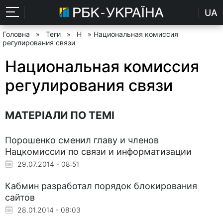
UA
Головна
»
Теги
»
Н
» Национальная комиссия
регулирования связи
Национальная комиссия
регулирования связи
МАТЕРІАЛИ ПО ТЕМІ
Порошенко сменил главу и членов
Нацкомиссии по связи и информатизации
29.07.2014 - 08:51
Кабмин разработал порядок блокирования
сайтов
28.01.2014 - 08:03