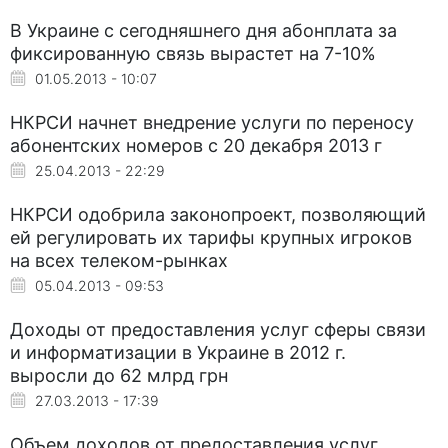
В Украине с сегодняшнего дня абонплата за
фиксированную связь вырастет на 7-10%
01.05.2013 - 10:07
НКРСИ начнет внедрение услуги по переносу
абонентских номеров с 20 декабря 2013 г
25.04.2013 - 22:29
НКРСИ одобрила законопроект, позволяющий
ей регулировать их тарифы крупных игроков
на всех телеком-рынках
05.04.2013 - 09:53
Доходы от предоставления услуг сферы связи
и информатизации в Украине в 2012 г.
выросли до 62 млрд грн
27.03.2013 - 17:39
Объем доходов от предоставления услуг