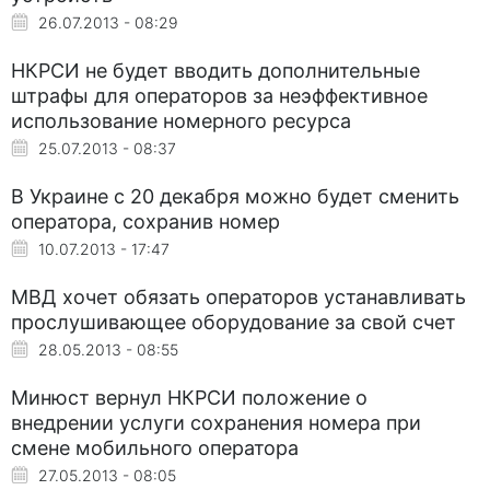
26.07.2013 - 08:29
НКРСИ не будет вводить дополнительные
штрафы для операторов за неэффективное
использование номерного ресурса
25.07.2013 - 08:37
В Украине с 20 декабря можно будет сменить
оператора, сохранив номер
10.07.2013 - 17:47
МВД хочет обязать операторов устанавливать
прослушивающее оборудование за свой счет
28.05.2013 - 08:55
Минюст вернул НКРСИ положение о
внедрении услуги сохранения номера при
смене мобильного оператора
27.05.2013 - 08:05