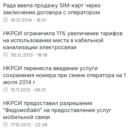
Рада ввела продажу SIM-карт через
заключение договора с оператором
16.01.2014 - 16:01
НКРСИ ограничила 11% увеличение тарифов
на использование места в кабельной
канализации электросвязи
30.12.2013 - 18:19
НКРСИ перенесла введение услуги
сохранения номера при смене оператора на 1
июля 2014 г
15.11.2013 - 08:31
НКРСИ предоставил разрешение
"Фидомобайл" на предоставление услуг
мобильной связи
17.10.2013 - 22:39