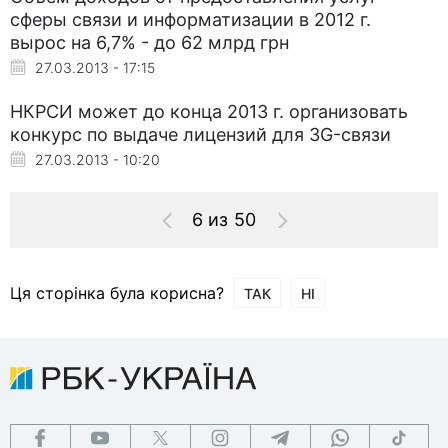
сферы связи и информатизации в 2012 г.
вырос на 6,7% - до 62 млрд грн
27.03.2013 - 17:15
НКРСИ может до конца 2013 г. организовать
конкурс по выдаче лицензий для 3G-связи
27.03.2013 - 10:20
6 из 50
Ця сторінка була корисна?
ТАК
НІ