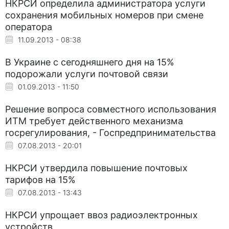
НКРСИ определила администратора услуги
сохранения мобильных номеров при смене
оператора
11.09.2013 - 08:38
В Украине с сегодняшнего дня на 15%
подорожали услуги почтовой связи
01.09.2013 - 11:50
Решение вопроса совместного использования
ИТМ требует действенного механизма
госрегулирования, - Госпредпринимательства
07.08.2013 - 20:01
НКРСИ утвердила повышение почтовых
тарифов на 15%
07.08.2013 - 13:43
НКРСИ упрощает ввоз радиоэлектронных
устройств