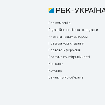
Про компанію
Редакційна політика і стандарти
Як стати нашим автором
Правила користування
Правова інформація
Політика конфіденційності
Контакти
Команда
Вакансії в РБК-Україна