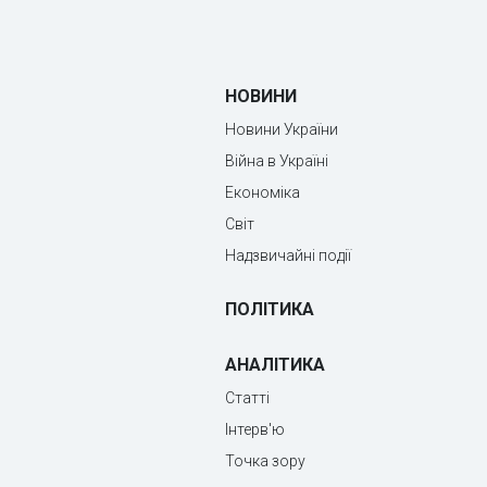
НОВИНИ
Новини України
Війна в Україні
Економіка
Світ
Надзвичайні події
ПОЛІТИКА
АНАЛІТИКА
Статті
Інтерв'ю
Точка зору