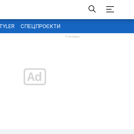
TYLER
СПЕЦПРОЄКТИ