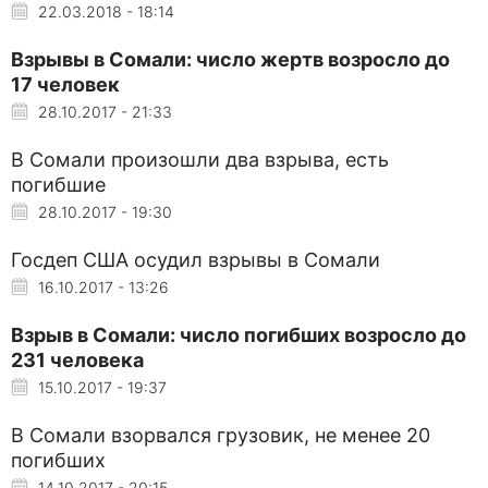
22.03.2018 - 18:14
Взрывы в Сомали: число жертв возросло до
17 человек
28.10.2017 - 21:33
В Сомали произошли два взрыва, есть
погибшие
28.10.2017 - 19:30
Госдеп США осудил взрывы в Сомали
16.10.2017 - 13:26
Взрыв в Сомали: число погибших возросло до
231 человека
15.10.2017 - 19:37
В Сомали взорвался грузовик, не менее 20
погибших
14.10.2017 - 20:15