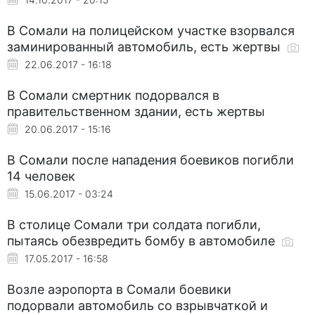
В Сомали на полицейском участке взорвался
заминированный автомобиль, есть жертвы
22.06.2017 - 16:18
В Сомали смертник подорвался в
правительственном здании, есть жертвы
20.06.2017 - 15:16
В Сомали после нападения боевиков погибли
14 человек
15.06.2017 - 03:24
В столице Сомали три солдата погибли,
пытаясь обезвредить бомбу в автомобиле
17.05.2017 - 16:58
Возле аэропорта в Сомали боевики
подорвали автомобиль со взрывчаткой и