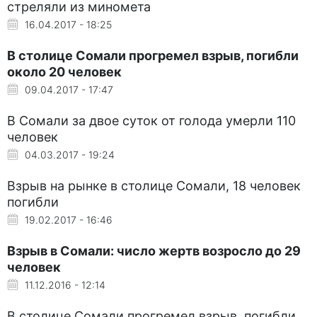
стреляли из миномета
16.04.2017 - 18:25
В столице Сомали прогремел взрыв, погибли
около 20 человек
09.04.2017 - 17:47
В Сомали за двое суток от голода умерли 110
человек
04.03.2017 - 19:24
Взрыв на рынке в столице Сомали, 18 человек
погибли
19.02.2017 - 16:46
Взрыв в Сомали: число жертв возросло до 29
человек
11.12.2016 - 12:14
В столице Сомали прогремел взрыв, погибли