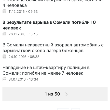
4 человека
11.12.2016 - 09:53
В результате взрыва в Сомали погибли 10
человек
26.11.2016 - 15:45
В Сомали неизвестный взорвал автомобиль с
взрывчаткой около лагеря беженцев
24.10.2016 - 05:38
Нападение на штаб-квартиру полиции в
Сомали: погибли не менее 7 человек
31.07.2016 - 13:34
1 из 50