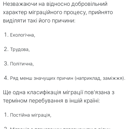
Незважаючи на відносно добровільний
характер міграційного процесу, прийнято
виділяти такі його причини:
Екологічна,
Трудова,
Політична,
Ряд менш значущих причин (наприклад, заміжжя).
Ще одна класифікація міграції пов'язана з
терміном перебування в іншій країні:
Постійна міграція,