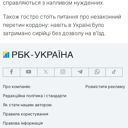
справляються з напливом нужденних.
Також гостро стоїть питання про незаконний
перетин кордону: навіть в Україні було
затримано сирійці без дозволу на в'їзд.
Про компанію
Розмістити рекламу
Редакційна політика і стандарти
Як стати нашим автором
Правила користування
Правова інформація