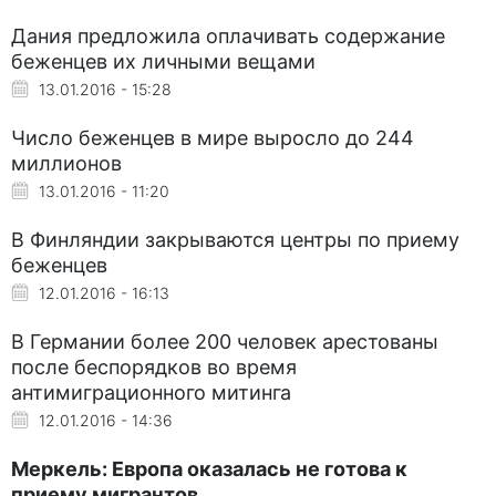
Дания предложила оплачивать содержание
беженцев их личными вещами
13.01.2016 - 15:28
Число беженцев в мире выросло до 244
миллионов
13.01.2016 - 11:20
В Финляндии закрываются центры по приему
беженцев
12.01.2016 - 16:13
В Германии более 200 человек арестованы
после беспорядков во время
антимиграционного митинга
12.01.2016 - 14:36
Меркель: Европа оказалась не готова к
приему мигрантов