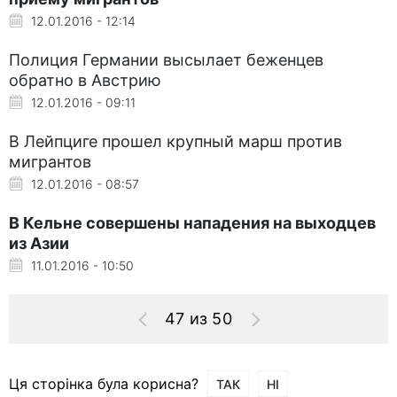
12.01.2016 - 12:14
Полиция Германии высылает беженцев
обратно в Австрию
12.01.2016 - 09:11
В Лейпциге прошел крупный марш против
мигрантов
12.01.2016 - 08:57
В Кельне совершены нападения на выходцев
из Азии
11.01.2016 - 10:50
47 из 50
Ця сторінка була корисна?
ТАК
НІ