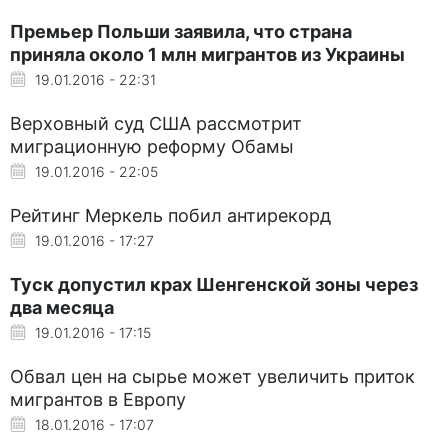
Премьер Польши заявила, что страна
приняла около 1 млн мигрантов из Украины
19.01.2016 - 22:31
Верховный суд США рассмотрит
миграционную реформу Обамы
19.01.2016 - 22:05
Рейтинг Меркель побил антирекорд
19.01.2016 - 17:27
Туск допустил крах Шенгенской зоны через
два месяца
19.01.2016 - 17:15
Обвал цен на сырье может увеличить приток
мигрантов в Европу
18.01.2016 - 17:07