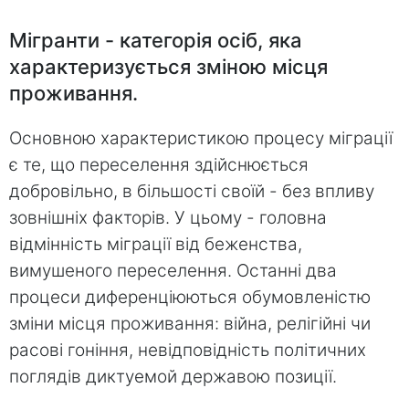
Мігранти - категорія осіб, яка
характеризується зміною місця
проживання.
Основною характеристикою процесу міграції
є те, що переселення здійснюється
добровільно, в більшості своїй - без впливу
зовнішніх факторів. У цьому - головна
відмінність міграції від беженства,
вимушеного переселення. Останні два
процеси диференціюються обумовленістю
зміни місця проживання: війна, релігійні чи
расові гоніння, невідповідність політичних
поглядів диктуемой державою позиції.