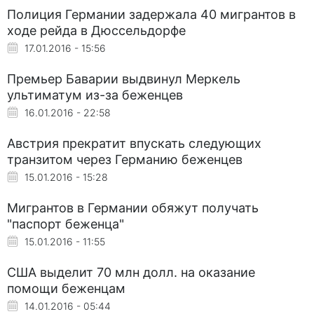
Полиция Германии задержала 40 мигрантов в
ходе рейда в Дюссельдорфе
17.01.2016 - 15:56
Премьер Баварии выдвинул Меркель
ультиматум из-за беженцев
16.01.2016 - 22:58
Австрия прекратит впускать следующих
транзитом через Германию беженцев
15.01.2016 - 15:28
Мигрантов в Германии обяжут получать
"паспорт беженца"
15.01.2016 - 11:55
США выделит 70 млн долл. на оказание
помощи беженцам
14.01.2016 - 05:44