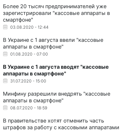
Более 20 тысяч предпринимателей уже
зарегистрировали "кассовые аппараты в
смартфоне"
03.08.2020 - 12:44
В Украине с 1 августа ввели "кассовые
аппараты в смартфоне"
01.08.2020 - 07:00
В Украине с 1 августа вводят "кассовые
аппараты в смартфоне"
31.07.2020 - 15:00
Минфину разрешили внедрять "кассовые
аппараты в смартфоне"
08.07.2020 - 18:59
В правительстве хотят отменить часть
штрафов за работу с кассовыми аппаратами