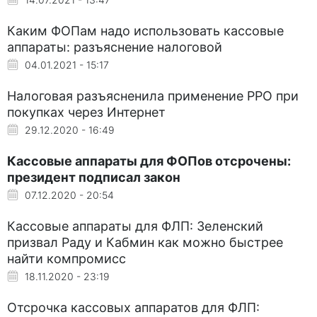
Каким ФОПам надо использовать кассовые
аппараты: разъяснение налоговой
04.01.2021 - 15:17
Налоговая разъясненила применение РРО при
покупках через Интернет
29.12.2020 - 16:49
Кассовые аппараты для ФОПов отсрочены:
президент подписал закон
07.12.2020 - 20:54
Кассовые аппараты для ФЛП: Зеленский
призвал Раду и Кабмин как можно быстрее
найти компромисс
18.11.2020 - 23:19
Отсрочка кассовых аппаратов для ФЛП: