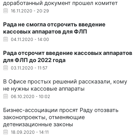
доработанный документ прошел комитет
16.11.2020 - 20:29
Рада не смогла отсрочить введение
кассовых аппаратов для ФЛП
04.11.2020 - 14:00
Рада отсрочит введение кассовых аппаратов
для ФЛП до 2022 года
03.11.2020 - 11:57
В Офисе простых решений рассказали, кому
не нужны кассовые аппараты
06.10.2020 - 10:02
Бизнес-ассоциации просят Раду отозвать
законопроекты, отменяющие
детенизационные законы
18.09.2020 - 14:11