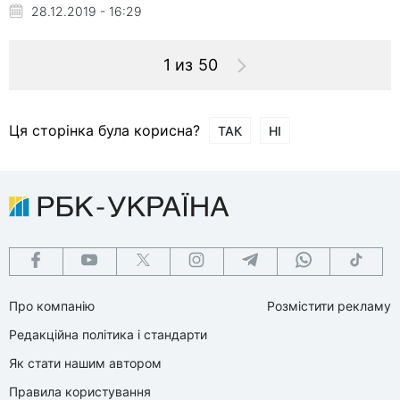
28.12.2019 - 16:29
1 из 50
Ця сторінка була корисна?
ТАК
НІ
Про компанію
Розмістити рекламу
Редакційна політика і стандарти
Як стати нашим автором
Правила користування