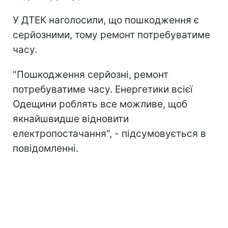
У ДТЕК наголосили, що пошкодження є
серйозними, тому ремонт потребуватиме
часу.
"Пошкодження серйозні, ремонт
потребуватиме часу. Енергетики всієї
Одещини роблять все можливе, щоб
якнайшвидше відновити
електропостачання", - підсумовується в
повідомленні.