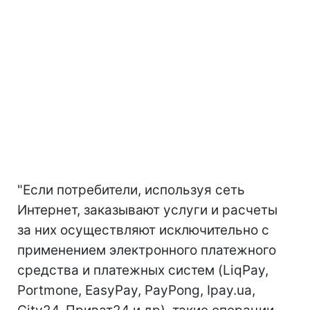
"Если потребители, используя сеть
Интернет, заказывают услуги и расчеты
за них осуществляют исключительно с
применением электронного платежного
средства и платежных систем (LiqPay,
Portmone, EasyPay, PayPong, Ipay.ua,