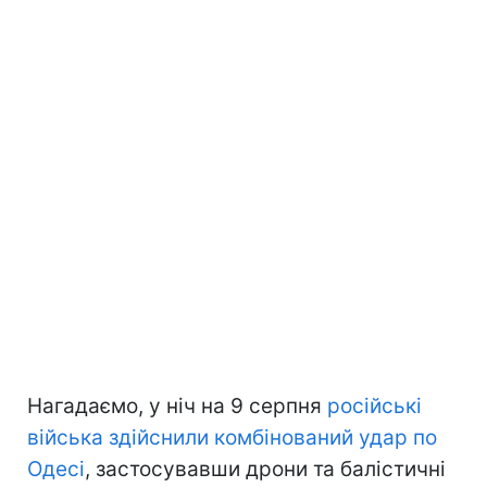
Нагадаємо, у ніч на 9 серпня
російські
війська здійснили комбінований удар по
Одесі
, застосувавши дрони та балістичні