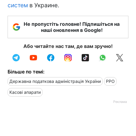
систем
в Украине.
Не пропустіть головне! Підпишіться на
наші оновлення в Google!
Або читайте нас там, де вам зручно!
Більше по темі:
Державна податкова адмiністрація України
РРО
Касові апарати