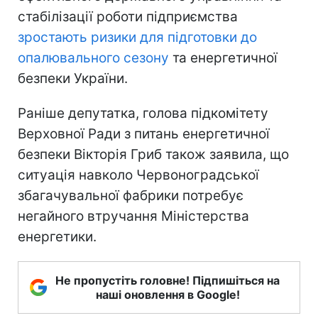
стабілізації роботи підприємства
зростають ризики для підготовки до
опалювального сезону
та енергетичної
безпеки України.
Раніше депутатка, голова підкомітету
Верховної Ради з питань енергетичної
безпеки Вікторія Гриб також заявила, що
ситуація навколо Червоноградської
збагачувальної фабрики потребує
негайного втручання Міністерства
енергетики.
Не пропустіть головне! Підпишіться на
наші оновлення в Google!