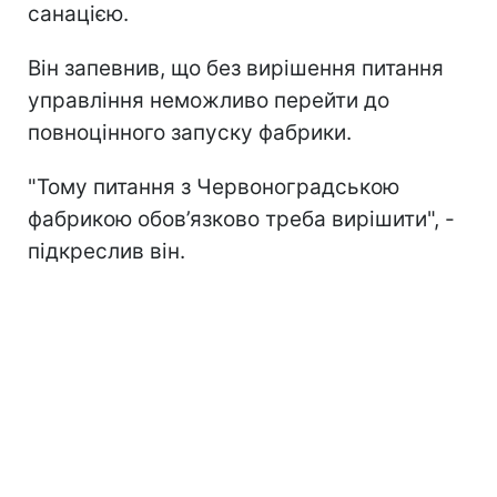
санацією.
Він запевнив, що без вирішення питання
управління неможливо перейти до
повноцінного запуску фабрики.
"Тому питання з Червоноградською
фабрикою обов’язково треба вирішити", -
підкреслив він.