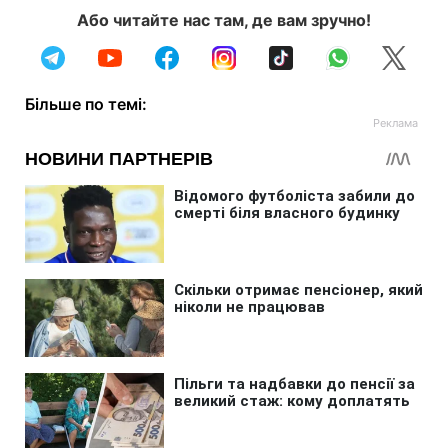
Або читайте нас там, де вам зручно!
Більше по темі: