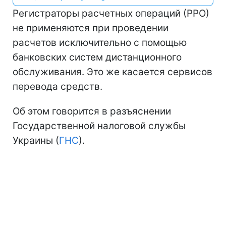
Регистраторы расчетных операций (РРО)
не применяются при проведении
расчетов исключительно с помощью
банковских систем дистанционного
обслуживания. Это же касается сервисов
перевода средств.
Об этом говорится в разъяснении
Государственной налоговой службы
Украины (
ГНС
).