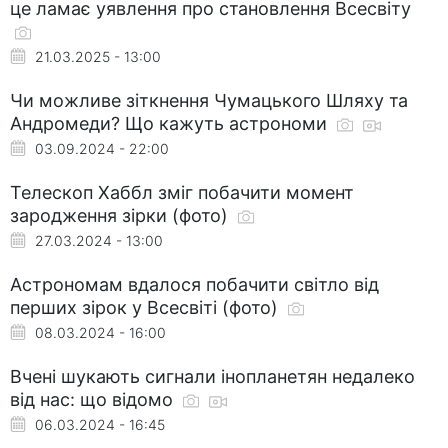
це ламає уявлення про становлення Всесвіту
21.03.2025 - 13:00
Чи можливе зіткнення Чумацького Шляху та
Андромеди? Що кажуть астрономи
03.09.2024 - 22:00
Телескоп Хаббл зміг побачити момент
зародження зірки (фото)
27.03.2024 - 13:00
Астрономам вдалося побачити світло від
перших зірок у Всесвіті (фото)
08.03.2024 - 16:00
Вчені шукають сигнали інопланетян недалеко
від нас: що відомо
06.03.2024 - 16:45