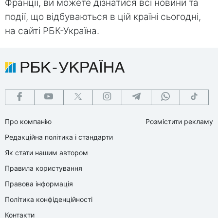
Франції, ви можете дізнатися всі новини та
події, що відбуваються в цій країні сьогодні,
на сайті РБК-Україна.
Про компанію
Розмістити рекламу
Редакційна політика і стандарти
Як стати нашим автором
Правила користування
Правова інформація
Політика конфіденційності
Контакти