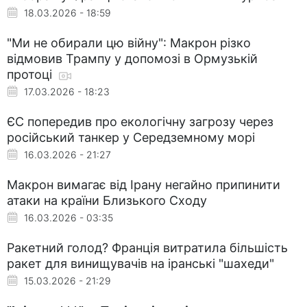
18.03.2026 - 18:59
"Ми не обирали цю війну": Макрон різко
відмовив Трампу у допомозі в Ормузькій
протоці
17.03.2026 - 18:23
ЄС попередив про екологічну загрозу через
російський танкер у Середземному морі
16.03.2026 - 21:27
Макрон вимагає від Ірану негайно припинити
атаки на країни Близького Сходу
16.03.2026 - 03:35
Ракетний голод? Франція витратила більшість
ракет для винищувачів на іранські "шахеди"
15.03.2026 - 21:29