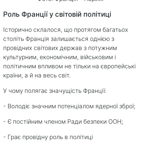
Роль Франції у світовій політиці
Історично склалося, що протягом багатьох
століть Франція залишається однією з
провідних світових держав з потужним
культурним, економічним, військовим і
політичним впливом не тільки на європейські
країни, а й на весь світ.
У чому полягає значущість Франції:
- Володіє значним потенціалом ядерної зброї;
- Є постійним членом Ради безпеки ООН;
- Грає провідну роль в політиці