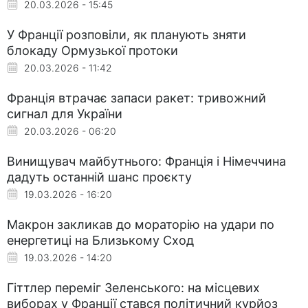
20.03.2026 - 15:45
У Франції розповіли, як планують зняти
блокаду Ормузької протоки
20.03.2026 - 11:42
Франція втрачає запаси ракет: тривожний
сигнал для України
20.03.2026 - 06:20
Винищувач майбутнього: Франція і Німеччина
дадуть останній шанс проєкту
19.03.2026 - 16:20
Макрон закликав до мораторію на удари по
енергетиці на Близькому Сход
19.03.2026 - 14:20
Гіттлер переміг Зеленського: на місцевих
виборах у Франції стався політичний курйоз