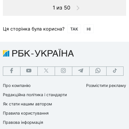
1 из 50
Ця сторінка була корисна?
ТАК
НІ
Про компанію
Розмістити рекламу
Редакційна політика і стандарти
Як стати нашим автором
Правила користування
Правова інформація