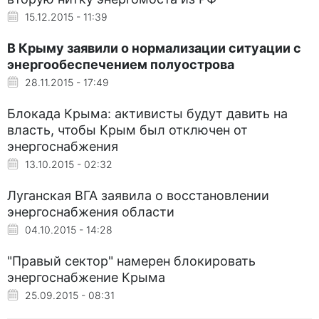
15.12.2015 - 11:39
В Крыму заявили о нормализации ситуации с
энергообеспечением полуострова
28.11.2015 - 17:49
Блокада Крыма: активисты будут давить на
власть, чтобы Крым был отключен от
энергоснабжения
13.10.2015 - 02:32
Луганская ВГА заявила о восстановлении
энергоснабжения области
04.10.2015 - 14:28
"Правый сектор" намерен блокировать
энергоснабжение Крыма
25.09.2015 - 08:31