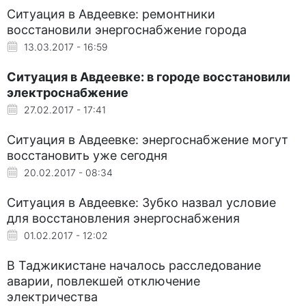
Ситуация в Авдеевке: ремонтники
восстановили энергоснабжение города
13.03.2017 - 16:59
Ситуация в Авдеевке: в городе восстановили
электроснабжение
27.02.2017 - 17:41
Ситуация в Авдеевке: энергоснабжение могут
восстановить уже сегодня
20.02.2017 - 08:34
Ситуация в Авдеевке: Зубко назвал условие
для восстановления энергоснабжения
01.02.2017 - 12:02
В Таджикистане началось расследование
аварии, повлекшей отключение
электричества