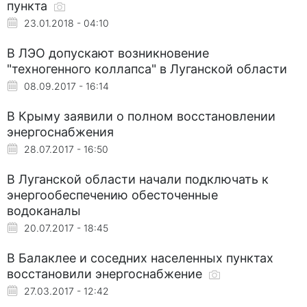
пункта
23.01.2018 - 04:10
В ЛЭО допускают возникновение
"техногенного коллапса" в Луганской области
08.09.2017 - 16:14
В Крыму заявили о полном восстановлении
энергоснабжения
28.07.2017 - 16:50
В Луганской области начали подключать к
энергообеспечению обесточенные
водоканалы
20.07.2017 - 18:45
В Балаклее и соседних населенных пунктах
восстановили энергоснабжение
27.03.2017 - 12:42