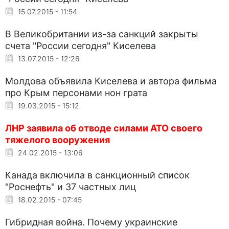
15.07.2015 - 11:54
В Великобритании из-за санкций закрыты
счета "России сегодня" Киселева
13.07.2015 - 12:26
Молдова объявила Киселева и автора фильма
про Крым персонами нон грата
19.03.2015 - 15:12
ЛНР заявила об отводе силами АТО своего
тяжелого вооружения
24.02.2015 - 13:06
Канада включила в санкционный список
"Роснефть" и 37 частных лиц
18.02.2015 - 07:45
Гибридная война. Почему украинские