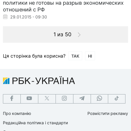
политики не готовы на разрыв экономических
отношений с РФ
29.01.2015 - 09:30
1 из 50
Ця сторінка була корисна?
ТАК
НІ
Про компанію
Розмістити рекламу
Редакційна політика і стандарти