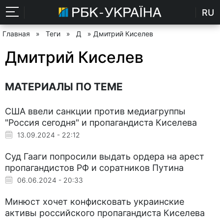
RU
Главная
»
Теги
»
Д
» Дмитрий Киселев
Дмитрий Киселев
МАТЕРИАЛЫ ПО ТЕМЕ
США ввели санкции против медиагруппы
"Россия сегодня" и пропагандиста Киселева
13.09.2024 - 22:12
Суд Гааги попросили выдать ордера на арест
пропагандистов РФ и соратников Путина
06.06.2024 - 20:33
Минюст хочет конфисковать украинские
активы российского пропагандиста Киселева