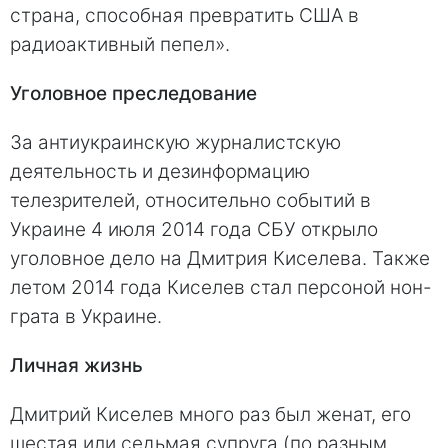
страна, способная превратить США в
радиоактивный пепел».
Уголовное преследование
За антиукраинскую журналистскую
деятельность и дезинформацию
телезрителей, относительно событий в
Украине 4 июля 2014 года СБУ открыло
уголовное дело на Дмитрия Киселева. Также
летом 2014 года Киселев стал персоной нон-
грата в Украине.
Личная жизнь
Дмитрий Киселев много раз был женат, его
шестая или седьмая супруга (по разным