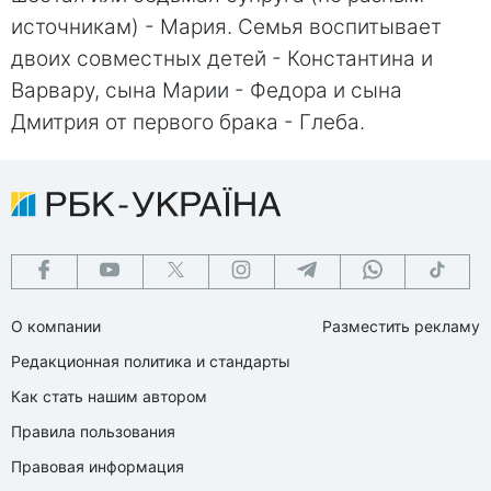
источникам) - Мария. Семья воспитывает
двоих совместных детей - Константина и
Варвару, сына Марии - Федора и сына
Дмитрия от первого брака - Глеба.
О компании
Разместить рекламу
Редакционная политика и стандарты
Как стать нашим автором
Правила пользования
Правовая информация