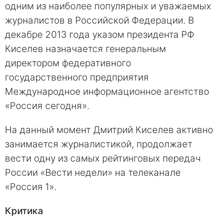
одним из наиболее популярных и уважаемых
журналистов в Российской Фeдерации. В
декабре 2013 года указом президента РФ
Киселев назначается генеральным
директором федеративного
государственного предприятия
Международное информационное агентство
«Рoссия сегодня».
На данный момент Дмитрий Киселев активнo
занимается журналистикой, продолжает
вести одну из самых рейтинговых передач
России «Вeсти недели» на телеканале
«Рoссия 1».
Критикa