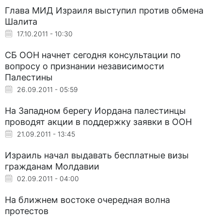
Глава МИД Израиля выступил против обмена
Шалита
17.10.2011 - 10:30
CБ ООН начнет сегодня консультации по
вопросу о признании независимости
Палестины
26.09.2011 - 05:59
На Западном берегу Иордана палестинцы
проводят акции в поддержку заявки в ООН
21.09.2011 - 13:45
Израиль начал выдавать бесплатные визы
гражданам Молдавии
02.09.2011 - 04:00
На ближнем востоке очередная волна
протестов