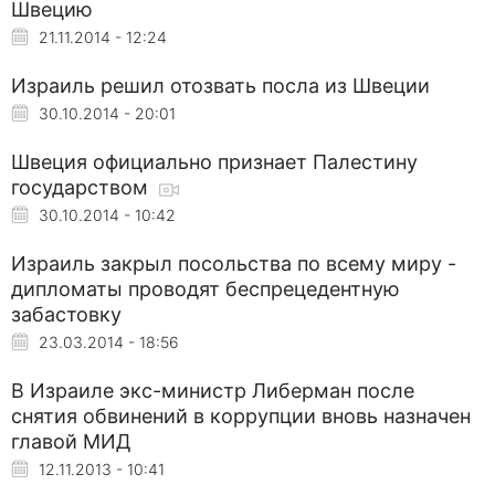
Швецию
21.11.2014 - 12:24
Израиль решил отозвать посла из Швеции
30.10.2014 - 20:01
Швеция официально признает Палестину
государством
30.10.2014 - 10:42
Израиль закрыл посольства по всему миру -
дипломаты проводят беспрецедентную
забастовку
23.03.2014 - 18:56
В Израиле экс-министр Либерман после
снятия обвинений в коррупции вновь назначен
главой МИД
12.11.2013 - 10:41