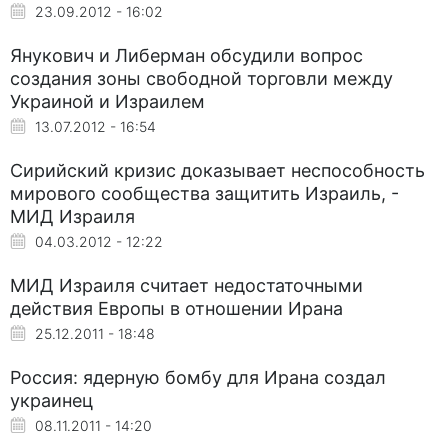
23.09.2012 - 16:02
Янукович и Либерман обсудили вопрос
создания зоны свободной торговли между
Украиной и Израилем
13.07.2012 - 16:54
Сирийский кризис доказывает неспособность
мирового сообщества защитить Израиль, -
МИД Израиля
04.03.2012 - 12:22
МИД Израиля считает недостаточными
действия Европы в отношении Ирана
25.12.2011 - 18:48
Россия: ядерную бомбу для Ирана создал
украинец
08.11.2011 - 14:20