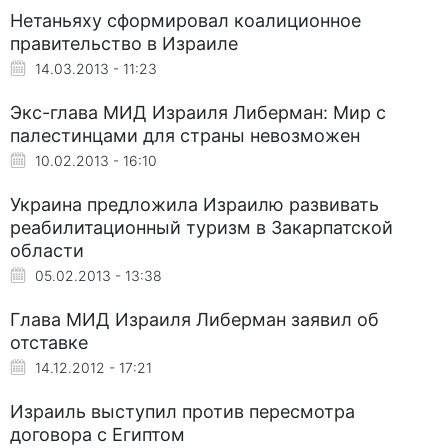
Нетаньяху сформировал коалиционное
правительство в Израиле
14.03.2013 - 11:23
Экс-глава МИД Израиля Либерман: Мир с
палестинцами для страны невозможен
10.02.2013 - 16:10
Украина предложила Израилю развивать
реабилитационный туризм в Закарпатской
области
05.02.2013 - 13:38
Глава МИД Израиля Либерман заявил об
отставке
14.12.2012 - 17:21
Израиль выступил против пересмотра
договора с Египтом