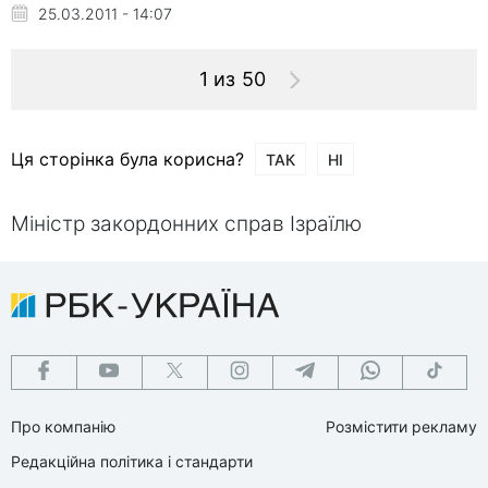
25.03.2011 - 14:07
1 из 50
Ця сторінка була корисна?
ТАК
НІ
Міністр закордонних справ Ізраїлю
Про компанію
Розмістити рекламу
Редакційна політика і стандарти