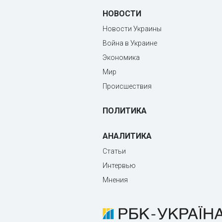
НОВОСТИ
Новости Украины
Война в Украине
Экономика
Мир
Происшествия
ПОЛИТИКА
АНАЛИТИКА
Статьи
Интервью
Мнения