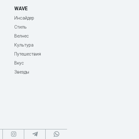
WAVE
Инсайдер
Стиль
Велнес
Культура
Путешествия
Вкус
Звезды