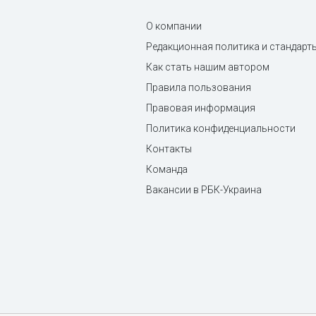
О компании
Редакционная политика и стандарт
Как стать нашим автором
Правила пользования
Правовая информация
Политика конфиденциальности
Контакты
Команда
Вакансии в РБК-Украина