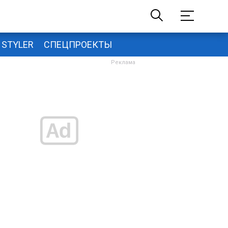
STYLER
СПЕЦПРОЕКТЫ