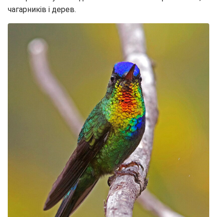
чагарників і дерев.