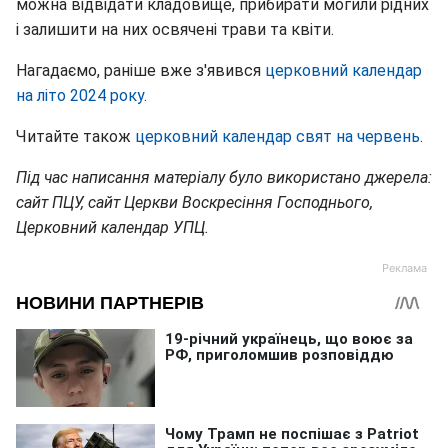
можна відвідати кладовище, прибирати могили рідних
і залишити на них освячені трави та квіти.
Нагадаємо, раніше вже з'явився
церковний календар
на літо 2024 року
.
Читайте також
церковний календар свят на червень
.
Під час написання матеріалу було використано джерела:
сайт ПЦУ, сайт Церкви Воскресіння Господнього,
Церковний календар УПЦ.