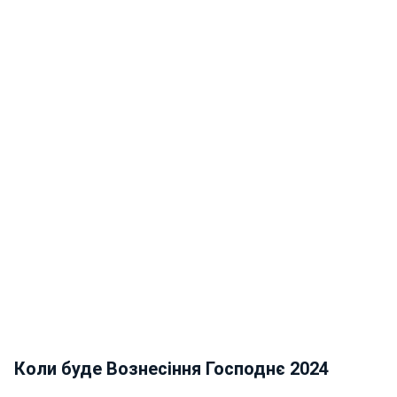
Коли буде Вознесіння Господнє 2024