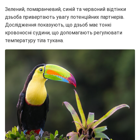
Зелений, помаранчевий, синій та червоний відтінки
дзьоба привертають увагу потенційних партнерів.
Дослідження показують, що дзьоб має тонкі
кровоносні судини, що допомагають регулювати
температуру тіла тукана.