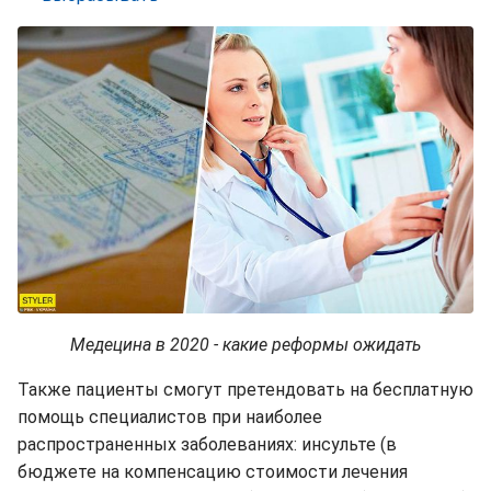
Медецина в 2020 - какие реформы ожидать
Также пациенты смогут претендовать на бесплатную
помощь специалистов при наиболее
распространенных заболеваниях: инсульте (в
бюджете на компенсацию стоимости лечения