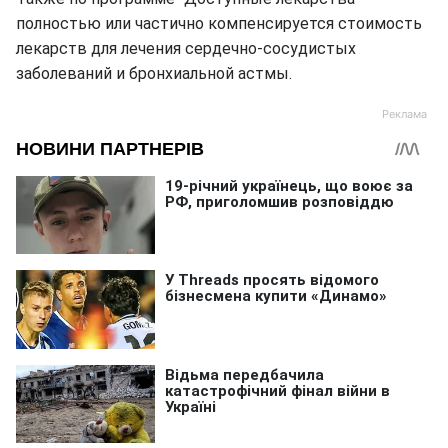
полностью или частично компенсируется стоимость
лекарств для лечения сердечно-сосудистых
заболеваний и бронхиальной астмы.