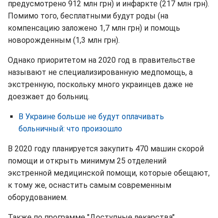
предусмотрено 912 млн грн) и инфаркте (217 млн грн).
Помимо того, бесплатными будут роды (на
компенсацию заложено 1,7 млн грн) и помощь
новорожденным (1,3 млн грн).
Однако приоритетом на 2020 год в правительстве
называют не специализированную медпомощь, а
экстренную, поскольку много украинцев даже не
доезжает до больниц.
В Украине больше не будут оплачивать
больничный: что произошло
В 2020 году планируется закупить 470 машин скорой
помощи и открыть минимум 25 отделений
экстренной медицинской помощи, которые обещают,
к тому же, оснастить самым современным
оборудованием.
Также по программе "Доступные лекарства"