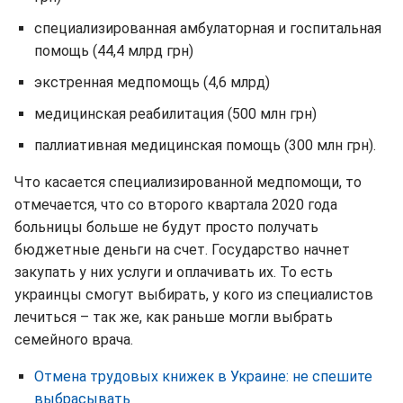
специализированная амбулаторная и госпитальная
помощь (44,4 млрд грн)
экстренная медпомощь (4,6 млрд)
медицинская реабилитация (500 млн грн)
паллиативная медицинская помощь (300 млн грн).
Что касается специализированной медпомощи, то
отмечается, что со второго квартала 2020 года
больницы больше не будут просто получать
бюджетные деньги на счет. Государство начнет
закупать у них услуги и оплачивать их. То есть
украинцы смогут выбирать, у кого из специалистов
лечиться – так же, как раньше могли выбрать
семейного врача.
Отмена трудовых книжек в Украине: не спешите
выбрасывать