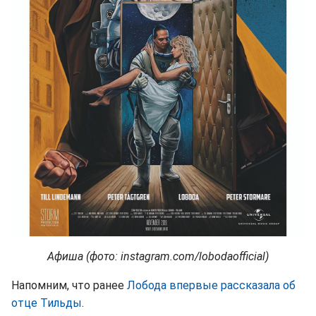
Афиша (фото: instagram.com/lobodaofficial)
Напомним, что ранее
Лобода впервые рассказала об
отце Тильды
.