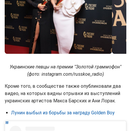
Украинские певцы на премии "Золотой граммофон"
(фото: instagram.com/russkoe_radio)
Кроме того, в сообществе также опубликовали два
видео, на которых видны отрывки из выступлений
украинских артистов Макса Барских и Ани Лорак.
Лунин выбыл из борьбы за награду Golden Boy