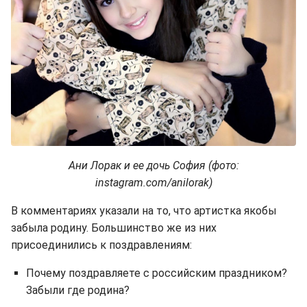
Ани Лорак и ее дочь София (фото:
instagram.com/anilorak)
В комментариях указали на то, что артистка якобы
забыла родину. Большинство же из них
присоединились к поздравлениям:
Почему поздравляете с российским праздником?
Забыли где родина?