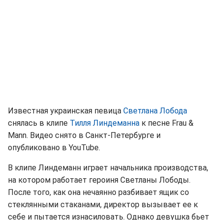
Известная украинская певица
Светлана Лобода
снялась в клипе
Тилля Линдеманна
к песне Frau &
Mann. Видео снято в Санкт-Петербурге и
опубликовано в YouTube.
В клипе Линдеманн играет начальника производства,
на котором работает героиня Светланы Лободы.
После того, как она нечаянно разбивает ящик со
стеклянными стаканами, директор вызывает ее к
себе и пытается изнасиловать. Однако девушка бьет