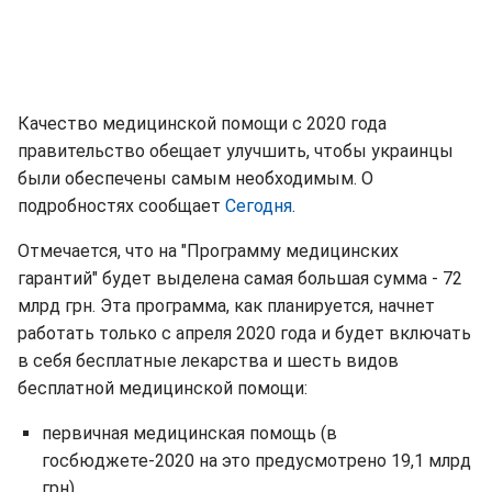
Качество медицинской помощи с 2020 года
правительство обещает улучшить, чтобы украинцы
были обеспечены самым необходимым. О
подробностях сообщает
Сегодня
.
Отмечается, что на "Программу медицинских
гарантий" будет выделена самая большая сумма - 72
млрд грн. Эта программа, как планируется, начнет
работать только с апреля 2020 года и будет включать
в себя бесплатные лекарства и шесть видов
бесплатной медицинской помощи:
первичная медицинская помощь (в
госбюджете-2020 на это предусмотрено 19,1 млрд
грн)