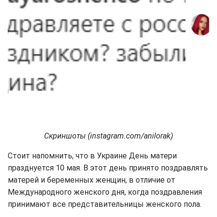
Скриншоты (instagram.com/anilorak)
Стоит напомнить, что в Украине День матери
празднуется 10 мая. В этот день принято поздравлять
матерей и беременных женщин, в отличие от
Международного женского дня, когда поздравления
принимают все представительницы женского пола.