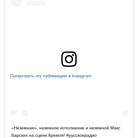
Посмотреть эту публикацию в Instagram
«Неземная», неземное исполнение и неземной Макс
Барских на сцене Кремля! #русскоерадио