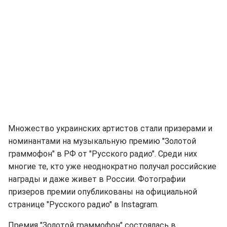
Множество украинских артистов стали призерами и
номинантами на музыкальную премию "Золотой
граммофон" в РФ от "Русского радио". Среди них
многие те, кто уже неоднократно получал российские
награды и даже живет в России. Фотографии
призеров премии опубликованы на официальной
странице "Русского радио" в Instagram.
Премия "Золотой граммофон" состоялась в