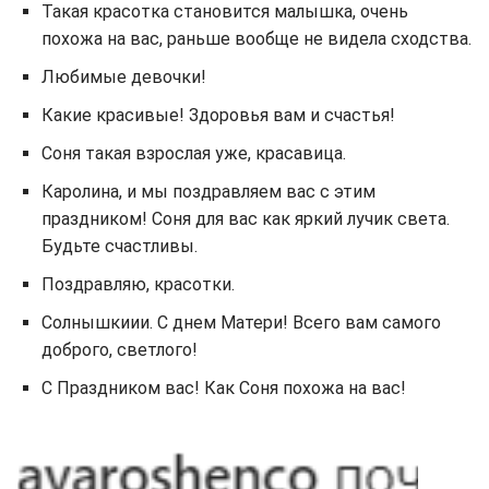
Такая красотка становится малышка, очень
похожа на вас, раньше вообще не видела сходства.
Любимые девочки!
Какие красивые! Здоровья вам и счастья!
Соня такая взрослая уже, красавица.
Каролина, и мы поздравляем вас с этим
праздником! Соня для вас как яркий лучик света.
Будьте счастливы.
Поздравляю, красотки.
Солнышкиии. С днем Матери! Всего вам самого
доброго, светлого!
С Праздником вас! Как Соня похожа на вас!