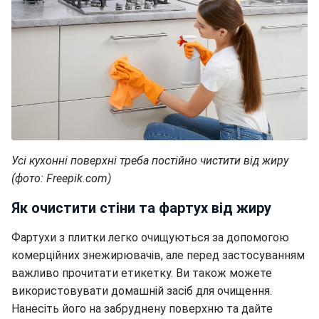
Усі кухонні поверхні треба постійно чистити від жиру
(фото: Freepik.com)
Як очистити стіни та фартух від жиру
Фартухи з плитки легко очищуються за допомогою
комерційних знежирювачів, але перед застосуванням
важливо прочитати етикетку. Ви також можете
використовувати домашній засіб для очищення.
Нанесіть його на забруднену поверхню та дайте