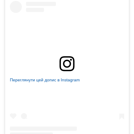
Переглянути цей допис в Instagram