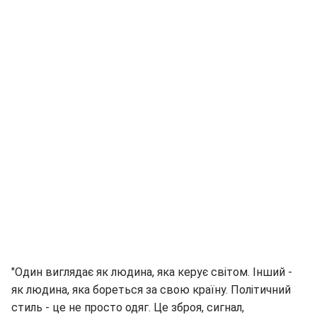
"Один виглядає як людина, яка керує світом. Інший -
як людина, яка бореться за свою країну. Політичний
стиль - це не просто одяг. Це зброя, сигнал,