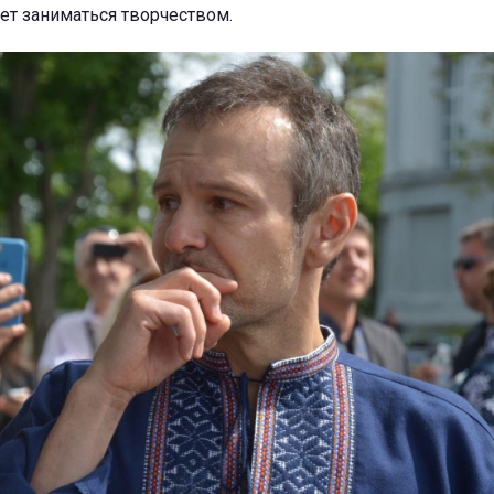
нет заниматься творчеством.