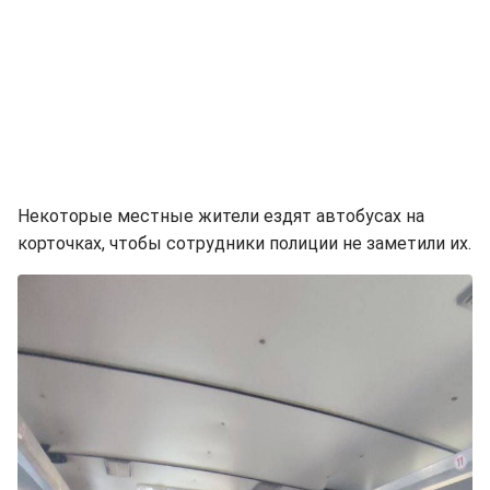
Некоторые местные жители ездят автобусах на
корточках, чтобы сотрудники полиции не заметили их.