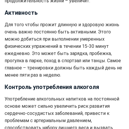
продолжительность жизни – увеличит.
Активность
Для того чтобы прожит длинную и здоровую жизнь
очень важно постоянно быть активными. Этого
можно добиться при выполнении умеренных
физических упражнений в течении 15-30 минут
ежедневно. Это может быть зарядка, пробежка,
прогулка в парке, поход в спортзал или танцы. Самое
главное – тренировки должны быть каждый день не
менее пяти раз в неделю.
Контроль употребления алкоголя
Употребление алкогольных напитков на постоянной
основе может сильно увеличить риск развития
сердечно-сосудистых заболеваний, привести к
проблемам с артериальным давлением,
способствовать набору лишнего веса и вызвать