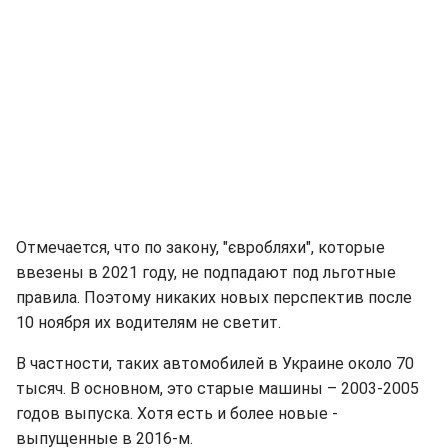
Отмечается, что по закону, "євробляхи", которые
ввезены в 2021 году, не подпадают под льготные
правила. Поэтому никаких новых перспектив после
10 ноября их водителям не светит.
В частности, таких автомобилей в Украине около 70
тысяч. В основном, это старые машины – 2003-2005
годов выпуска. Хотя есть и более новые -
выпущенные в 2016-м.