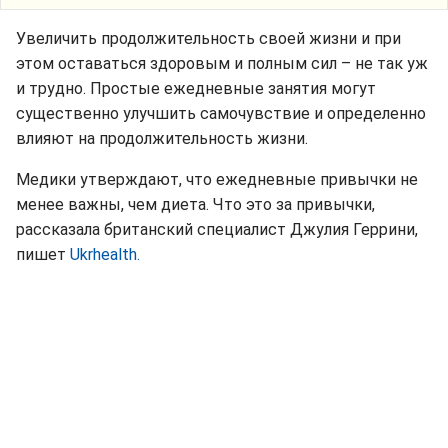
Увеличить продолжительность своей жизни и при
этом оставаться здоровым и полным сил – не так уж
и трудно. Простые ежедневные занятия могут
существенно улучшить самочувствие и определенно
влияют на продолжительность жизни.
Медики утверждают, что ежедневные привычки не
менее важны, чем диета. Что это за привычки,
рассказала британский специалист Джулия Геррини,
пишет
Ukrhealth.