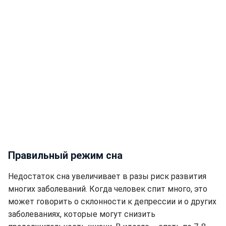
Правильный режим сна
Недостаток сна увеличивает в разы риск развития
многих заболеваний. Когда человек спит много, это
может говорить о склонности к депрессии и о других
заболеваниях, которые могут снизить