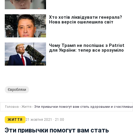
Євробляхи
Головна
›
Життя
›
Эти привычки помогут вам стать здоровыми и счастливым
ЖИТТЯ
21 жовтня 2021 · 21:00
Эти привычки помогут вам стать