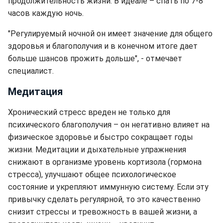
продолжительность жизни. В идеале – спать по 7-8
часов каждую ночь.
"Регулируемый ночной он имеет значение для общего
здоровья и благополучия и в конечном итоге дает
больше шансов прожить дольше", - отмечает
специалист.
Медитация
Хронический стресс вреден не только для
психического благополучия – он негативно влияет на
физическое здоровье и быстро сокращает годы
жизни. Медитации и дыхательные упражнения
снижают в организме уровень кортизола (гормона
стресса), улучшают общее психологическое
состояние и укрепляют иммунную систему. Если эту
привычку сделать регулярной, то это качественно
снизит стрессы и тревожность в вашей жизни, а