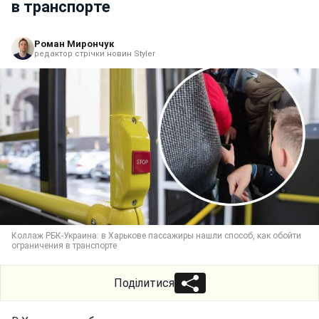
в транспорте
Роман Мирончук
редактор стрічки новин Styler
Коллаж РБК-Украина: в Харькове пассажиры нашли способ, как обойти
ограничения в транспорте
Поділитися