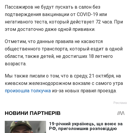
Пассажиров не будут пускать в салон без
подтверждения вакцинации от COVID-19 или
негативного теста, который действует 72 часа. При
этом достаточно даже одной прививки.
Отметим, что данные правила не касаются
общественного транспорта, который ездит в одной
области, также детей, не достигших 18 летнего
возраста.
Мы также писали о том, что в среду, 21 октября, на
киевском железнодорожном вокзале с самого утра
произошла толкучка
из-за новых правил проезда.