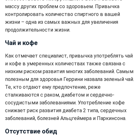
массу других проблем со здоровьем. Привычка
контролировать количество спиртного в вашей
жизни – одна из самых важных для увеличения
продолжительности жизни.
Чай и кофе
Как отмечает специалист, привычка употреблять чай
и кофе в умеренных количествах также связана с
низким риском развития многих заболеваний. Самым
полезным для здоровья Геррини назвала зеленый чай.
Те, кто отдают ему предпочтение, реже
сталкиваются с раком, диабетом и сердечно-
сосудистыми заболеваниями. Употребление кофе
снижает риск развития диабета 2 типа, сердечных
заболеваний, болезней Альцгеймера и Паркинсона.
Отсутствие обид