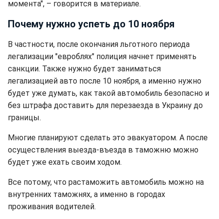
момента", – говорится в материале.
Почему нужно успеть до 10 ноября
В частности, после окончания льготного периода
легализации "евроблях" полиция начнет применять
санкции. Также нужно будет заниматься
легализацией авто после 10 ноября, а именно нужно
будет уже думать, как такой автомобиль безопасно и
без штрафа доставить для перезаезда в Украину до
границы.
Многие планируют сделать это эвакуатором. А после
осуществления выезда-въезда в таможню можно
будет уже ехать своим ходом.
Все потому, что растаможить автомобиль можно на
внутренних таможнях, а именно в городах
проживания водителей.