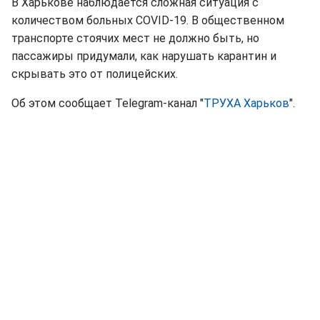
В Харькове наблюдается сложная ситуация с
количеством больных COVID-19. В общественном
транспорте стоячих мест не должно быть, но
пассажиры придумали, как нарушать карантин и
скрывать это от полицейских.
Об этом сообщает Telegram-канал "
ТРУХА Харьков
".