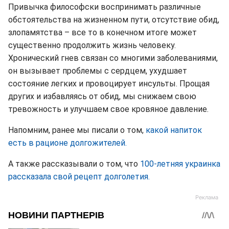
Привычка философски воспринимать различные
обстоятельства на жизненном пути, отсутствие обид,
злопамятства – все то в конечном итоге может
существенно продолжить жизнь человеку.
Хронический гнев связан со многими заболеваниями,
он вызывает проблемы с сердцем, ухудшает
состояние легких и провоцирует инсульты. Прощая
других и избавляясь от обид, мы снижаем свою
тревожность и улучшаем свое кровяное давление.
Напомним, ранее мы писали о том,
какой напиток
есть в рационе долгожителей.
А также рассказывали о том, что
100-летняя украинка
рассказала свой рецепт долголетия.