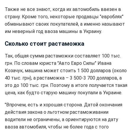
Также не все знают, когда их автомобиль ввезен в
страну. Кроме того, некоторые продавцы "евроблях"
обманывают своих покупателей, а именно называют
им неверный год ввоза машины в Украину.
Сколько стоит растаможка
Так, общая сумма растаможки составляет 100 тыс.
грн. По словам юриста "Авто Евро Силы" Ивана
Козачук, машина может стоить 1 500 долларов (около
40 тыс. грн), а растаможка – 3 500-3 700 долларов, а
это до 100 тыс. грн. Поэтому в итоге получается такая
цена, как будто старую машину покупали в Украине.
"Впрочем, есть и хорошая сторона. Датой окончания
действия закона о льготном растаможивании
водители не ограничены, а ориентируются на дату
ввоза автомобиля, чтобы не более года с того