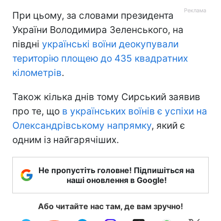
При цьому, за словами президента
України Володимира Зеленського, на
півдні
українські воїни деокупували
територію площею до 435 квадратних
кілометрів
.
Також кілька днів тому Сирський заявив
про те, що
в українських воїнів є успіхи на
Олександрівському напрямку
, який є
одним із найгарячіших.
Не пропустіть головне! Підпишіться на
наші оновлення в Google!
Або читайте нас там, де вам зручно!