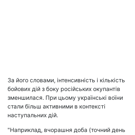
За його словами, інтенсивність і кількість
бойових дій з боку російських окупантів
зменшилася. При цьому українські воїни
стали більш активними в контексті
наступальних дій.
"Наприклад, вчорашня доба (точний день