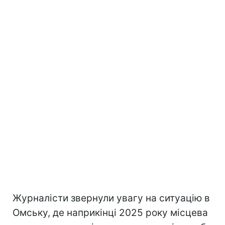
Журналісти звернули увагу на ситуацію в
Омську, де наприкінці 2025 року місцева