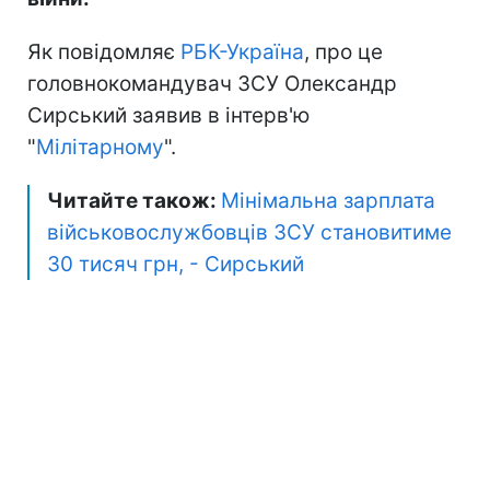
Як повідомляє
РБК-Україна
, про це
головнокомандувач ЗСУ Олександр
Сирський заявив в інтерв'ю
"
Мілітарному
".
Читайте також:
Мінімальна зарплата
військовослужбовців ЗСУ становитиме
30 тисяч грн, - Сирський