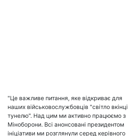
"Це важливе питання, яке відкриває для
наших військовослужбовців "світло вкінці
тунелю". Над цим ми активно працюємо з
Міноборони. Всі анонсовані президентом
ініціативи ми розглянули серед керівного