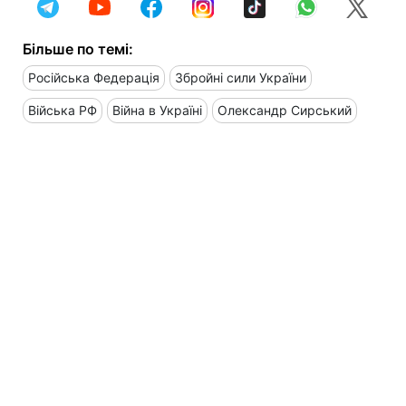
Більше по темі:
Російська Федерація
Збройні сили України
Війська РФ
Війна в Україні
Олександр Сирський