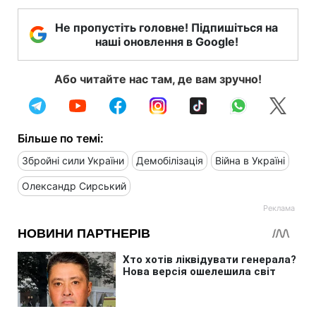
Не пропустіть головне! Підпишіться на
наші оновлення в Google!
Або читайте нас там, де вам зручно!
Більше по темі:
Збройні сили України
Демобілізація
Війна в Україні
Олександр Сирський