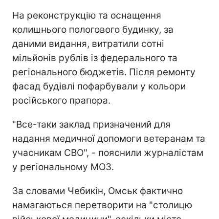
На реконструкцію та оснащення
колишнього пологового будинку, за
даними видання, витратили сотні
мільйонів рублів із федерального та
регіонального бюджетів. Після ремонту
фасад будівлі пофарбували у кольори
російського прапора.
"Все-таки заклад призначений для
надання медичної допомоги ветеранам та
учасникам СВО", - пояснили журналістам
у регіональному МОЗ.
За словами Чебикін, Омськ фактично
намагаються перетворити на "столицю