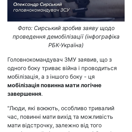
Фото: Сирський зробив заяву щодо
проведення демобілізації (інфографіка
РБК-Україна)
Головнокомандувач ЗМУ заявив, що з
одного боку триває війна і проводиться
мобілізація, а з іншого боку - ця
мобілізація повинна мати логічне
завершення
.
"Люди, які воюють, особливо тривалий
час, повинні мати вихід та можливість
мати відстрочку, залежно від того