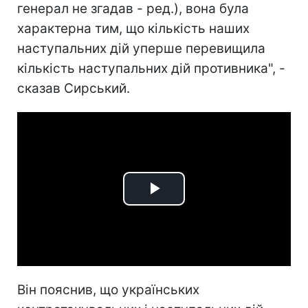
генерал не згадав - ред.), вона була
характерна тим, що кількість наших
наступальних дій уперше перевищила
кількість наступальних дій противника", -
сказав Сирський.
Play
Video
Він пояснив, що українських