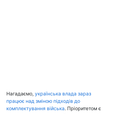
Нагадаємо,
українська влада зараз
працює над зміною підходів до
комплектування війська
. Пріоритетом є