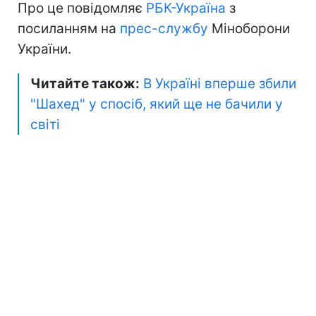
Про це повідомляє
РБК-Україна
з
посиланням на
прес-службу
Міноборони
України.
Читайте також:
В Україні вперше збили
"Шахед" у спосіб, який ще не бачили у
світі