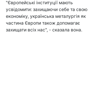
"Європейські інституції мають
усвідомити: захищаючи себе та свою
економіку, українська металургія як
частина Європи також допомагає
захищати всіх нас", - сказала вона.