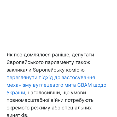
Як повідомлялося раніше, депутати
Європейського парламенту також
закликали Європейську комісію
переглянути підхід до застосування
механізму вуглецевого мита CBAM щодо
України
, наголосивши, що умови
повномасштабної війни потребують
окремого режиму або спеціальних
винятків.