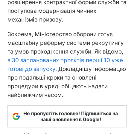
розширення контрактної форми служби та
поступова модернізація чинних
механізмів призову.
Зокрема, Міністерство оборони готує
масштабну реформу системи рекрутингу
та умов проходження служби. Як відомо,
з 30 запланованих проєктів перші 10 уже
готові до запуску
. Докладнішу інформацію
про подальші кроки та оновлені
процедури в уряді обіцяють надати
найближчим часом.
Не пропустіть головне! Підпишіться на
наші оновлення в Google!