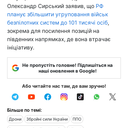
Олександр Сирський заявив, що
РФ
планує збільшити угруповання військ
безпілотних систем до 101 тисячі осіб
,
зокрема для посилення позицій на
південних напрямках, де вона втрачає
ініціативу.
Не пропустіть головне! Підпишіться на
наші оновлення в Google!
Або читайте нас там, де вам зручно!
Більше по темі:
Дрони
Збройні сили України
ППО