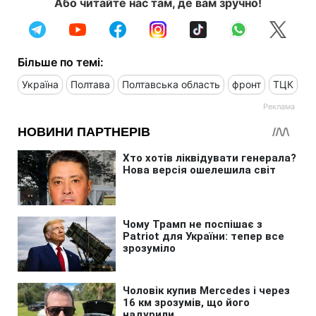
Або читайте нас там, де вам зручно!
Більше по темі:
Україна
Полтава
Полтавська область
фронт
ТЦК