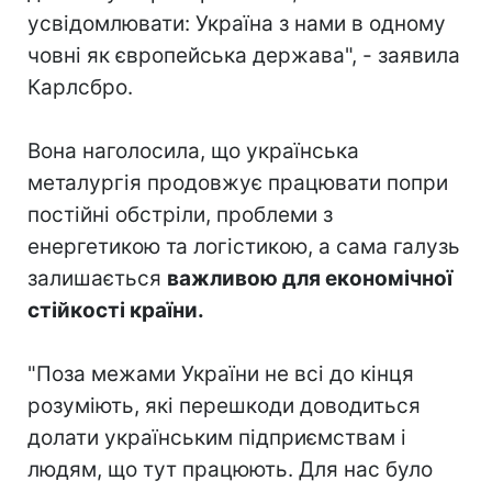
усвідомлювати: Україна з нами в одному
човні як європейська держава", - заявила
Карлсбро.
Вона наголосила, що українська
металургія продовжує працювати попри
постійні обстріли, проблеми з
енергетикою та логістикою, а сама галузь
залишається
важливою для економічної
стійкості країни.
"Поза межами України не всі до кінця
розуміють, які перешкоди доводиться
долати українським підприємствам і
людям, що тут працюють. Для нас було