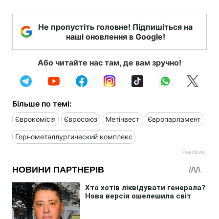
Не пропустіть головне! Підпишіться на
наші оновлення в Google!
Або читайте нас там, де вам зручно!
Більше по темі:
Єврокомісія
Євросоюз
Метінвест
Європарламент
Горнометаллургический комплекс