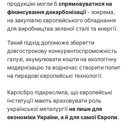
продукцію могли б
спрямовуватися на
фінансування декарбонізації
- зокрема,
на закупівлю європейського обладнання
для виробництва зеленої сталі та енергії.
Такий підхід допоможе зберегти
довгострокову конкурентоспроможність
галузі, акумулювати кошти на екологічну
модернізацію та водночас створити попит
на передові європейські технології.
Карлсбро підкреслила, що європейські
інституції мають враховувати роль
української металургії
не лише для
економіки України, а й для самої Європи
.