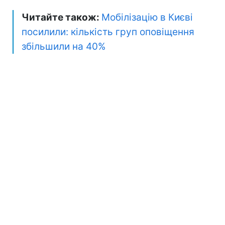
Читайте також:
Мобілізацію в Києві
посилили: кількість груп оповіщення
збільшили на 40%