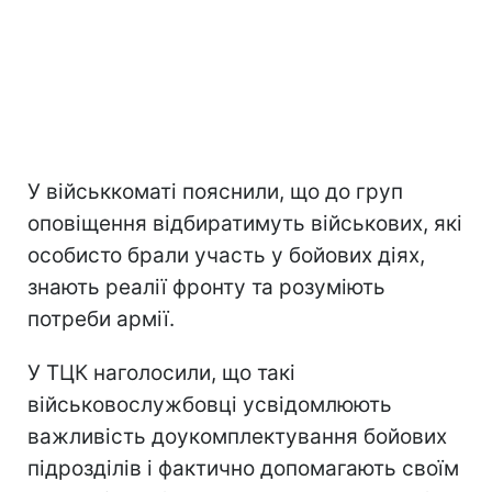
У військкоматі пояснили, що до груп
оповіщення відбиратимуть військових, які
особисто брали участь у бойових діях,
знають реалії фронту та розуміють
потреби армії.
У ТЦК наголосили, що такі
військовослужбовці усвідомлюють
важливість доукомплектування бойових
підрозділів і фактично допомагають своїм