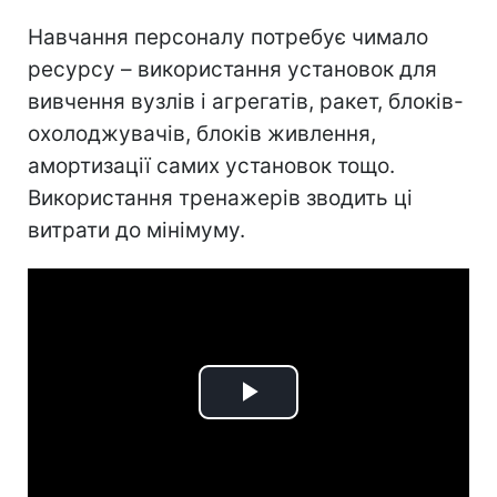
Навчання персоналу потребує чимало
ресурсу – використання установок для
вивчення вузлів і агрегатів, ракет, блоків-
охолоджувачів, блоків живлення,
амортизації самих установок тощо.
Використання тренажерів зводить ці
витрати до мінімуму.
Play
Video