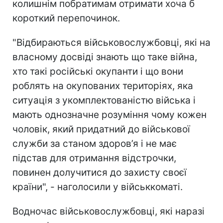
колишнім побратимам отримати хоча б
короткий перепочинок.
"Відбираються військовослужбовці, які на
власному досвіді знають що таке війна,
хто такі російські окупанти і що вони
роблять на окупованих територіях, яка
ситуація з укомплектованістю війська і
мають однозначне розуміння чому кожен
чоловік, який придатний до військової
служби за станом здоров’я і не має
підстав для отримання відстрочки,
повинен долучитися до захисту своєї
країни", - наголосили у військкоматі.
Водночас військовослужбовці, які наразі