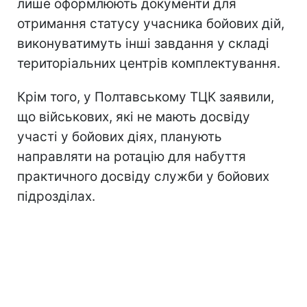
лише оформлюють документи для
отримання статусу учасника бойових дій,
виконуватимуть інші завдання у складі
територіальних центрів комплектування.
Крім того, у Полтавському ТЦК заявили,
що військових, які не мають досвіду
участі у бойових діях, планують
направляти на ротацію для набуття
практичного досвіду служби у бойових
підрозділах.