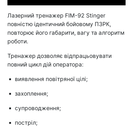
Лазерний тренажер FIM-92 Stinger
повністю ідентичний бойовому ПЗРК,
повторює його габарити, вагу та алгоритм
роботи.
Тренажер дозволяє відпрацьовувати
повний цикл дій оператора:
виявлення повітряної цілі;
захоплення;
супроводження;
постріл;