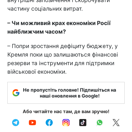
внутрішні запозичення і скорочувати
частину соціальних витрат.
– Чи можливий крах економіки Росії
найближчим часом?
– Попри зростання дефіциту бюджету, у
Кремля поки що залишаються фінансові
резерви та інструменти для підтримки
військової економіки.
Не пропустіть головне! Підпишіться на
наші оновлення в Google!
Або читайте нас там, де вам зручно!