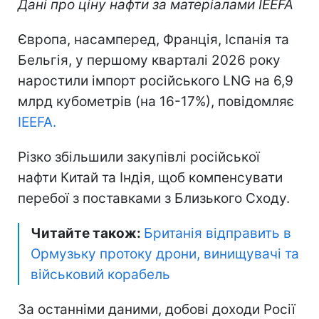
Дані про ціну нафти за матеріалами IEEFA
Європа, насамперед, Франція, Іспанія та
Бельгія, у першому кварталі 2026 року
наростили імпорт російського LNG на 6,9
млрд кубометрів (на 16-17%), повідомляє
IEEFA.
Різко збільшили закупівлі російської
нафти Китай та Індія, щоб компенсувати
перебої з поставками з Близького Сходу.
Читайте також:
Британія відправить в
Ормузьку протоку дрони, винищувачі та
військовий корабель
За останніми даними, добові доходи Росії