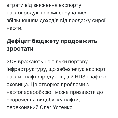
втрати від зниження експорту
нафтопродуктів компенсувалися
збільшенням доходів від продажу сирої
нафти.
Дефіцит бюджету продовжить
зростати
ЗСУ вражають не тільки портову
інфраструктуру, що забезпечує експорт
нафти і нафтопродуктів, а й НПЗ і нафтові
сховища. Це створює проблеми з
нафтопереробкою і може призвести до
скорочення видобутку нафти,
переконаний Олег Устенко.