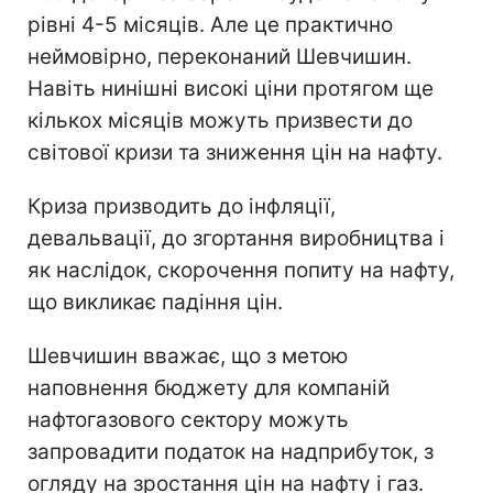
рівні 4-5 місяців. Але це практично
неймовірно, переконаний Шевчишин.
Навіть нинішні високі ціни протягом ще
кількох місяців можуть призвести до
світової кризи та зниження цін на нафту.
Криза призводить до інфляції,
девальвації, до згортання виробництва і
як наслідок, скорочення попиту на нафту,
що викликає падіння цін.
Шевчишин вважає, що з метою
наповнення бюджету для компаній
нафтогазового сектору можуть
запровадити податок на надприбуток, з
огляду на зростання цін на нафту і газ.