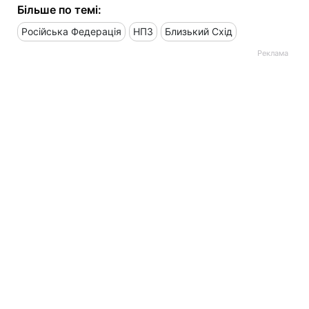
Більше по темі:
Російська Федерація
НПЗ
Близький Схід