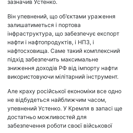
зазначив Устенко.
Він упевнений, що об'єктами ураження
залишатиметься і портова
інфраструктура, що забезпечує експорт
нафти і нафтопродуктів, і НПЗ, і
нафтосховища. Саме такий комплексний
підхід забезпечить максимальне
зниження доходів РФ від імпорту нафти
використовуючи мілітарний інструмент.
Але краху російської економіки все одно
не відбудеться найближчим часом,
упевнений Устенко. У Кремля в запасі ще
достатньо можливостей для
забезпечення роботи своєї військової