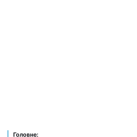
Головне: