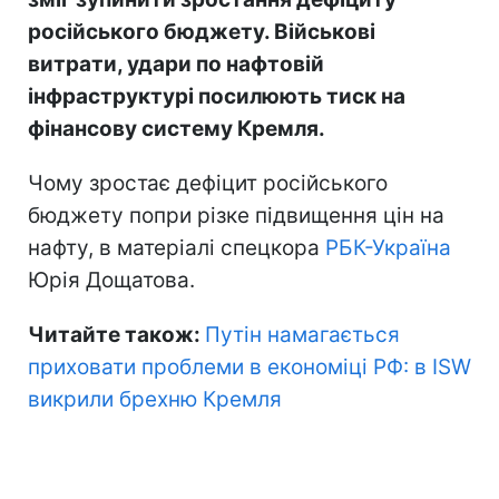
російського бюджету. Військові
витрати, удари по нафтовій
інфраструктурі посилюють тиск на
фінансову систему Кремля.
Чому зростає дефіцит російського
бюджету попри різке підвищення цін на
нафту, в матеріалі спецкора
РБК-Україна
Юрія Дощатова.
Читайте також:
Путін намагається
приховати проблеми в економіці РФ: в ISW
викрили брехню Кремля