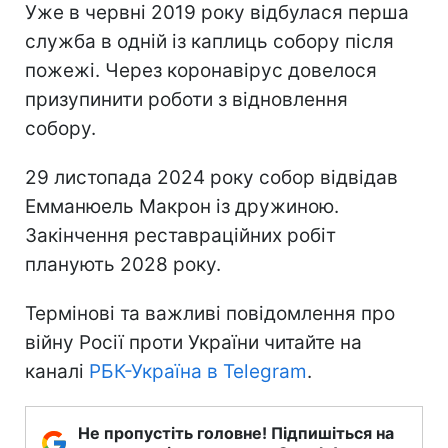
Уже в червні 2019 року відбулася перша
служба в одній із каплиць собору після
пожежі. Через коронавірус довелося
призупинити роботи з відновлення
собору.
29 листопада 2024 року собор відвідав
Емманюель Макрон із дружиною.
Закінчення реставраційних робіт
планують 2028 року.
Термінові та важливі повідомлення про
війну Росії проти України читайте на
каналі
РБК-Україна в Telegram
.
Не пропустіть головне! Підпишіться на