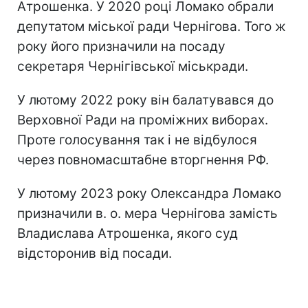
Атрошенка. У 2020 році Ломако обрали
депутатом міської ради Чернігова. Того ж
року його призначили на посаду
секретаря Чернігівської міськради.
У лютому 2022 року він балатувався до
Верховної Ради на проміжних виборах.
Проте голосування так і не відбулося
через повномасштабне вторгнення РФ.
У лютому 2023 року Олександра Ломако
призначили в. о. мера Чернігова замість
Владислава Атрошенка, якого суд
відсторонив від посади.