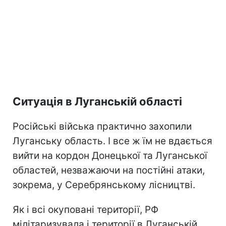
Ситуація в Луганській області
Російські війська практично захопили
Луганську область. І все ж їм не вдається
вийти на кордон Донецької та Луганської
областей, незважаючи на постійні атаки,
зокрема, у Серебрянському лісництві.
Як і всі окуповані території, РФ
мілітаризувала і території в Луганській