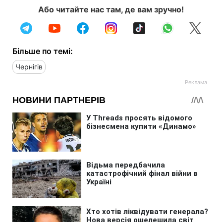
Або читайте нас там, де вам зручно!
Більше по темі:
Чернігів