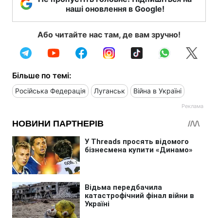
наші оновлення в Google!
Або читайте нас там, де вам зручно!
Більше по темі:
Російська Федерація
Луганськ
Війна в Україні