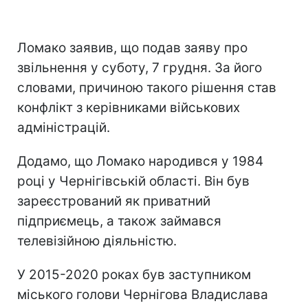
Ломако заявив, що подав заяву про
звільнення у суботу, 7 грудня. За його
словами, причиною такого рішення став
конфлікт з керівниками військових
адміністрацій.
Додамо, що Ломако народився у 1984
році у Чернігівській області. Він був
зареєстрований як приватний
підприємець, а також займався
телевізійною діяльністю.
У 2015-2020 роках був заступником
міського голови Чернігова Владислава