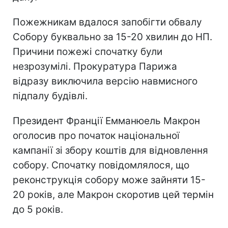
Пожежникам вдалося запобігти обвалу
Собору буквально за 15-20 хвилин до НП.
Причини пожежі спочатку були
незрозумілі. Прокуратура Парижа
відразу виключила версію навмисного
підпалу будівлі.
Президент Франції Емманюель Макрон
оголосив про початок національної
кампанії зі збору коштів для відновлення
собору. Спочатку повідомлялося, що
реконструкція собору може зайняти 15-
20 років, але Макрон скоротив цей термін
до 5 років.