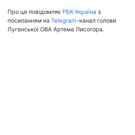
Про це повідомляє
РБК-Україна
з
посиланням на
Telegram
-канал голови
Луганської ОВА Артема Лисогора.