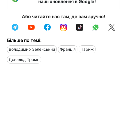
наші оновлення в Google!
Або читайте нас там, де вам зручно!
Більше по темі:
Володимир Зеленський
Франція
Париж
Дональд Трамп