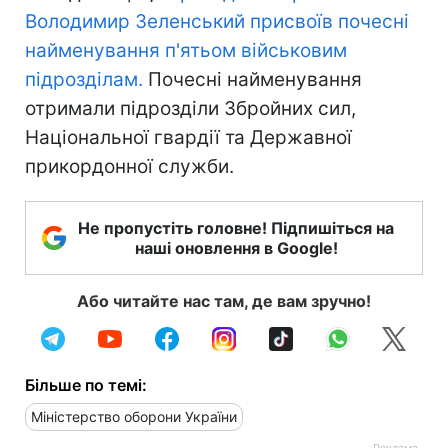
Володимир Зеленський
присвоїв почесні
найменування п'ятьом військовим
підрозділам.
Почесні найменування
отримали підрозділи Збройних сил,
Національної гвардії та Державної
прикордонної служби.
Не пропустіть головне! Підпишіться на
наші оновлення в Google!
Або читайте нас там, де вам зручно!
Більше по темі:
Міністерство оборони України