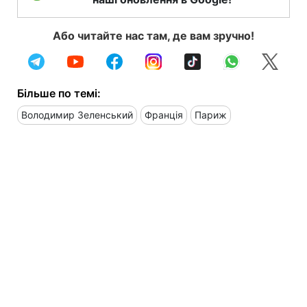
Або читайте нас там, де вам зручно!
Більше по темі:
Володимир Зеленський
Франція
Париж