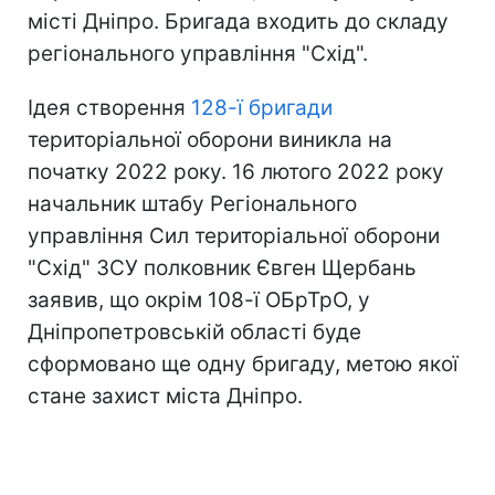
місті Дніпро. Бригада входить до складу
регіонального управління "Схід".
Ідея створення
128-ї бригади
територіальної оборони виникла на
початку 2022 року. 16 лютого 2022 року
начальник штабу Регіонального
управління Сил територіальної оборони
"Схід" ЗСУ полковник Євген Щербань
заявив, що окрім 108-ї ОБрТрО, у
Дніпропетровській області буде
сформовано ще одну бригаду, метою якої
стане захист міста Дніпро.