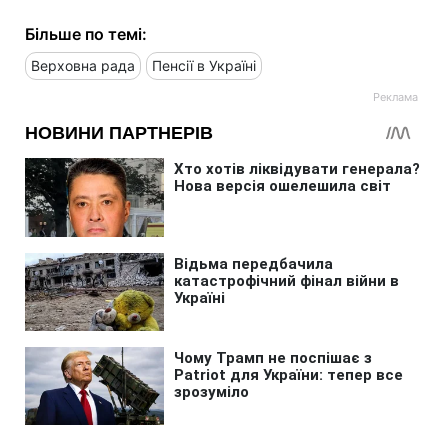
Більше по темі:
Верховна рада
Пенсії в Україні