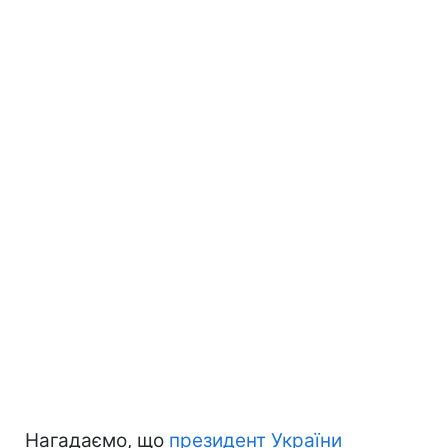
Нагадаємо, що
президент України