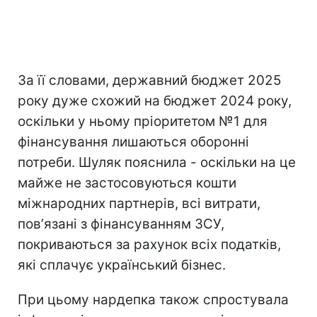
За її словами, державний бюджет 2025
року дуже схожий на бюджет 2024 року,
оскільки у ньому пріоритетом №1 для
фінансування лишаються оборонні
потреби. Шуляк пояснила - оскільки на це
майже не застосовуються кошти
міжнародних партнерів, всі витрати,
повʼязані з фінансуванням ЗСУ,
покриваються за рахунок всіх податків,
які сплачує український бізнес.
При цьому нардепка також спростувала