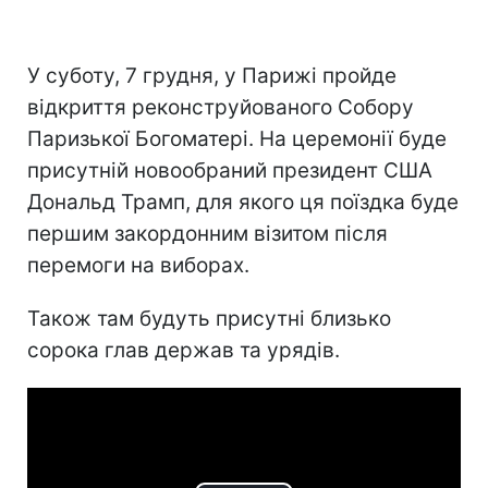
У суботу, 7 грудня, у Парижі пройде
відкриття реконструйованого Собору
Паризької Богоматері. На церемонії буде
присутній новообраний президент США
Дональд Трамп, для якого ця поїздка буде
першим закордонним візитом після
перемоги на виборах.
Також там будуть присутні близько
сорока глав держав та урядів.