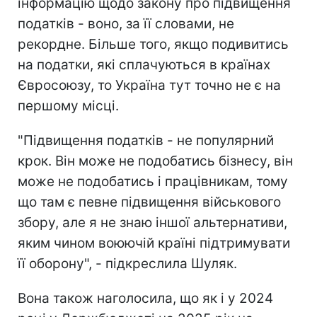
інформацію щодо закону про підвищення
податків - воно, за її словами, не
рекордне. Більше того, якщо подивитись
на податки, які сплачуються в країнах
Євросоюзу, то Україна тут точно не є на
першому місці.
"Підвищення податків - не популярний
крок. Він може не подобатись бізнесу, він
може не подобатись і працівникам, тому
що там є певне підвищення військового
збору, але я не знаю іншої альтернативи,
яким чином воюючій країні підтримувати
її оборону", - підкреслила Шуляк.
Вона також наголосила, що як і у 2024