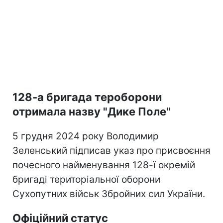
128-а бригада тероборони
отримала назву "Дике Поле"
5 грудня 2024 року Володимир
Зеленський підписав указ про присвоєння
почесного найменування 128-ї окремій
бригаді територіальної оборони
Сухопутних військ Збройних сил України.
Офіційний статус