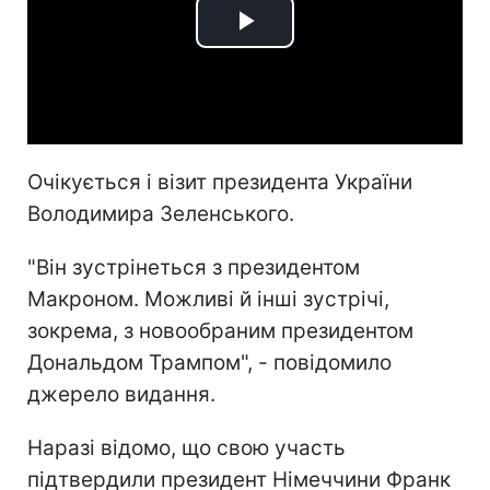
Play
Video
Очікується і візит президента України
Володимира Зеленського.
"Він зустрінеться з президентом
Макроном. Можливі й інші зустрічі,
зокрема, з новообраним президентом
Дональдом Трампом", - повідомило
джерело видання.
Наразі відомо, що свою участь
підтвердили президент Німеччини Франк