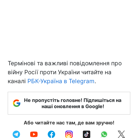
Термінові та важливі повідомлення про
війну Росії проти України читайте на
каналі
РБК-Україна в Telegram
.
Не пропустіть головне! Підпишіться на
наші оновлення в Google!
Або читайте нас там, де вам зручно!