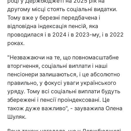
році у Держбюджеті на 2025 рік на
другому місці стоять соціальні видатки.
Тому вже у березні передбачена і
відповідна індексація пенсій, яка
проводилася і в 2024 і в 2023-му, і в 2022
роках.
"Незважаючи на те, що повномасштабне
вторгнення, соціальні виплати і наші
пенсіонери залишаються, і це абсолютно
правильно, у фокусі уваги українського
уряду. Тому всі соціальні виплати будуть
збережені і пенсії проіндексовані. Це
також дуже важливо", - зауважила Олена
Шуляк.