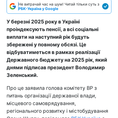
Не витрачай час на шум! Читай тільки суть з
РБК-Україна у Google
У березні 2025 року в Україні
проіндексують пенсії, а всі соціальні
виплати на наступний рік будуть
збережені у повному обсязі. Це
відбуватиметься в рамках реалізації
Державного бюджету на 2025 рік, який
днями підписав президент Володимир
Зеленський.
Про це заявила голова комітету ВР з
питань організації державної влади,
місцевого самоврядування,
регіонального розвитку і містобудування