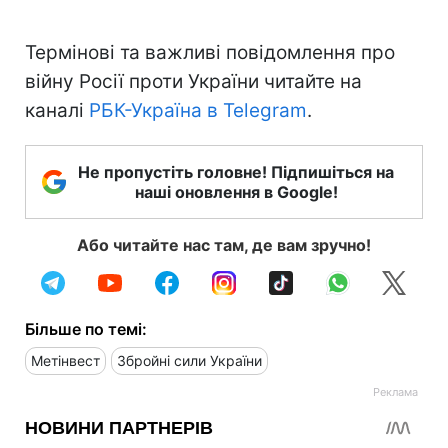
Термінові та важливі повідомлення про
війну Росії проти України читайте на
каналі
РБК-Україна в Telegram
.
Не пропустіть головне! Підпишіться на
наші оновлення в Google!
Або читайте нас там, де вам зручно!
Більше по темі:
Метінвест
Збройні сили України