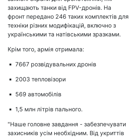
захищають танки від FPV-дронів. На
фронт передано 246 таких комплектів для
техніки різних модифікацій, включно з
українськими та натівськими зразками.
Крім того, армія отримала:
7667 розвідувальних дронів
2003 тепловізори
569 автомобілів
1,5 млн літрів пального.
"Наше головне завдання - забезпечувати
захисників усім необхідним. Від укриттів