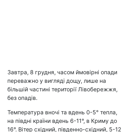
Завтра, 8 грудня, часом ймовірні опади
переважно у вигляді дощу, лише на
більшій частині території Лівобережжя,
без опадів.
Температура вночі та вдень 0-5° тепла,
на півдні країни вдень 6-11°, в Криму до
16°. Вітер східний, південно-східний, 5-12