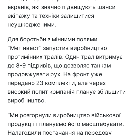
екранів, які значно підвищують шанси
екіпажу та техніки залишитися
неушкодженими.
Для боротьби з мінними полями
"Метінвест" запустив виробництво
протимінних тралів. Один трал витримує
до 8-9 підривів, що дозволяє танкам
продовжувати рух. На фронт уже
передано 23 комплекти, але через
високий попит компанія планує збільшити
виробництво.
“Ми розгорнули виробництво військової
продукції і плануємо його масштабувати.
Налагодили постачання на передову