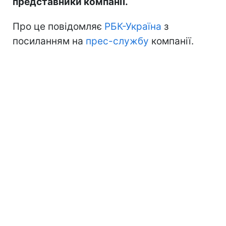
представники компанії.
Про це повідомляє
РБК-Україна
з
посиланням на
прес-службу
компанії.