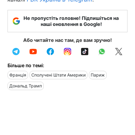
Не пропустіть головне! Підпишіться на
наші оновлення в Google!
Або читайте нас там, де вам зручно!
Більше по темі:
Франція
Сполучені Штати Америки
Париж
Дональд Трамп