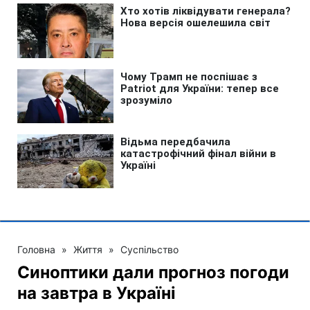
Головна
»
Життя
»
Суспільство
Синоптики дали прогноз погоди
на завтра в Україні