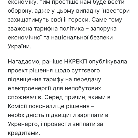
економіку, тим простіше нам буде вести
оборону, адже у цьому випадку інвестори
захищатимуть свої інтереси. Саме тому
зважена тарифна політика – запорука
економічної та національної безпеки
України.
Нагадаємо, раніше НКРЕКП опублікувала
проект рішення щодо суттєвого
підвищення тарифу на передачу
електроенергії для непобутових
споживачів. Серед причин, якими в
Комісії пояснили це рішення –
необхідність підвищити зарплати в
Укренерго, і провести виплати за
кредитами.