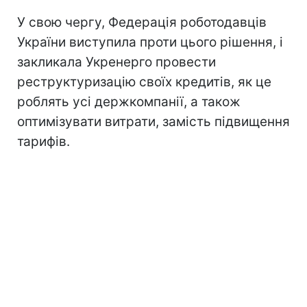
У свою чергу, Федерація роботодавців
України виступила проти цього рішення, і
закликала Укренерго провести
реструктуризацію своїх кредитів, як це
роблять усі держкомпанії, а також
оптимізувати витрати, замість підвищення
тарифів.