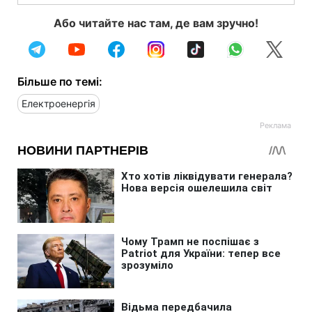
Або читайте нас там, де вам зручно!
Більше по темі:
Електроенергія