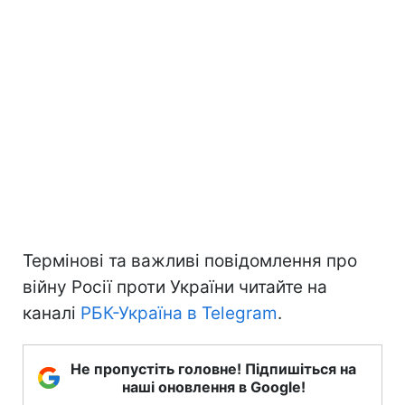
Термінові та важливі повідомлення про
війну Росії проти України читайте на
каналі
РБК-Україна в Telegram
.
Не пропустіть головне! Підпишіться на
наші оновлення в Google!