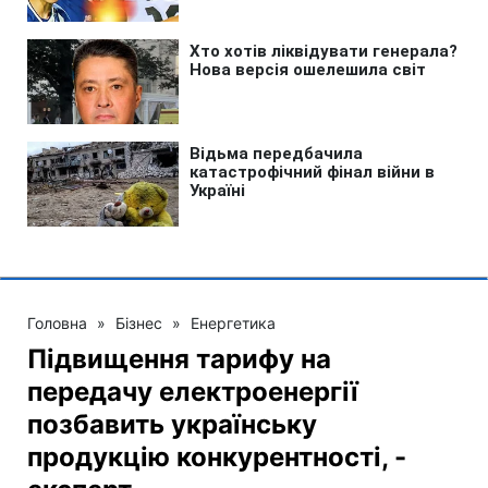
Головна
»
Бізнес
»
Енергетика
Підвищення тарифу на
передачу електроенергії
позбавить українську
продукцію конкурентності, -