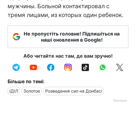
мужчины. Больной контактировал с
тремя лицами, из которых один ребенок.
Не пропустіть головне! Підпишіться на
наші оновлення в Google!
Або читайте нас там, де вам зручно!
Більше по темі:
ІДІЛ
Золотое
Розведення сил на Донбасі