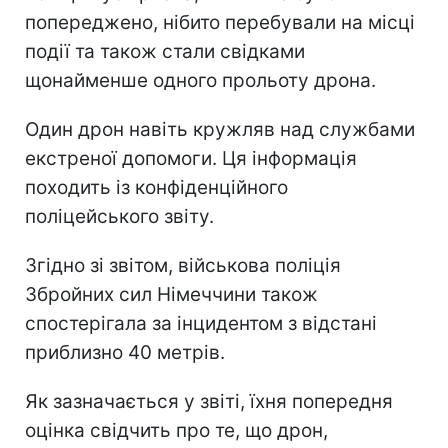
попереджено, нібито перебували на місці
події та також стали свідками
щонайменше одного прольоту дрона.
Один дрон навіть кружляв над службами
екстреної допомоги. Ця інформація
походить із конфіденційного
поліцейського звіту.
Згідно зі звітом, військова поліція
Збройних сил Німеччини також
спостерігала за інцидентом з відстані
приблизно 40 метрів.
Як зазначається у звіті, їхня попередня
оцінка свідчить про те, що дрон,