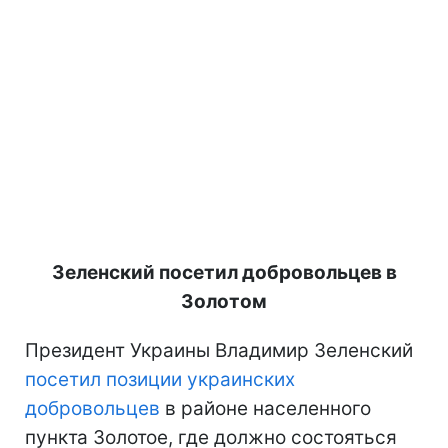
Зеленский посетил добровольцев в
Золотом
Президент Украины Владимир Зеленский
посетил позиции украинских
добровольцев
в районе населенного
пункта Золотое, где должно состояться