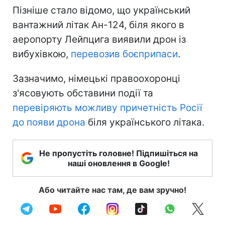
Пізніше стало відомо, що український
вантажний літак Ан-124, біля якого в
аеропорту Лейпцига виявили дрон із
вибухівкою,
перевозив боєприпаси
.
Зазначимо, німецькі правоохоронці
з'ясовують обставини події та
перевіряють можливу причетність Росії
до появи дрона
біля українського літака.
Не пропустіть головне! Підпишіться на
наші оновлення в Google!
Або читайте нас там, де вам зручно!