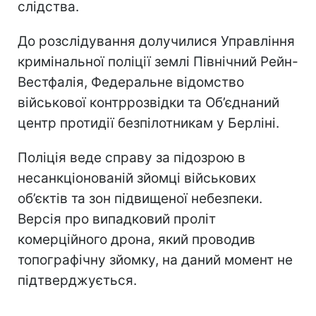
слідства.
До розслідування долучилися Управління
кримінальної поліції землі Північний Рейн-
Вестфалія, Федеральне відомство
військової контррозвідки та Об’єднаний
центр протидії безпілотникам у Берліні.
Поліція веде справу за підозрою в
несанкціонованій зйомці військових
об’єктів та зон підвищеної небезпеки.
Версія про випадковий проліт
комерційного дрона, який проводив
топографічну зйомку, на даний момент не
підтверджується.