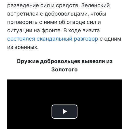
разведение сил и средств. Зеленский
встретился с добровольцами, чтобы
поговорить с ними об отводе сил и
ситуации на фронте. В ходе визита
состоялся скандальный разговор
с одним
из военных.
Оружие добровольцев вывезли из
Золотого
Play