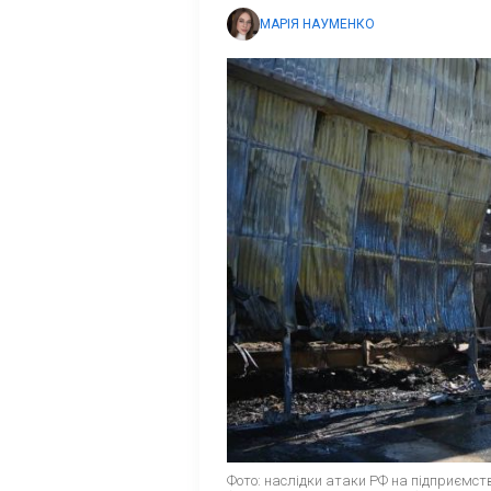
МАРІЯ НАУМЕНКО
Фото: наслідки атаки РФ на підприємст