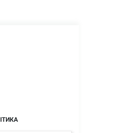
ІТИКА