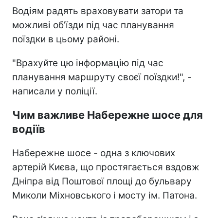
Водіям радять враховувати затори та
можливі об’їзди під час планування
поїздки в цьому районі.
"Врахуйте цю інформацію під час
планування маршруту своєї поїздки!", -
написали у поліції.
Чим важливе Набережне шосе для
водіїв
Набережне шосе - одна з ключових
артерій Києва, що простягається вздовж
Дніпра від Поштової площі до бульвару
Миколи Міхновського і мосту ім. Патона.