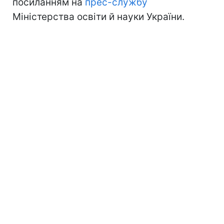
посиланням на
прес-службу
Міністерства освіти й науки України.