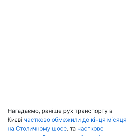
Нагадаємо, раніше рух транспорту в
Києві
частково обмежили до кінця місяця
на Столичному шосе
. та
часткове