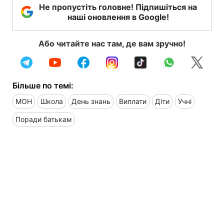
Не пропустіть головне! Підпишіться на
наші оновлення в Google!
Або читайте нас там, де вам зручно!
Більше по темі:
МОН
Школа
День знань
Виплати
Діти
Учні
Поради батькам