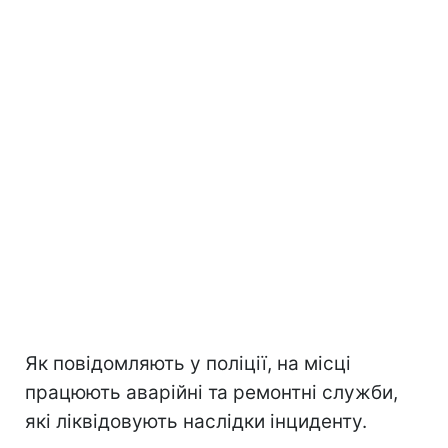
Як повідомляють у поліції, на місці
працюють аварійні та ремонтні служби,
які ліквідовують наслідки інциденту.