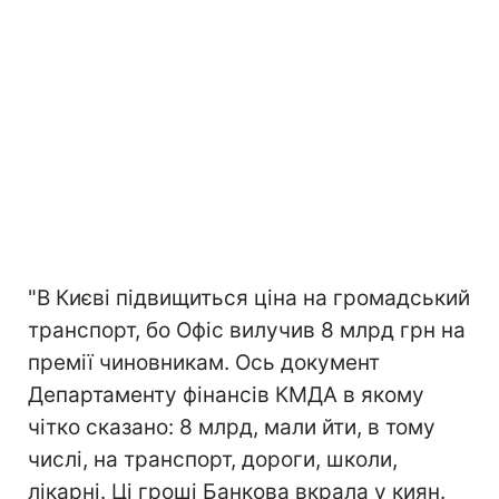
"В Києві підвищиться ціна на громадський
транспорт, бо Офіс вилучив 8 млрд грн на
премії чиновникам. Ось документ
Департаменту фінансів КМДА в якому
чітко сказано: 8 млрд, мали йти, в тому
числі, на транспорт, дороги, школи,
лікарні. Ці гроші Банкова вкрала у киян.