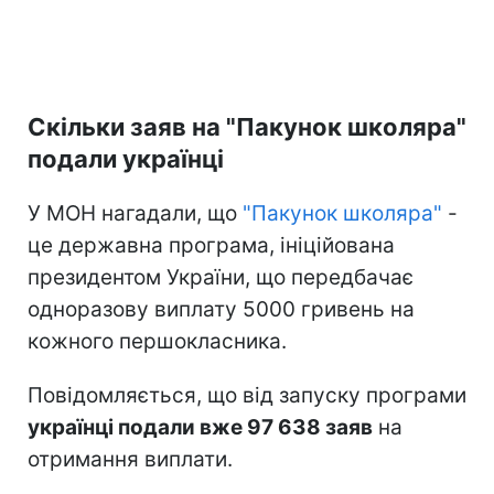
Скільки заяв на "Пакунок школяра"
подали українці
У МОН нагадали, що
"Пакунок школяра"
-
це державна програма, ініційована
президентом України, що передбачає
одноразову виплату 5000 гривень на
кожного першокласника.
Повідомляється, що від запуску програми
українці подали вже 97 638 заяв
на
отримання виплати.