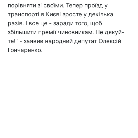
порівняти зі своїми. Тепер проїзд у
транспорті в Києві зросте у декілька
разів. І все це - заради того, щоб
збільшити премії чиновникам. Не дякуй-
те!" - заявив народний депутат Олексій
Гончаренко.