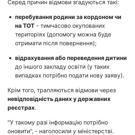
Серед причин відмови згадуються такі:
перебування родини за кордоном чи
на ТОТ
- тимчасово окупованих
територіях (допомогу можна буде
отримати після повернення);
відрахування або переведення дитини
до іншого закладу освіти (у таких
випадках потрібно подати нову заяву).
Крім того, трапляються відмови через
невідповідність даних у державних
реєстрах
.
"У такому разі інформацію потрібно
оновити", - наголосили у міністерстві.