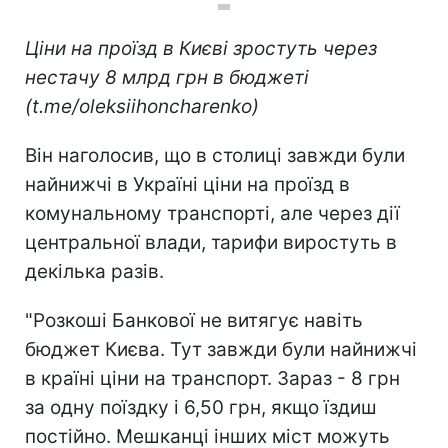
Ціни на проїзд в Києві зростуть через
нестачу 8 млрд грн в бюджеті
(t.me/oleksiihoncharenko)
Він наголосив, що в столиці завжди були
найнижчі в Україні ціни на проїзд в
комунальному транспорті, але через дії
центральної влади, тарифи виростуть в
декілька разів.
"Розкоші Банкової не витягує навіть
бюджет Києва. Тут завжди були найнижчі
в країні ціни на транспорт. Зараз - 8 грн
за одну поїздку і 6,50 грн, якщо їздиш
постійно. Мешканці інших міст можуть