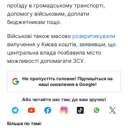
проїзду в громадському транспорті,
допомогу військовим, доплати
бюджетникам тощо.
Військові також масово
розкритикували
вилучення у Києва коштів, заявивши, що
центральна влада позбавила місто
можливості допомагати ЗСУ.
Не пропустіть головне! Підпишіться на
наші оновлення в Google!
Або читайте нас там, де вам зручно!
Більше по темі: