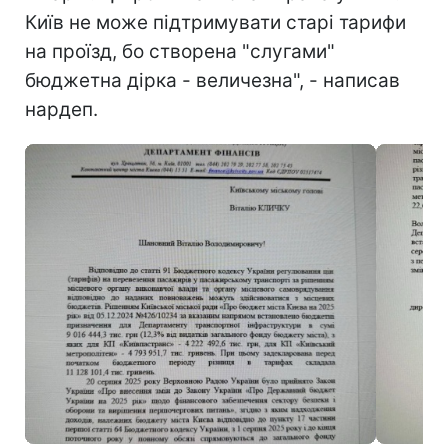
Київ не може підтримувати старі тарифи
на проїзд, бо створена "слугами"
бюджетна дірка - величезна", - написав
нардеп.