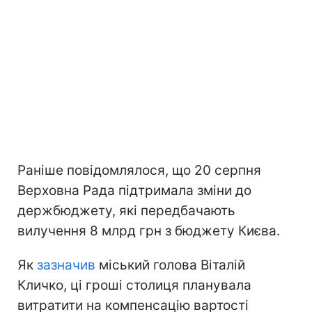
Раніше повідомлялося, що 20 серпня
Верховна Рада підтримала зміни до
держбюджету, які передбачають
вилучення 8 млрд грн з бюджету Києва.
Як
зазначив
міський голова Віталій
Кличко, ці гроші столиця планувала
витратити на компенсацію вартості