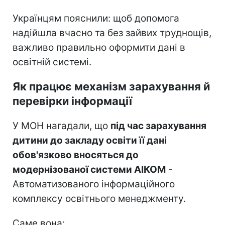
Українцям пояснили: щоб допомога
надійшла вчасно та без зайвих труднощів,
важливо правильно оформити дані в
освітній системі.
Як працює механізм зарахування й
перевірки інформації
У МОН нагадали, що
під час зарахування
дитини до закладу освіти її дані
обов'язково вносяться до
модернізованої системи АІКОМ
-
Автоматизованого інформаційного
комплексу освітнього менеджменту.
Саме вона: