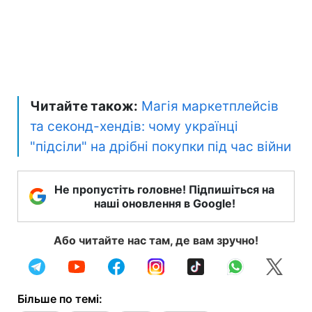
Читайте також:
Магія маркетплейсів
та секонд-хендів: чому українці
"підсіли" на дрібні покупки під час війни
Не пропустіть головне! Підпишіться на
наші оновлення в Google!
Або читайте нас там, де вам зручно!
Більше по темі: