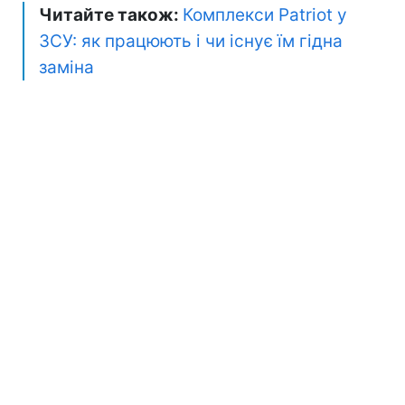
Читайте також:
Комплекси Patriot у
ЗСУ: як працюють і чи існує їм гідна
заміна