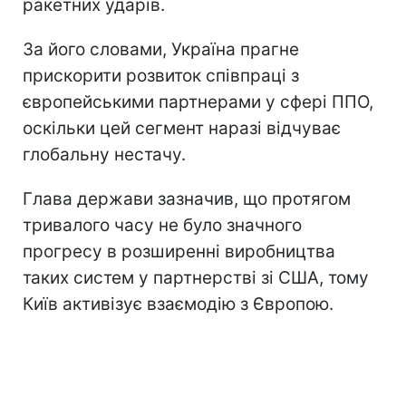
ракетних ударів.
За його словами, Україна прагне
прискорити розвиток співпраці з
європейськими партнерами у сфері ППО,
оскільки цей сегмент наразі відчуває
глобальну нестачу.
Глава держави зазначив, що протягом
тривалого часу не було значного
прогресу в розширенні виробництва
таких систем у партнерстві зі США, тому
Київ активізує взаємодію з Європою.