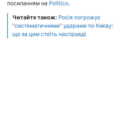
посиланням на
Politico
.
Читайте також:
Росія погрожує
"систематичними" ударами по Києву:
що за цим стоїть насправді