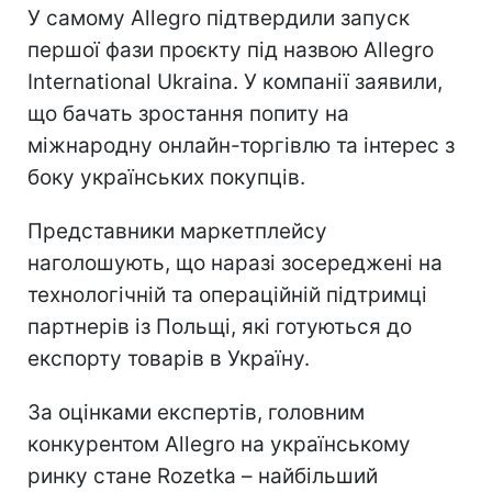
У самому Allegro підтвердили запуск
першої фази проєкту під назвою Allegro
International Ukraina. У компанії заявили,
що бачать зростання попиту на
міжнародну онлайн-торгівлю та інтерес з
боку українських покупців.
Представники маркетплейсу
наголошують, що наразі зосереджені на
технологічній та операційній підтримці
партнерів із Польщі, які готуються до
експорту товарів в Україну.
За оцінками експертів, головним
конкурентом Allegro на українському
ринку стане Rozetka – найбільший