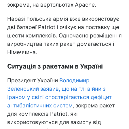
зокрема, на вертольотах Apache.
Наразі польська армія вже використовує
дві батареї Patriot і очікує на поставку ще
шести комплексів. Одночасно розміщення
виробництва таких ракет домагається і
Німеччина.
Ситуація з ракетами в Україні
Президент України
Володимир
Зеленський заявив, що на тлі війни з
Іраном у світі спостерігається дефіцит
антибалістичних систем
, зокрема ракет
для комплексів Patriot, які
використовуються для захисту від