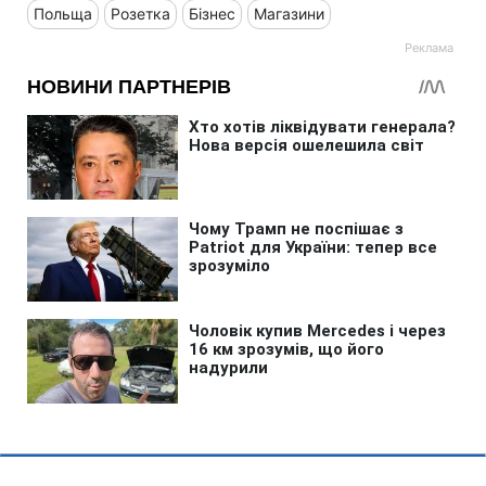
Польща
Розетка
Бізнес
Магазини