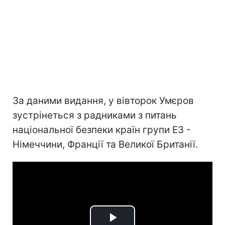
За даними видання, у вівторок Умєров
зустрінеться з радниками з питань
національної безпеки країн групи E3 -
Німеччини, Франції та Великої Британії.