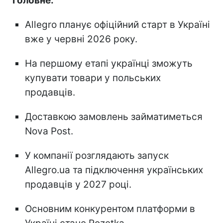
Головне:
Allegro планує офіційний старт в Україні
вже у червні 2026 року.
На першому етапі українці зможуть
купувати товари у польських
продавців.
Доставкою замовлень займатиметься
Nova Post.
У компанії розглядають запуск
Allegro.ua та підключення українських
продавців у 2027 році.
Основним конкурентом платформи в