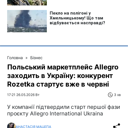
Головна
»
Бізнес
Польський маркетплейс Allegro
заходить в Україну: конкурент
Rozetka стартує вже в червні
17:21 26.05.2026 Вт
3 хв
У компанії підтвердили старт першої фази
проєкту Allegro International Ukraina
АНАСТАСІЯ МАЦЕПА