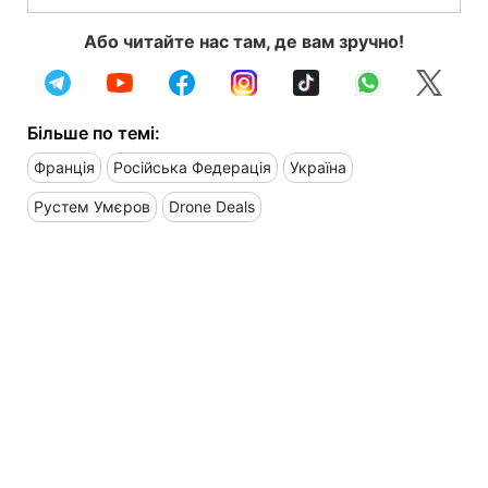
Або читайте нас там, де вам зручно!
Більше по темі:
Франція
Російська Федерація
Україна
Рустем Умєров
Drone Deals