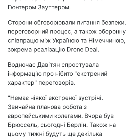
Гюнтером Зауттером.
Сторони обговорювали питання безпеки,
переговорний процес, а також оборонну
співпрацю між Україною та Німеччиною,
зокрема реалізацію Drone Deal.
Водночас Давітян спростувала
інформацію про нібито "екстрений
характер" переговорів.
"Немає ніякої екстреної зустрічі.
Звичайна планова робота з
європейськими колегами. Вчора був
Брюссель, сьогодні Берлін. Також на
цьому тижні будуть ще декілька