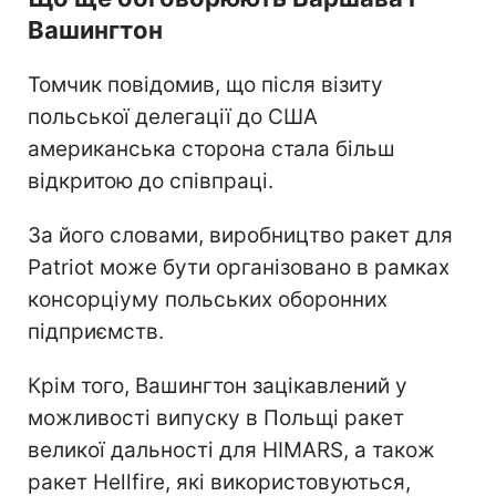
Вашингтон
Томчик повідомив, що після візиту
польської делегації до США
американська сторона стала більш
відкритою до співпраці.
За його словами, виробництво ракет для
Patriot може бути організовано в рамках
консорціуму польських оборонних
підприємств.
Крім того, Вашингтон зацікавлений у
можливості випуску в Польщі ракет
великої дальності для HIMARS, а також
ракет Hellfire, які використовуються,