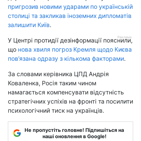
пригрозив новими ударами по українській
столиці та закликав іноземних дипломатів
залишити Київ
.
У Центрі протидії дезінформації пояснили,
що
нова хвиля погроз Кремля щодо Києва
пов’язана одразу з кількома факторами
.
За словами керівника ЦПД Андрія
Коваленка, Росія таким чином
намагається компенсувати відсутність
стратегічних успіхів на фронті та посилити
психологічний тиск на українців.
Не пропустіть головне! Підпишіться на
наші оновлення в Google!