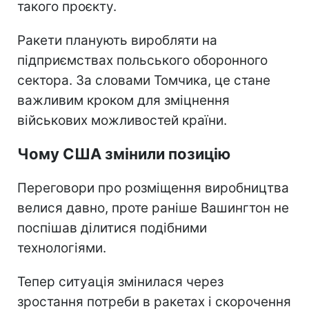
такого проєкту.
Ракети планують виробляти на
підприємствах польського оборонного
сектора. За словами Томчика, це стане
важливим кроком для зміцнення
військових можливостей країни.
Чому США змінили позицію
Переговори про розміщення виробництва
велися давно, проте раніше Вашингтон не
поспішав ділитися подібними
технологіями.
Тепер ситуація змінилася через
зростання потреби в ракетах і скорочення