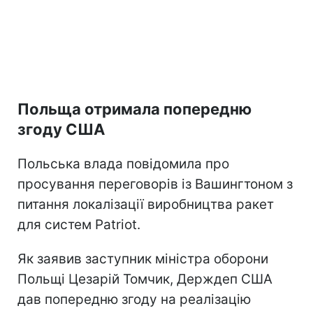
Польща отримала попередню
згоду США
Польська влада повідомила про
просування переговорів із Вашингтоном з
питання локалізації виробництва ракет
для систем Patriot.
Як заявив заступник міністра оборони
Польщі Цезарій Томчик, Держдеп США
дав попередню згоду на реалізацію