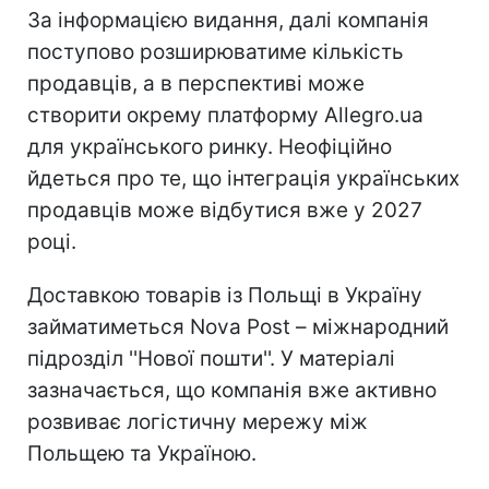
За інформацією видання, далі компанія
поступово розширюватиме кількість
продавців, а в перспективі може
створити окрему платформу Allegro.ua
для українського ринку. Неофіційно
йдеться про те, що інтеграція українських
продавців може відбутися вже у 2027
році.
Доставкою товарів із Польщі в Україну
займатиметься Nova Post – міжнародний
підрозділ ''Нової пошти''. У матеріалі
зазначається, що компанія вже активно
розвиває логістичну мережу між
Польщею та Україною.