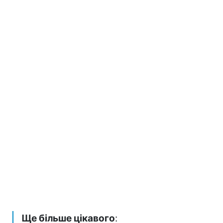
Ще більше цікавого
: