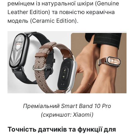
ремінцем із натуральної шкіри (Genuine
Leather Edition) та повністю керамічна
модель (Ceramic Edition).
Преміальний Smart Band 10 Pro
(скриншот: Xiaomi)
Точність датчиків та функції для