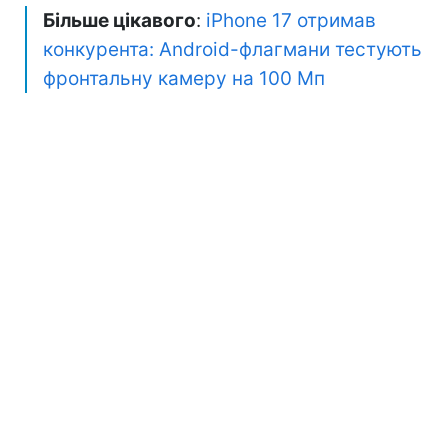
Більше цікавого
:
iPhone 17 отримав
конкурента: Android-флагмани тестують
фронтальну камеру на 100 Мп