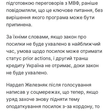
підготовкою переговорів з МВФ, раніше
повідомляли, що це ключове питання, без
вирішення якого програма може бути
припинена.
За їхніми словами, якщо закон про
посилки не буде ухвалено в найближчий
час, умова щодо посилок може отримати
статус prior actions, і другий транш
кредиту Україна не отримає, доки закон
не буде ухвалено.
Нардеп Железняк після голосування
написав у соцмережах, що тепер, якщо
уряд захоче знову підняти тему
оподаткування посилок з-за кордону, то