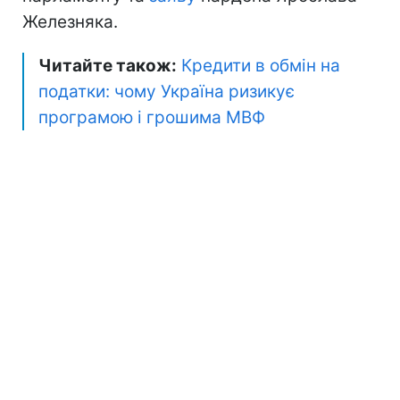
Железняка.
Читайте також:
Кредити в обмін на
податки: чому Україна ризикує
програмою і грошима МВФ