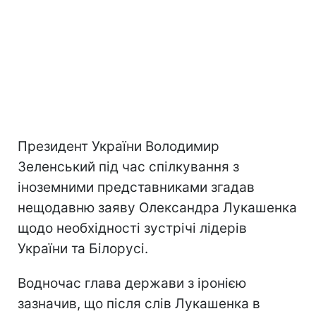
Президент України Володимир
Зеленський під час спілкування з
іноземними представниками згадав
нещодавню заяву Олександра Лукашенка
щодо необхідності зустрічі лідерів
України та Білорусі.
Водночас глава держави з іронією
зазначив, що після слів Лукашенка в