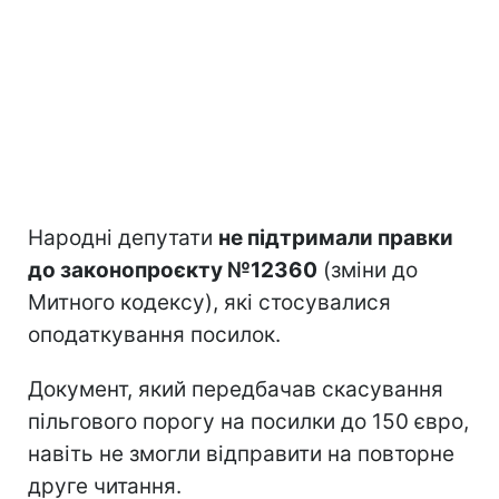
Народні депутати
не підтримали правки
до законопроєкту №12360
(зміни до
Митного кодексу), які стосувалися
оподаткування посилок.
Документ, який передбачав скасування
пільгового порогу на посилки до 150 євро,
навіть не змогли відправити на повторне
друге читання.