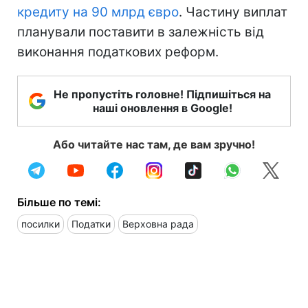
кредиту на 90 млрд євро
. Частину виплат
планували поставити в залежність від
виконання податкових реформ.
Не пропустіть головне! Підпишіться на
наші оновлення в Google!
Або читайте нас там, де вам зручно!
Більше по темі:
посилки
Податки
Верховна рада