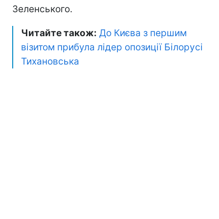
Зеленського.
Читайте також:
До Києва з першим
візитом прибула лідер опозиції Білорусі
Тихановська