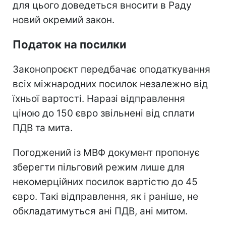
для цього доведеться вносити в Раду
новий окремий закон.
Податок на посилки
Законопроєкт передбачає оподаткування
всіх міжнародних посилок незалежно від
їхньої вартості. Наразі відправлення
ціною до 150 євро звільнені від сплати
ПДВ та мита.
Погоджений із МВФ документ пропонує
зберегти пільговий режим лише для
некомерційних посилок вартістю до 45
євро. Такі відправлення, як і раніше, не
обкладатимуться ані ПДВ, ані митом.