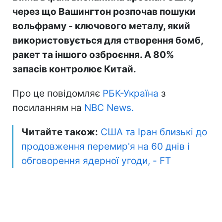
через що Вашингтон розпочав пошуки
вольфраму - ключового металу, який
використовується для створення бомб,
ракет та іншого озброєння. А 80%
запасів контролює Китай.
Про це повідомляє
РБК-Україна
з
посиланням на
NBC News.
Читайте також:
США та Іран близькі до
продовження перемир'я на 60 днів і
обговорення ядерної угоди, - FT