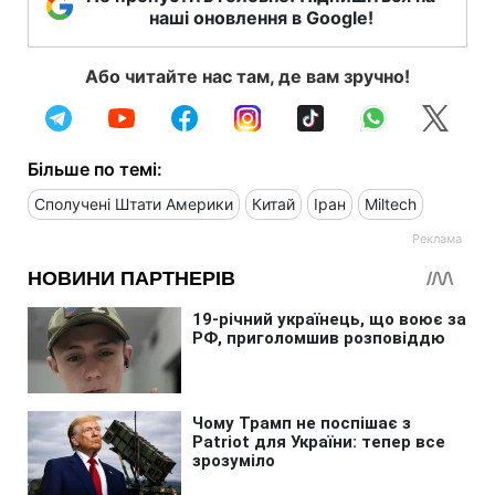
наші оновлення в Google!
Або читайте нас там, де вам зручно!
Більше по темі:
Сполучені Штати Америки
Китай
Іран
Miltech