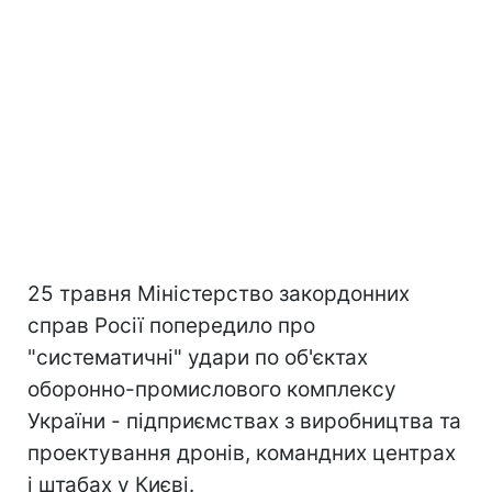
25 травня Міністерство закордонних
справ Росії попередило про
"систематичні" удари по об'єктах
оборонно-промислового комплексу
України - підприємствах з виробництва та
проектування дронів, командних центрах
і штабах у Києві.