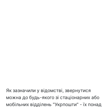
Як зазначили у відомстві, звернутися
можна до будь-якого зі стаціонарних або
мобільних відділень "Укрпошти" - їх понад