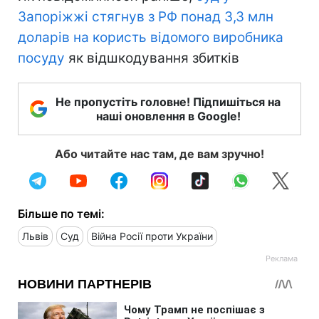
Запоріжжі стягнув з РФ понад 3,3 млн
доларів на користь відомого виробника
посуду
як відшкодування збитків
Не пропустіть головне! Підпишіться на
наші оновлення в Google!
Або читайте нас там, де вам зручно!
Більше по темі:
Львів
Суд
Війна Росії проти України