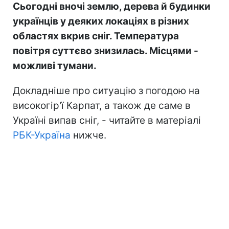
Сьогодні вночі землю, дерева й будинки
українців у деяких локаціях в різних
областях вкрив сніг. Температура
повітря суттєво знизилась. Місцями -
можливі тумани.
Докладніше про ситуацію з погодою на
високогір'ї Карпат, а також де саме в
Україні випав сніг, - читайте в матеріалі
РБК-Україна
нижче.