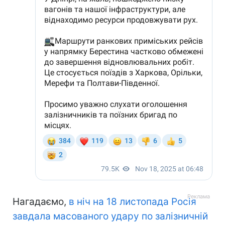
Нагадаємо,
в ніч на 18 листопада Росія
завдала масованого удару по залізничній