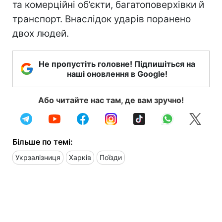
та комерційні об’єкти, багатоповерхівки й
транспорт. Внаслідок ударів поранено
двох людей.
Не пропустіть головне! Підпишіться на
наші оновлення в Google!
Або читайте нас там, де вам зручно!
Більше по темі:
Укрзалізниця
Харків
Поїзди