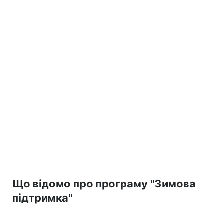
Що відомо про програму "Зимова
підтримка"