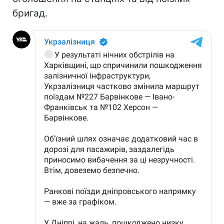
бригад.