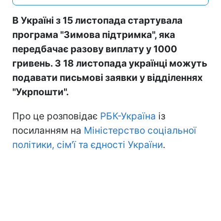
В Україні з 15 листопада стартувала
програма "Зимова підтримка", яка
передбачає разову виплату у 1000
гривень. З 18 листопада українці можуть
подавати письмові заявки у відділеннях
"Укрпошти".
Про це розповідає
РБК-Україна
із
посиланням на
Міністерство соціальної
політики, сім'ї та єдності України
.