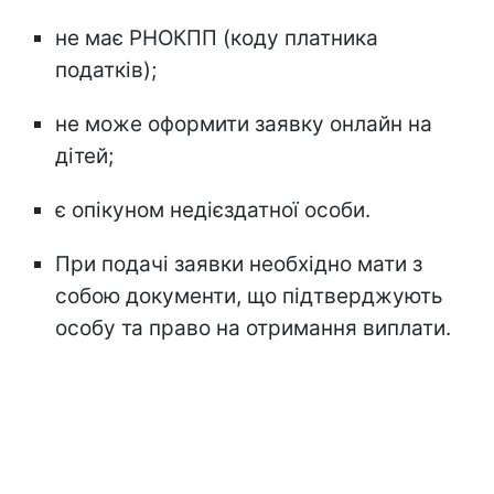
не має РНОКПП (коду платника
податків);
не може оформити заявку онлайн на
дітей;
є опікуном недієздатної особи.
При подачі заявки необхідно мати з
собою документи, що підтверджують
особу та право на отримання виплати.