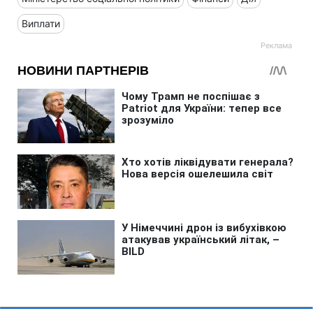
Виплати