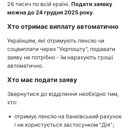
26 тисяч по всій країні.
Подати заявку
можна до 24 грудня 2025 року
.
Хто отримає виплату автоматично
Українцям, які отримують пенсію чи
соцвиплати через "Укрпошту", подавати
заяву не потрібно - їм нарахують гроші
автоматично.
Хто має подати заяву
Звернутися до відділення необхідно тим,
хто:
отримує пенсію на банківський рахунок
і не користується застосунком "Дія";