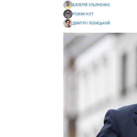
ВАЛЕРІЙ УЛЬЯНЕНКО
РОМАН КОТ
ДМИТРО ЛЕВИЦЬКИЙ