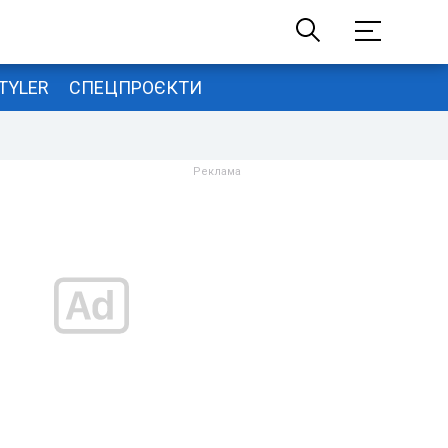
TYLER
СПЕЦПРОЄКТИ